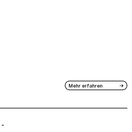
Mehr erfahren
 -