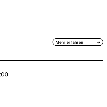
Mehr erfahren
:00