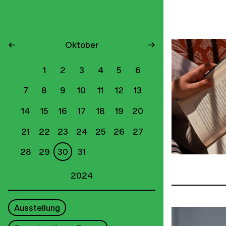
←
Oktober
→
1
2
3
4
5
6
7
8
9
10
11
12
13
14
15
16
17
18
19
20
21
22
23
24
25
26
27
28
29
30
31
2024
Ausstellung