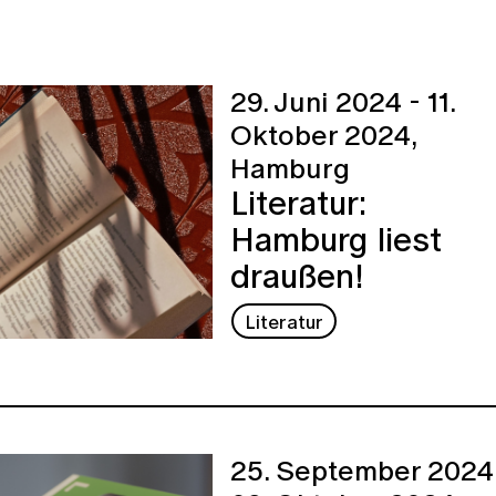
29. Juni 2024 - 11.
Oktober 2024,
Hamburg
Literatur:
Hamburg liest
draußen!
Literatur
25. September 2024