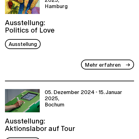
Hamburg
Ausstellung:
Politics of Love
Ausstellung
Mehr erfahren
05. Dezember 2024 - 15. Januar
2025,
Bochum
Ausstellung:
Aktionslabor auf Tour