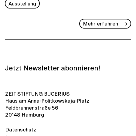
Ausstellung
Mehr erfahren
Jetzt Newsletter abonnieren!
ZEIT STIFTUNG BUCERIUS
Haus am Anna-Politkowskaja-Platz
Feldbrunnenstraße 56
20148 Hamburg
Datenschutz