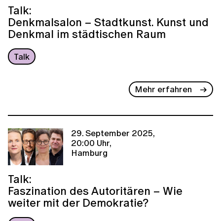
Talk:
Denkmalsalon – Stadtkunst. Kunst und
Denkmal im städtischen Raum
Talk
Mehr erfahren
29. September 2025,
20:00 Uhr,
Hamburg
Talk:
Faszination des Autoritären – Wie
weiter mit der Demokratie?