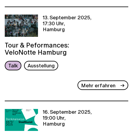
13. September 2025,
17:30 Uhr,
Hamburg
Tour & Peformances:
VeloNotte Hamburg
Talk
Ausstellung
Mehr erfahren
16. September 2025,
19:00 Uhr,
Hamburg