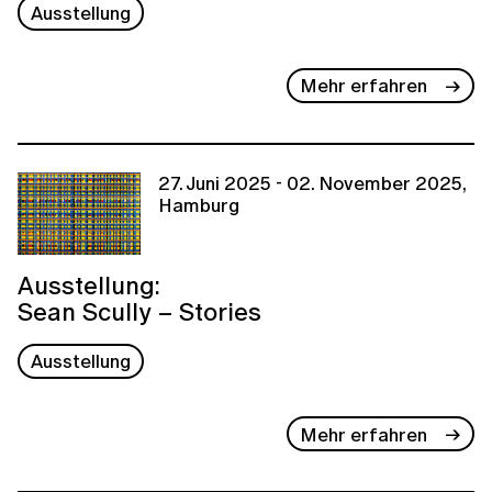
Ausstellung
Mehr erfahren
27. Juni 2025 - 02. November 2025,
Hamburg
Ausstellung:
Sean Scully – Stories
Ausstellung
Mehr erfahren