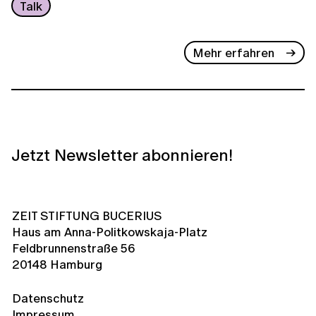
Talk
Mehr erfahren
Jetzt Newsletter abonnieren!
ZEIT STIFTUNG BUCERIUS
Haus am Anna-Politkowskaja-Platz
Feldbrunnenstraße 56
20148 Hamburg
Datenschutz
Impressum