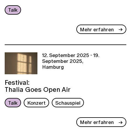
Talk
Mehr erfahren
12. September 2025 - 19.
September 2025,
Hamburg
Festival:
Thalia Goes Open Air
Talk
Konzert
Schauspiel
Mehr erfahren