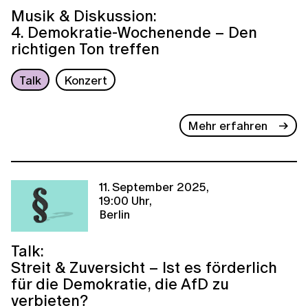
Musik & Diskussion:
4. Demokratie-Wochenende – Den
richtigen Ton treffen
Talk
Konzert
Mehr erfahren
11. September 2025,
19:00 Uhr,
Berlin
Talk:
Streit & Zuversicht – Ist es förderlich
für die Demokratie, die AfD zu
verbieten?