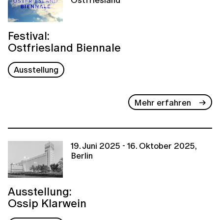
Festival:
Ostfriesland Biennale
Ausstellung
Mehr erfahren
19. Juni 2025 - 16. Oktober 2025,
Berlin
Ausstellung:
Ossip Klarwein