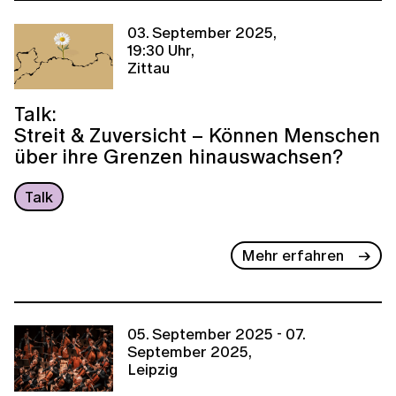
03. September 2025,
19:30 Uhr,
Zittau
Talk:
Streit & Zuversicht – Können Menschen
über ihre Grenzen hinauswachsen?
Talk
Mehr erfahren
05. September 2025 - 07.
September 2025,
Leipzig