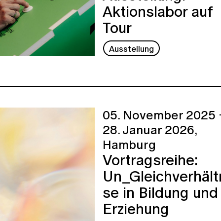
Aktionslabor auf
Tour
Ausstellung
05. November 2025 
28. Januar 2026,
Hamburg
Vortragsreihe:
Un_Gleichverhält
se in Bildung und
Erziehung