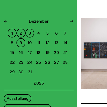
←
Dezember
→
1
2
3
4
5
6
7
8
9
10
11
12
13
14
15
16
17
18
19
20
21
22
23
24
25
26
27
28
29
30
31
2025
Ausstellung