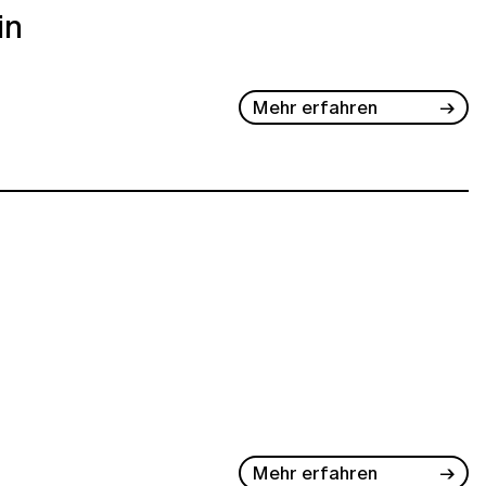
in
Mehr erfahren
Mehr erfahren