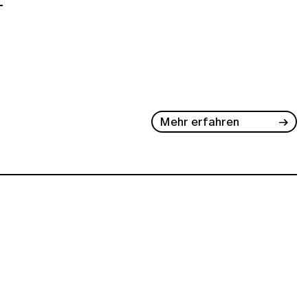
-
Mehr erfahren