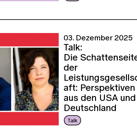
03. Dezember 2025
Talk:
Die Schattenseit
der
Leistungsgesells
aft: Perspektiven
aus den USA und
Deutschland
Talk