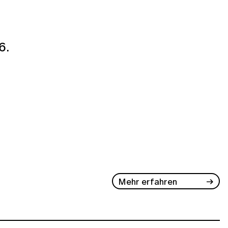
6.
Mehr erfahren