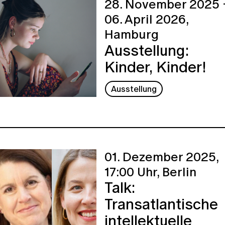
28. November 2025 
06. April 2026,
Hamburg
Ausstellung:
Kinder, Kinder!
Ausstellung
01. Dezember 2025,
17:00 Uhr,
Berlin
Talk:
Transatlantische
intellektuelle