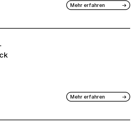
Mehr erfahren
-
ck
Mehr erfahren