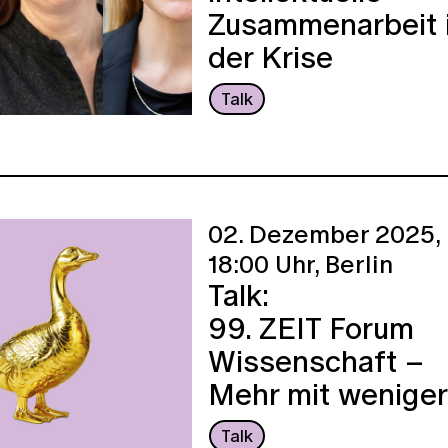
Zusammenarbeit 
der Krise
Talk
02. Dezember 2025,
18:00 Uhr,
Berlin
Talk:
99. ZEIT Forum
Wissenschaft –
Mehr mit weniger
Talk