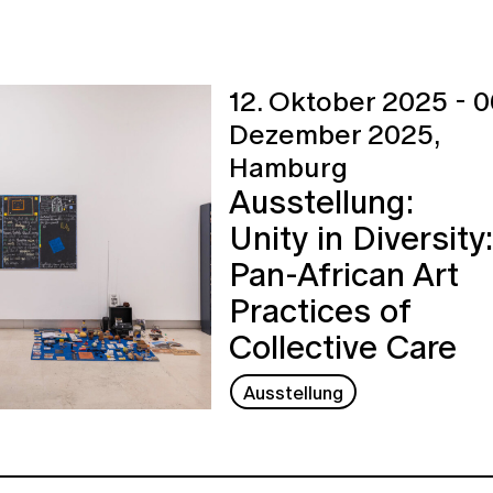
12. Oktober 2025 - 0
Dezember 2025,
Hamburg
Ausstellung:
Unity in Diversity:
Pan-African Art
Practices of
Collective Care
Ausstellung