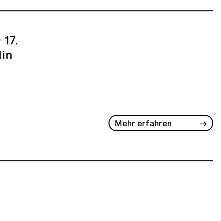
17.
lin
Mehr erfahren