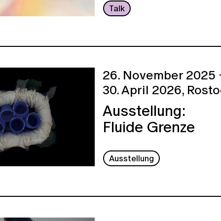
Talk
26. November 2025 
30. April 2026,
Rosto
Ausstellung:
Fluide Grenze
Ausstellung