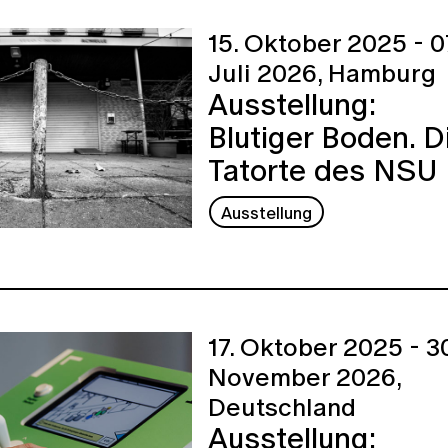
15. Oktober 2025 - 0
Juli 2026,
Hamburg
Ausstellung:
Blutiger Boden. D
Tatorte des NSU
Ausstellung
17. Oktober 2025 - 30
November 2026,
Deutschland
Ausstellung: