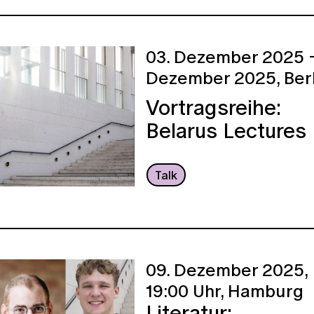
03. Dezember 2025 - 
Dezember 2025,
Ber
Vortragsreihe:
Belarus Lectures
Talk
09. Dezember 2025,
19:00 Uhr,
Hamburg
Literatur: