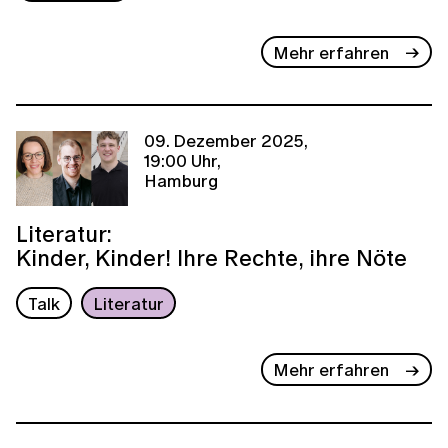
Mehr erfahren
09. Dezember 2025,
19:00 Uhr,
Hamburg
Literatur:
Kinder, Kinder! Ihre Rechte, ihre Nöte
Talk
Literatur
Mehr erfahren