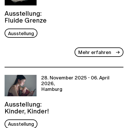
Ausstellung:
Fluide Grenze
Ausstellung
Mehr erfahren
28. November 2025 - 06. April
2026,
Hamburg
Ausstellung:
Kinder, Kinder!
Ausstellung