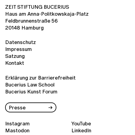
ZEIT STIFTUNG BUCERIUS
Haus am Anna-Politkowskaja-Platz
Feldbrunnenstraße 56
20148 Hamburg
Datenschutz
Impressum
Satzung
Kontakt
Erklärung zur Barrierefreiheit
Bucerius Law School
Bucerius Kunst Forum
Presse
Instagram
YouTube
Mastodon
LinkedIn