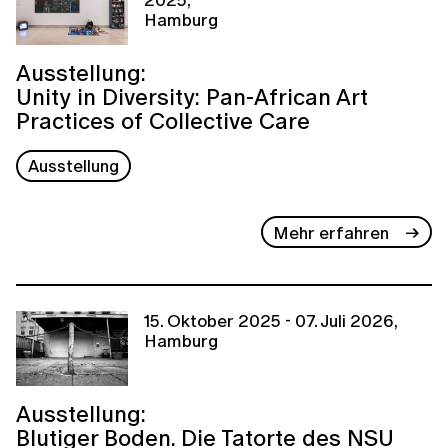
Hamburg
Ausstellung:
Unity in Diversity: Pan-African Art
Practices of Collective Care
Ausstellung
Mehr erfahren
15. Oktober 2025 - 07. Juli 2026,
Hamburg
Ausstellung:
Blutiger Boden. Die Tatorte des NSU