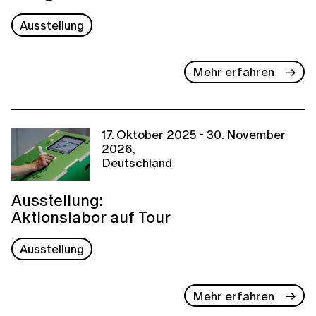
Ausstellung
Mehr erfahren
17. Oktober 2025 - 30. November
2026,
Deutschland
Ausstellung:
Aktionslabor auf Tour
Ausstellung
Mehr erfahren