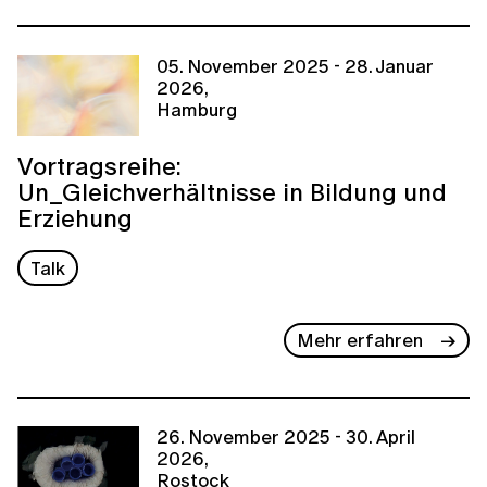
05. November 2025 - 28. Januar
2026,
Hamburg
Vortragsreihe:
Un_Gleichverhältnisse in Bildung und
Erziehung
Talk
Mehr erfahren
26. November 2025 - 30. April
2026,
Rostock