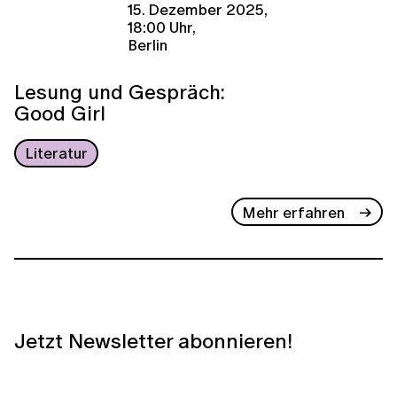
15. Dezember 2025,
18:00 Uhr,
Berlin
Lesung und Gespräch:
Good Girl
Literatur
Mehr erfahren
Jetzt Newsletter abonnieren!