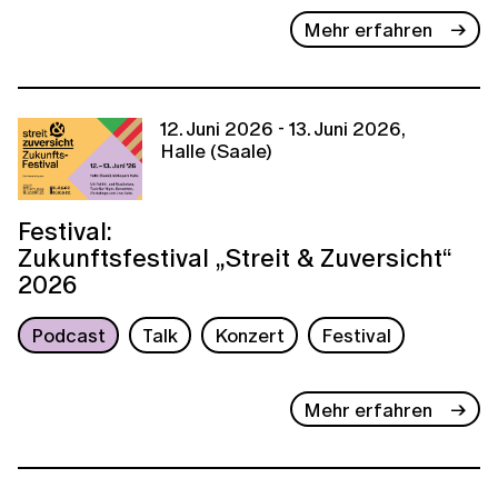
Mehr erfahren
12. Juni 2026 - 13. Juni 2026,
Halle (Saale)
Festival:
Zukunftsfestival „Streit & Zuversicht“
2026
Podcast
Talk
Konzert
Festival
Mehr erfahren