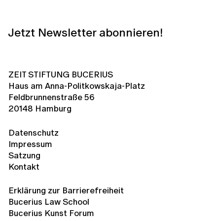
Jetzt Newsletter abonnieren!
ZEIT STIFTUNG BUCERIUS
Haus am Anna-Politkowskaja-Platz
Feldbrunnenstraße 56
20148 Hamburg
Datenschutz
Impressum
Satzung
Kontakt
Erklärung zur Barrierefreiheit
Bucerius Law School
Bucerius Kunst Forum