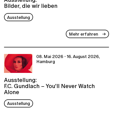
Bilder, die wir lieben
Ausstellung
Mehr erfahren
08. Mai 2026 - 16. August 2026,
Hamburg
Ausstellung:
F.C. Gundlach – You'll Never Watch
Alone
Ausstellung