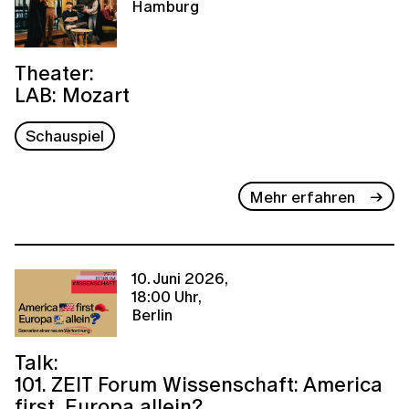
Hamburg
Theater:
LAB: Mozart
Schauspiel
Mehr erfahren
10. Juni 2026,
18:00 Uhr,
Berlin
Talk:
101. ZEIT Forum Wissenschaft: America
first, Europa allein?