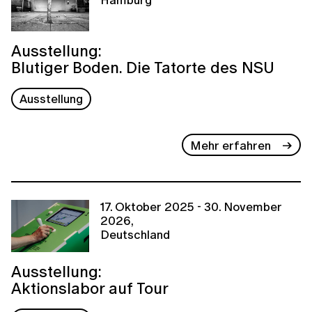
Ausstellung:
Blutiger Boden. Die Tatorte des NSU
Ausstellung
Mehr erfahren
17. Oktober 2025 - 30. November
2026,
Deutschland
Ausstellung:
Aktionslabor auf Tour