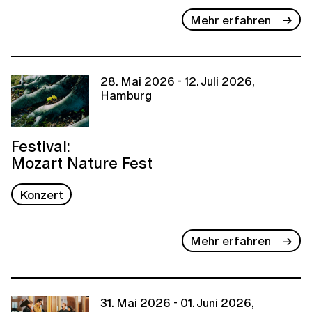
Mehr erfahren
28. Mai 2026 - 12. Juli 2026,
Hamburg
Festival:
Mozart Nature Fest
Konzert
Mehr erfahren
31. Mai 2026 - 01. Juni 2026,