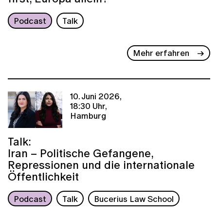
Podcast
Talk
Mehr erfahren
10. Juni 2026,
18:30 Uhr,
Hamburg
Talk:
Iran – Politische Gefangene,
Repressionen und die internationale
Öffentlichkeit
Podcast
Talk
Bucerius Law School