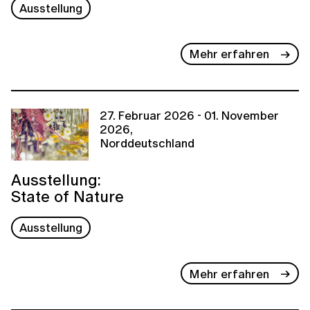
Ausstellung
Mehr erfahren
27. Februar 2026 - 01. November
2026,
Norddeutschland
Ausstellung:
State of Nature
Ausstellung
Mehr erfahren