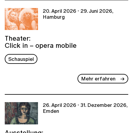
20. April 2026 - 29. Juni 2026,
Hamburg
Theater:
Click in – opera mobile
Schauspiel
Mehr erfahren
26. April 2026 - 31. Dezember 2026,
Emden
Ausstellung: