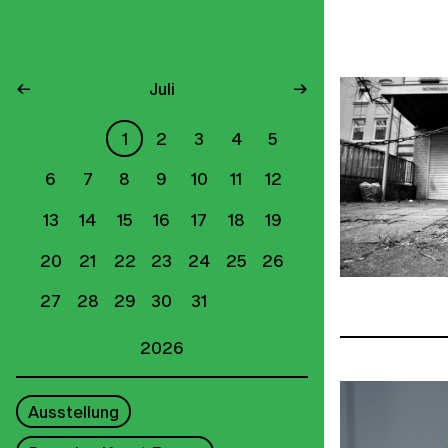
←
Juli
→
1
2
3
4
5
6
7
8
9
10
11
12
13
14
15
16
17
18
19
20
21
22
23
24
25
26
27
28
29
30
31
2026
Ausstellung