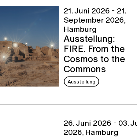
21. Juni 2026 - 21.
September 2026,
Hamburg
Ausstellung:
FIRE. From the
Cosmos to the
Commons
Ausstellung
26. Juni 2026 - 03. Ju
2026,
Hamburg