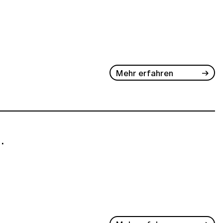
Mehr erfahren
.