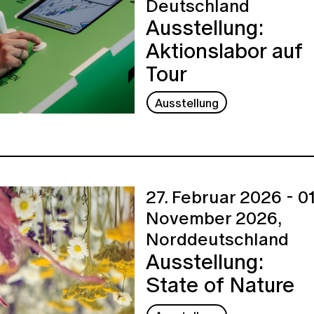
Deutschland
Ausstellung:
Aktionslabor auf
Tour
Ausstellung
27. Februar 2026 - 01
November 2026,
Norddeutschland
Ausstellung:
State of Nature