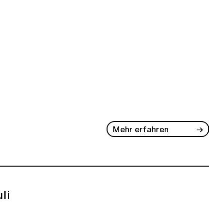
Mehr erfahren
li