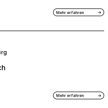
Mehr erfahren
rg
ch
Mehr erfahren