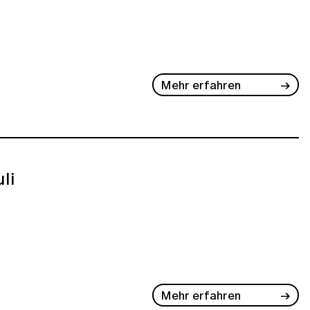
Mehr erfahren
uli
Mehr erfahren