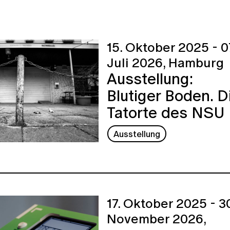
15. Oktober 2025 - 0
Juli 2026,
Hamburg
Ausstellung:
Blutiger Boden. D
Tatorte des NSU
Ausstellung
17. Oktober 2025 - 30
November 2026,