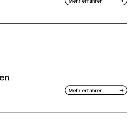
Mehr erfahren
ben
Mehr erfahren