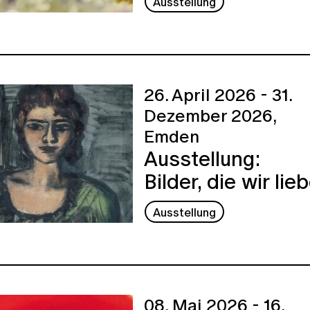
Ausstellung
26. April 2026 - 31.
Dezember 2026,
Emden
Ausstellung:
Bilder, die wir lie
Ausstellung
08. Mai 2026 - 16.