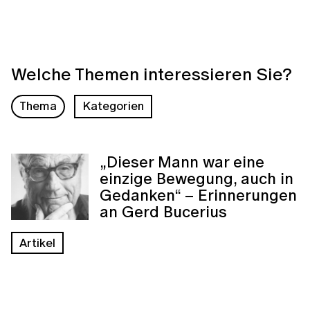
Welche Themen interessieren Sie?
Thema
Kategorien
„Dieser Mann war eine
einzige Bewegung, auch in
Gedanken“ – Erinnerungen
an Gerd Bucerius
Artikel