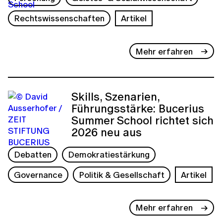
Rechtswissenschaften
Artikel
Mehr erfahren
Skills, Szenarien,
Führungsstärke: Bucerius
Summer School richtet sich
2026 neu aus
Debatten
Demokratiestärkung
Governance
Politik & Gesellschaft
Artikel
Mehr erfahren