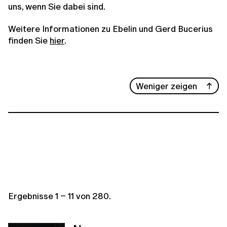
uns, wenn Sie dabei sind.
Weitere Informationen zu Ebelin und Gerd Bucerius
finden Sie
hier
.
Weniger zeigen
Ergebnisse
1
–
11
von
280
.