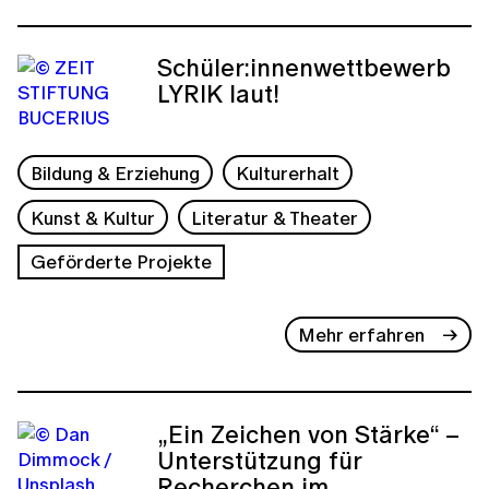
Schüler:innenwettbewerb
LYRIK laut!
Bildung & Erziehung
Kulturerhalt
Kunst & Kultur
Literatur & Theater
Geförderte Projekte
Mehr erfahren
„Ein Zeichen von Stärke“ –
Unterstützung für
Recherchen im