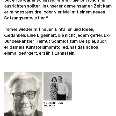
ausrichten sollten. In unserer gemeinsamen Zeit kam
er mindestens drei oder vier Mal mit einem neuen
Satzungsentwurf an.“
Immer wieder mit neuen Einfällen und Ideen,
Gedanken. Eine Eigenheit, die nicht jedem gefiel. Ex-
Bundeskanzler Helmut Schmidt zum Beispiel, auch
er damals Kuratoriumsmitglied, hat das schon
einmal geärgert, erzählt Lahnstein.
© ZEIT STIFTUNG
BUCERIUS