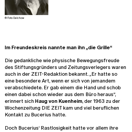
© Foto Dalchow
Im Freundeskreis nannte man ihn „die Grille“
Die gedankliche wie physische Bewegungsfreude
des Stiftungsgründers und Zeitungsverlegers waren
auch in der ZEIT-Redaktion bekannt. „Er hatte so
eine besondere Art, wenn er sich von jemandem
verabschiedete. Er gab einem die Hand und schob
einen dabei schon wieder aus dem Büro heraus“,
erinnert sich
Haug von Kuenheim
, der 1963 zu der
Wochenzeitung DIE ZEIT kam und viel beruflichen
Kontakt zu Bucerius hatte.
Doch Bucerius‘ Rastlosigkeit hatte vor allem ihre