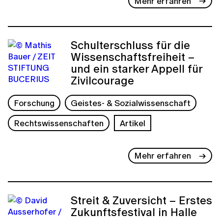
Mehr erfahren
Schulterschluss für die
Wissenschaftsfreiheit –
und ein starker Appell für
Zivilcourage
Forschung
Geistes- & Sozialwissenschaft
Rechtswissenschaften
Artikel
Mehr erfahren
Streit & Zuversicht – Erstes
Zukunftsfestival in Halle