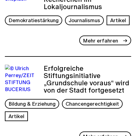
Lokaljournalismus
Demokratiestärkung
Journalismus
Artikel
Mehr erfahren
Erfolgreiche
Stiftungsinitiative
„Grundschule voraus“ wird
von der Stadt fortgesetzt
Bildung & Erziehung
Chancengerechtigkeit
Artikel