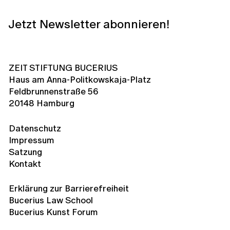
Jetzt Newsletter abonnieren!
ZEIT STIFTUNG BUCERIUS
Haus am Anna-Politkowskaja-Platz
Feldbrunnenstraße 56
20148 Hamburg
Datenschutz
Impressum
Satzung
Kontakt
Erklärung zur Barrierefreiheit
Bucerius Law School
Bucerius Kunst Forum