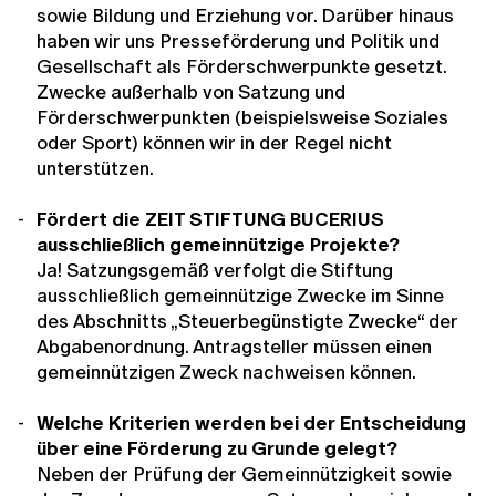
sowie Bildung und Erziehung vor. Darüber hinaus
haben wir uns Presseförderung und Politik und
Gesellschaft als Förderschwerpunkte gesetzt.
Zwecke außerhalb von Satzung und
Förderschwerpunkten (beispielsweise Soziales
oder Sport) können wir in der Regel nicht
unterstützen.
Fördert die ZEIT STIFTUNG BUCERIUS
ausschließlich gemeinnützige Projekte?
Ja! Satzungsgemäß verfolgt die Stiftung
ausschließlich gemeinnützige Zwecke im Sinne
des Abschnitts „Steuerbegünstigte Zwecke“ der
Abgabenordnung. Antragsteller müssen einen
gemeinnützigen Zweck nachweisen können.
Welche Kriterien werden bei der Entscheidung
über eine Förderung zu Grunde gelegt?
Neben der Prüfung der Gemeinnützigkeit sowie