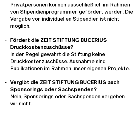
Privatpersonen können ausschließlich im Rahmen
von Stipendienprogrammen gefördert werden. Die
Vergabe von individuellen Stipendien ist nicht
möglich.
Fördert die ZEIT STIFTUNG BUCERIUS
Druckkostenzuschüsse?
In der Regel gewährt die Stiftung keine
Druckkostenzuschüsse. Ausnahme sind
Publikationen im Rahmen unser eigenen Projekte.
Vergibt die ZEIT STIFTUNG BUCERIUS auch
Sponsorings oder Sachspenden?
Nein, Sponsorings oder Sachspenden vergeben
wir nicht.