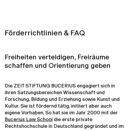
Förderrichtlinien & FAQ
Freiheiten verteidigen, Freiräume
schaffen und Orientierung geben
Die ZEIT STIFTUNG BUCERIUS engagiert sich in
ihren Satzungsbereichen Wissenschaft und
Forschung, Bildung und Erziehung sowie Kunst und
Kultur. Sie ist fördernd tätig, initiiert aber auch
eigene Vorhaben. So hat sie im Jahr 2000 mit der
Bucerius Law School
die erste private
Rechtshochschule in Deutschland gegründet und im