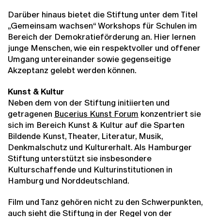
Darüber hinaus bietet die Stiftung unter dem Titel
„Gemeinsam wachsen“ Workshops für Schulen im
Bereich der Demokratieförderung an. Hier lernen
junge Menschen, wie ein respektvoller und offener
Umgang untereinander sowie gegenseitige
Akzeptanz gelebt werden können.
Kunst & Kultur
Neben dem von der Stiftung initiierten und
getragenen
Bucerius Kunst Forum
konzentriert sie
sich im Bereich Kunst & Kultur auf die Sparten
Bildende Kunst, Theater, Literatur, Musik,
Denkmalschutz und Kulturerhalt. Als Hamburger
Stiftung unterstützt sie insbesondere
Kulturschaffende und Kulturinstitutionen in
Hamburg und Norddeutschland.
Film und Tanz gehören nicht zu den Schwerpunkten,
auch sieht die Stiftung in der Regel von der