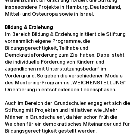
insbesondere Projekte in Hamburg, Deutschland,
Mittel- und Osteuropa sowie in Israel.
Bildung & Erziehung
Im Bereich Bildung & Erziehung initiiert die Stiftung
vornehmlich eigene Programme, die
Bildungsgerechtigkeit, Teilhabe und
Demokratieförderung zum Ziel haben. Dabei steht
die individuelle Förderung von Kindern und
Jugendlichen mit Unterstützungsbedarf im
Vordergrund. So geben die verschiedenen Module
des Mentoring-Programms „
WEICHENSTELLUNG
“
Orientierung in entscheidenden Lebensphasen.
Auch im Bereich der Grundschulen engagiert sich die
Stiftung mit Projekten und Initiativen wie „Mehr
Männer in Grundschulen“, da hier schon früh die
Weichen für ein demokratisches Miteinander und für
Bildungsgerechtigkeit gestellt werden.