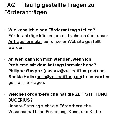
FAQ – Häufig gestellte Fragen zu
Förderanträgen
Wie kann ich einen Förderantrag stellen?
Förderanträge können am einfachsten über unser
Antragsformular
auf unserer Website gestellt
werden.
An wen kann ich mich wenden, wenn ich
Probleme mit dem Antragsformular habe?
Philippe Gaspoz
(
gaspoz@zeit-stiftung.de
) und
Saskia Helin
(
helin@zeit-stiftung.de
) beantworten
gerne Ihre Fragen.
Welche Förderbereiche hat die ZEIT STIFTUNG
BUCERIUS?
Unsere Satzung sieht die Förderbereiche
Wissenschaft und Forschung, Kunst und Kultur