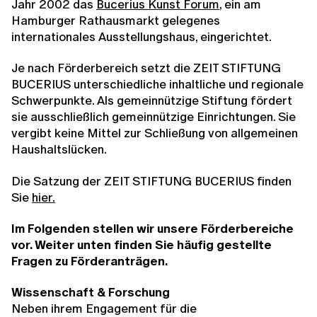
Jahr 2002 das
Bucerius Kunst Forum
, ein am
Hamburger Rathausmarkt gelegenes
internationales Ausstellungshaus, eingerichtet.
Je nach Förderbereich setzt die ZEIT STIFTUNG
BUCERIUS unterschiedliche inhaltliche und regionale
Schwerpunkte. Als gemeinnützige Stiftung fördert
sie ausschließlich gemeinnützige Einrichtungen. Sie
vergibt keine Mittel zur Schließung von allgemeinen
Haushaltslücken.
Die Satzung der ZEIT STIFTUNG BUCERIUS finden
Sie
hier
.
Im Folgenden stellen wir unsere Förderbereiche
vor. Weiter unten finden Sie häufig gestellte
Fragen zu Förderanträgen.
Wissenschaft & Forschung
Neben ihrem Engagement für die