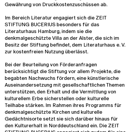
Gewährung von Druckkostenzuschüssen ab.
Im Bereich Literatur engagiert sich die ZEIT
STIFTUNG BUCERIUS besonders für das
Literaturhaus Hamburg, indem sie die
denkmalgeschützte Villa an der Alster, die sich im
Besitz der Stiftung befindet, dem Literaturhaus e. V.
zur kostenfreien Nutzung überlässt.
Bei der Beurteilung von Förderanfragen
berücksichtigt die Stiftung vor allem Projekte, die
begabten Nachwuchs fördern, eine künstlerische
Auseinandersetzung mit gesellschaftlichen Themen
unterstützen, den Erhalt und die Vermittlung von
kulturellem Erbe sicherstellen oder kulturelle
Teilhabe stärken. Im Rahmen ihres Programms für
denkmalgeschützte Kirchen und kulturelle
Gedächtnisorte setzt sie sich darüber hinaus für
den Kulturerhalt in Norddeutschland ein. Die ZEIT