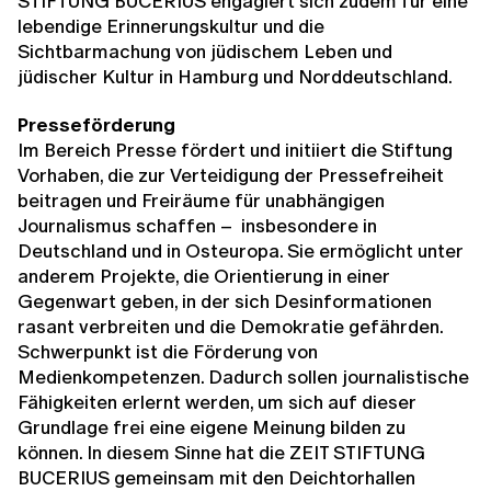
STIFTUNG BUCERIUS engagiert sich zudem für eine
lebendige Erinnerungskultur und die
Sichtbarmachung von jüdischem Leben und
jüdischer Kultur in Hamburg und Norddeutschland.
Presseförderung
Im Bereich Presse fördert und initiiert die Stiftung
Vorhaben, die zur Verteidigung der Pressefreiheit
beitragen und Freiräume für unabhängigen
Journalismus schaffen – insbesondere in
Deutschland und in Osteuropa. Sie ermöglicht unter
anderem Projekte, die Orientierung in einer
Gegenwart geben, in der sich Desinformationen
rasant verbreiten und die Demokratie gefährden.
Schwerpunkt ist die Förderung von
Medienkompetenzen. Dadurch sollen journalistische
Fähigkeiten erlernt werden, um sich auf dieser
Grundlage frei eine eigene Meinung bilden zu
können. In diesem Sinne hat die ZEIT STIFTUNG
BUCERIUS gemeinsam mit den Deichtorhallen