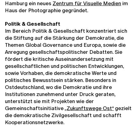
Hamburg
ein neues
Zentrum für Visuelle Medien
im
Haus der Photographie gegründet.
Politik & Gesellschaft
Im Bereich Politik & Gesellschaft konzentriert sich
die Stiftung auf die Stärkung der Demokratie, die
Themen Global Governance und Europa, sowie die
Anregung gesellschaftspolitischer Debatten. Sie
fördert die kritische Auseinandersetzung mit
gesellschaftlichen und politischen Entwicklungen,
sowie Vorhaben, die demokratische Werte und
politisches Bewusstsein stärken. Besonders in
Ostdeutschland, wo die Demokratie und ihre
Institutionen zunehmend unter Druck geraten,
unterstützt sie mit Projekten wie der
Gemeinschaftsinitiative
„Zukunftswege Ost“
gezielt
die demokratische Zivilgesellschaft und schafft
Kooperationsnetzwerke.