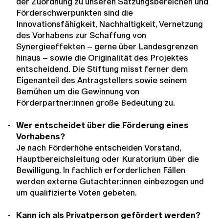
der Zuordnung zu unseren Satzungsbereichen und
Förderschwerpunkten sind die
Innovationsfähigkeit, Nachhaltigkeit, Vernetzung
des Vorhabens zur Schaffung von
Synergieeffekten – gerne über Landesgrenzen
hinaus – sowie die Originalität des Projektes
entscheidend. Die Stiftung misst ferner dem
Eigenanteil des Antragstellers sowie seinem
Bemühen um die Gewinnung von
Förderpartner:innen große Bedeutung zu.
Wer entscheidet über die Förderung eines
Vorhabens?
Je nach Förderhöhe entscheiden Vorstand,
Hauptbereichsleitung oder Kuratorium über die
Bewilligung. In fachlich erforderlichen Fällen
werden externe Gutachter:innen einbezogen und
um qualifizierte Voten gebeten.
Kann ich als Privatperson gefördert werden?