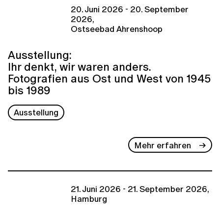
20. Juni 2026 - 20. September
2026,
Ostseebad Ahrenshoop
Ausstellung:
Ihr denkt, wir waren anders.
Fotografien aus Ost und West von 1945
bis 1989
Ausstellung
Mehr erfahren
21. Juni 2026 - 21. September 2026,
Hamburg