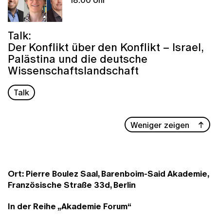
Talk:
Der Konflikt über den Konflikt – Israel,
Palästina und die deutsche
Wissenschaftslandschaft
Talk
Weniger zeigen
Ort: Pierre Boulez Saal, Barenboim-Said Akademie,
Französische Straße 33d, Berlin
In der Reihe „Akademie Forum“