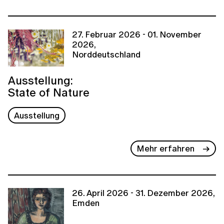
27. Februar 2026 - 01. November
2026,
Norddeutschland
Ausstellung:
State of Nature
Ausstellung
Mehr erfahren
26. April 2026 - 31. Dezember 2026,
Emden