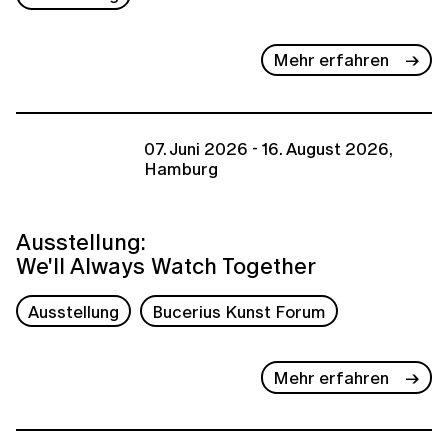
Mehr erfahren
07. Juni 2026 - 16. August 2026,
Hamburg
Ausstellung:
We'll Always Watch Together
Ausstellung
Bucerius Kunst Forum
Mehr erfahren