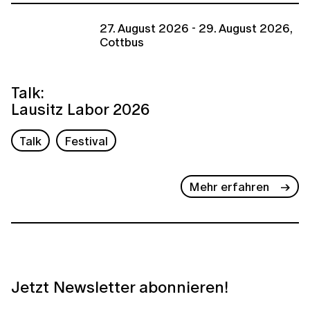
27. August 2026 - 29. August 2026,
Cottbus
Talk:
Lausitz Labor 2026
Talk
Festival
Mehr erfahren
Jetzt Newsletter abonnieren!