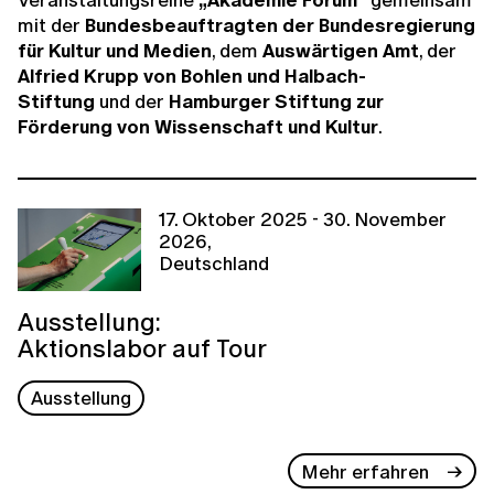
mit der
Bundesbeauftragten der Bundesregierung
für Kultur und Medien
, dem
Auswärtigen Amt
, der
Alfried Krupp von Bohlen und Halbach-
Stiftung
und der
Hamburger Stiftung zur
Förderung von Wissenschaft und Kultur
.
17. Oktober 2025 - 30. November
2026,
Deutschland
Ausstellung:
Aktionslabor auf Tour
Ausstellung
Mehr erfahren