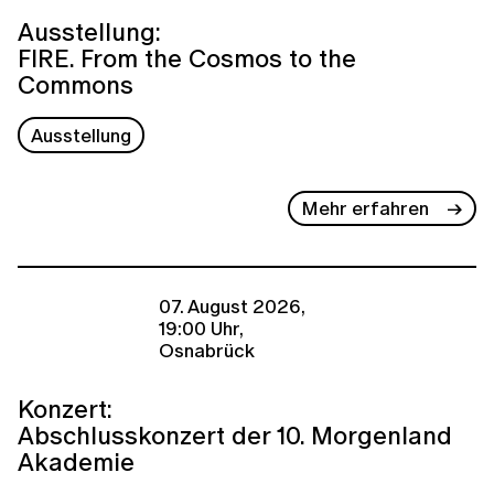
Ausstellung:
FIRE. From the Cosmos to the
Commons
Ausstellung
Mehr erfahren
07. August 2026,
19:00 Uhr,
Osnabrück
Konzert:
Abschlusskonzert der 10. Morgenland
Akademie