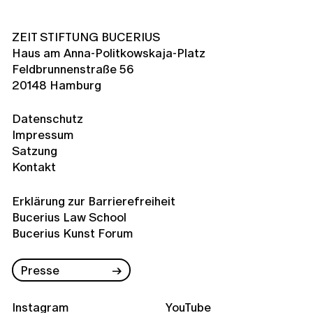
ZEIT STIFTUNG BUCERIUS
Haus am Anna-Politkowskaja-Platz
Feldbrunnenstraße 56
20148 Hamburg
Datenschutz
Impressum
Satzung
Kontakt
Erklärung zur Barrierefreiheit
Bucerius Law School
Bucerius Kunst Forum
Presse
Instagram
YouTube