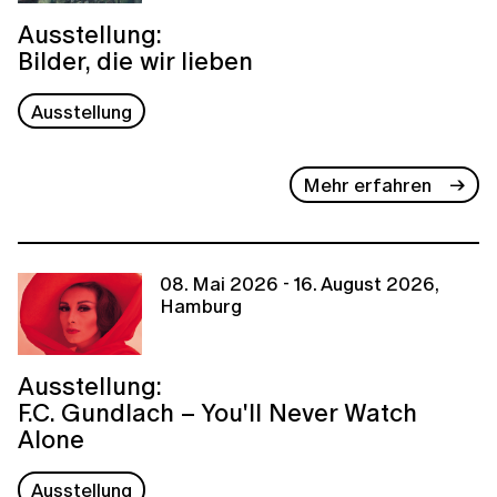
Ausstellung:
Bilder, die wir lieben
Ausstellung
Mehr erfahren
08. Mai 2026 - 16. August 2026,
Hamburg
Ausstellung:
F.C. Gundlach – You'll Never Watch
Alone
Ausstellung