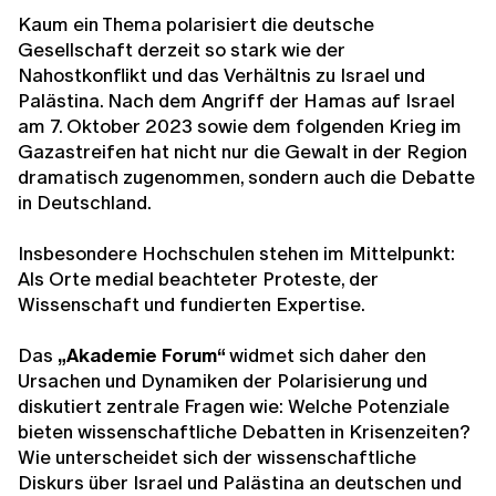
Kaum ein Thema polarisiert die deutsche
Gesellschaft derzeit so stark wie der
Nahostkonflikt und das Verhältnis zu Israel und
Palästina. Nach dem Angriff der Hamas auf Israel
am 7. Oktober 2023 sowie dem folgenden Krieg im
Gazastreifen hat nicht nur die Gewalt in der Region
dramatisch zugenommen, sondern auch die Debatte
in Deutschland.
Insbesondere Hochschulen stehen im Mittelpunkt:
Als Orte medial beachteter Proteste, der
Wissenschaft und fundierten Expertise.
Das
„Akademie Forum“
widmet sich daher den
Ursachen und Dynamiken der Polarisierung und
diskutiert zentrale Fragen wie: Welche Potenziale
bieten wissenschaftliche Debatten in Krisenzeiten?
Wie unterscheidet sich der wissenschaftliche
Diskurs über Israel und Palästina an deutschen und