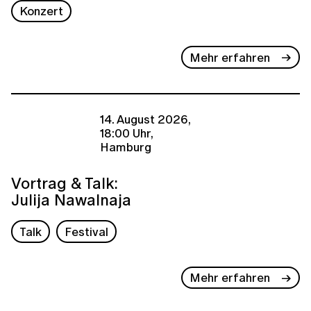
Konzert
Mehr erfahren
14. August 2026,
18:00 Uhr,
Hamburg
Vortrag & Talk:
Julija Nawalnaja
Talk
Festival
Mehr erfahren