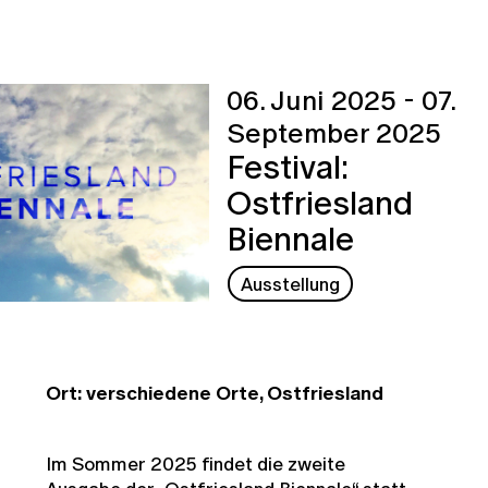
06. Juni 2025 - 07.
September 2025
Festival:
Ostfriesland
Biennale
Ausstellung
Ort: verschiedene Orte, Ostfriesland
Im Sommer 2025 findet die zweite