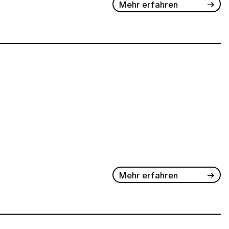
Mehr erfahren
Mehr erfahren