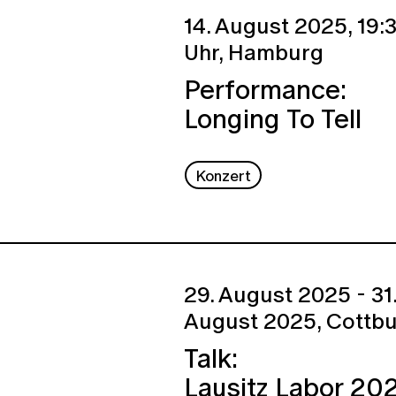
14. August 2025,
19:
Uhr,
Hamburg
Performance:
Longing To Tell
Konzert
29. August 2025 - 31
August 2025,
Cottb
Talk:
Lausitz Labor 20