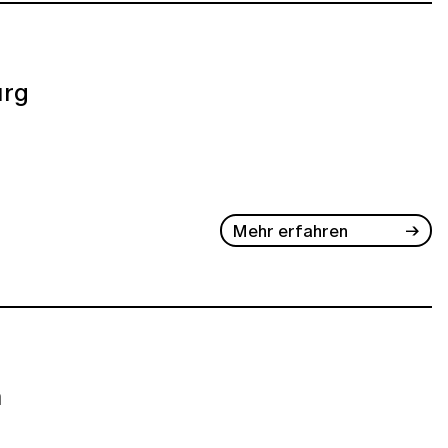
rg
Mehr erfahren
n