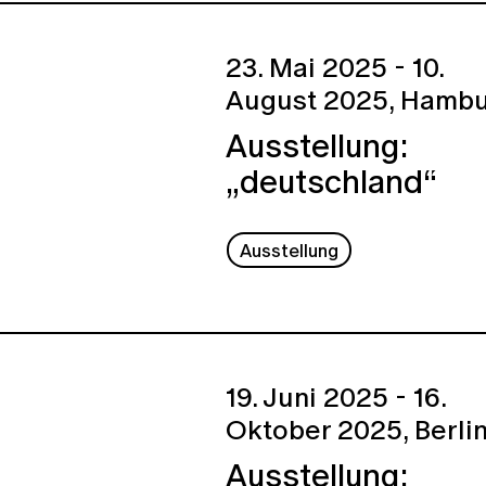
23. Mai 2025 - 10.
August 2025,
Hambu
Ausstellung:
„deutschland“
Ausstellung
19. Juni 2025 - 16.
Oktober 2025,
Berli
Ausstellung: