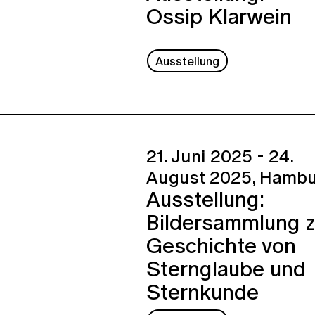
Ossip Klarwein
Ausstellung
21. Juni 2025 - 24.
August 2025,
Hambu
Ausstellung:
Bildersammlung z
Geschichte von
Sternglaube und
Sternkunde