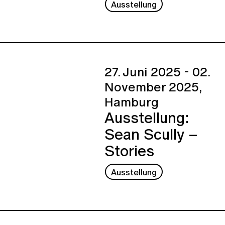
Ausstellung
27. Juni 2025 - 02.
November 2025,
Hamburg
Ausstellung:
Sean Scully –
Stories
Ausstellung