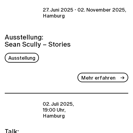
27. Juni 2025 - 02. November 2025,
Hamburg
Ausstellung:
Sean Scully – Stories
Ausstellung
Mehr erfahren
02. Juli 2025,
19:00 Uhr,
Hamburg
Talk: