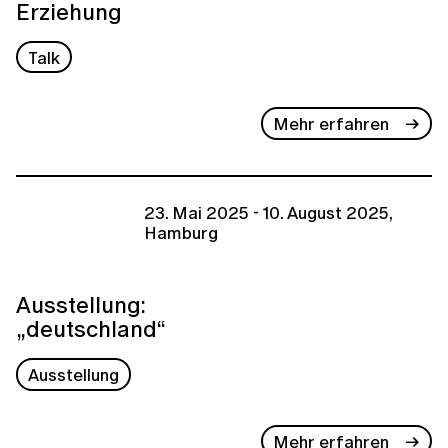
Erziehung
Talk
Mehr erfahren
23. Mai 2025 - 10. August 2025,
Hamburg
Ausstellung:
„deutschland“
Ausstellung
Mehr erfahren