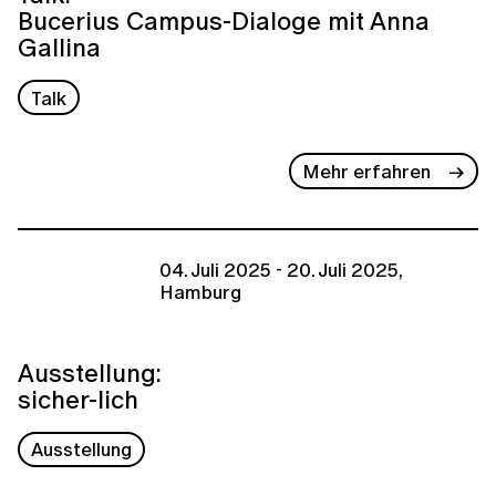
Bucerius Campus-Dialoge mit Anna
Gallina
Talk
Mehr erfahren
04. Juli 2025 - 20. Juli 2025,
Hamburg
Ausstellung:
sicher-lich
Ausstellung