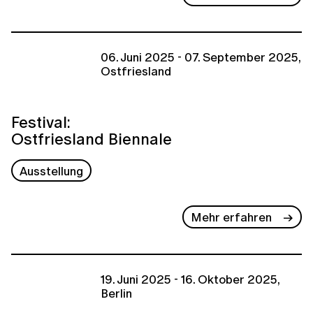
06. Juni 2025 - 07. September 2025,
Ostfriesland
Festival:
Ostfriesland Biennale
Ausstellung
Mehr erfahren
19. Juni 2025 - 16. Oktober 2025,
Berlin