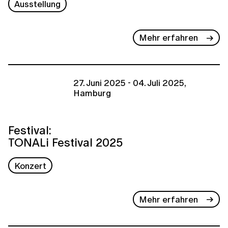
Ausstellung
Mehr erfahren
27. Juni 2025 - 04. Juli 2025,
Hamburg
Festival:
TONALi Festival 2025
Konzert
Mehr erfahren