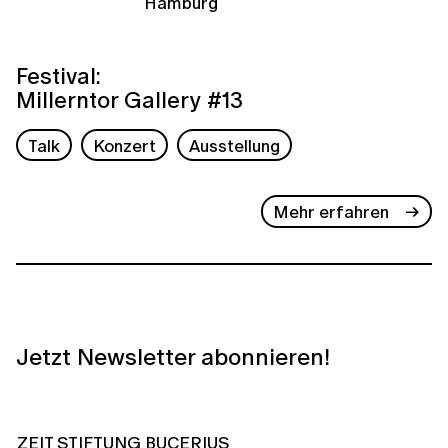
Hamburg
Festival:
Millerntor Gallery #13
Talk
Konzert
Ausstellung
Mehr erfahren
Jetzt Newsletter abonnieren!
ZEIT STIFTUNG BUCERIUS