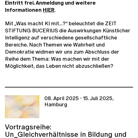
Eintritt frei. Anmeldung und weitere
Informationen
HIER
.
Mit „Was macht KI mit...?“ beleuchtet die ZEIT
STIFTUNG BUCERIUS die Auswirkungen Künstlicher
Intelligenz auf verschiedene gesellschaftliche
Bereiche. Nach Themen wie Wahrheit und
Demokratie widmen wir uns zum Abschluss der
Reihe dem Thema: Was machen wir mit der
Möglichkeit, das Leben nicht abzuschließen?
08. April 2025 - 15. Juli 2025,
Hamburg
Vortragsreihe:
Un_Gleichverhältnisse in Bildung und