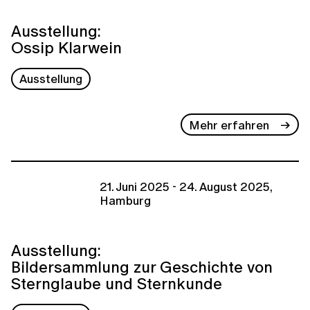
Ausstellung:
Ossip Klarwein
Ausstellung
Mehr erfahren
21. Juni 2025 - 24. August 2025,
Hamburg
Ausstellung:
Bildersammlung zur Geschichte von
Sternglaube und Sternkunde