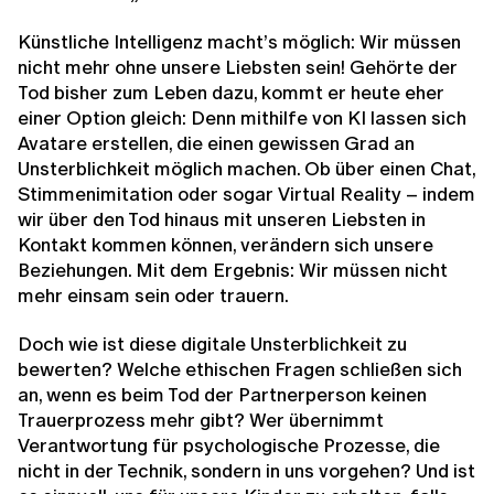
Künstliche Intelligenz macht’s möglich: Wir müssen
nicht mehr ohne unsere Liebsten sein! Gehörte der
Tod bisher zum Leben dazu, kommt er heute eher
einer Option gleich: Denn mithilfe von KI lassen sich
Avatare erstellen, die einen gewissen Grad an
Unsterblichkeit möglich machen. Ob über einen Chat,
Stimmenimitation oder sogar Virtual Reality – indem
wir über den Tod hinaus mit unseren Liebsten in
Kontakt kommen können, verändern sich unsere
Beziehungen. Mit dem Ergebnis: Wir müssen nicht
mehr einsam sein oder trauern.
Doch wie ist diese digitale Unsterblichkeit zu
bewerten? Welche ethischen Fragen schließen sich
an, wenn es beim Tod der Partnerperson keinen
Trauerprozess mehr gibt? Wer übernimmt
Verantwortung für psychologische Prozesse, die
nicht in der Technik, sondern in uns vorgehen? Und ist