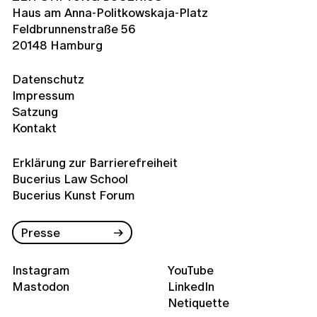
Haus am Anna-Politkowskaja-Platz
Feldbrunnenstraße 56
20148 Hamburg
Datenschutz
Impressum
Satzung
Kontakt
Erklärung zur Barrierefreiheit
Bucerius Law School
Bucerius Kunst Forum
Presse
Instagram
YouTube
Mastodon
LinkedIn
Netiquette