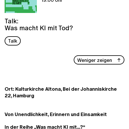
Talk:
Was macht KI mit Tod?
Talk
Weniger zeigen
Ort: Kulturkirche Altona, Bei der Johanniskirche
22, Hamburg
Von Unendlichkeit, Erinnern und Einsamkeit
In der Reihe „Was macht KI mit...?“