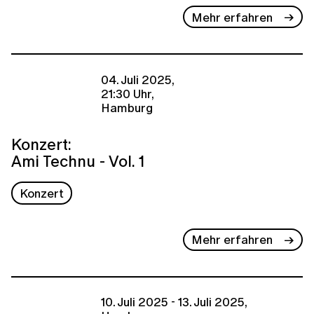
Mehr erfahren
04. Juli 2025,
21:30 Uhr,
Hamburg
Konzert:
Ami Technu - Vol. 1
Konzert
Mehr erfahren
10. Juli 2025 - 13. Juli 2025,