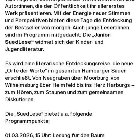
Autor:innen, die der Öffentlichkeit ihr allererstes
Werk präsentieren. Mit der Energie neuer Stimmen
und Perspektiven bieten diese Tage die Entdeckung
der Bestseller von morgen. Auch junge Leser:innen
sind im Programm mitgedacht: Die „
Junior-
SuedLese“
widmet sich der Kinder- und
Jugendliteratur.
Es wird eine literarische Entdeckungsreise, die neue
„Orte der Worte“ im gesamten Hamburger Süden
erschließt. Von Neugraben über Moorburg, von
Wilhelmsburg über Heimfeld bis ins Herz Harburgs –
zum Hören, zum Staunen und zum gemeinsamen
Diskutieren.
Die „SuedLese“ bietet u.a. folgende
Programmpunkte:
01.03.2026, 15 Uhr: Lesung für den Baum