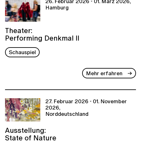
26. Februar 2026 - 01. März 2026,
Hamburg
Theater:
Performing Denkmal II
Schauspiel
Mehr erfahren
27. Februar 2026 - 01. November
2026,
Norddeutschland
Ausstellung:
State of Nature