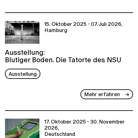
15. Oktober 2025 - 07. Juli 2026,
Hamburg
Ausstellung:
Blutiger Boden. Die Tatorte des NSU
Ausstellung
Mehr erfahren
17. Oktober 2025 - 30. November
2026,
Deutschland