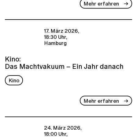
Mehr erfahren
17. März 2026,
18:30 Uhr,
Hamburg
Kino:
Das Machtvakuum – Ein Jahr danach
Kino
Mehr erfahren
24. März 2026,
18:00 Uhr,