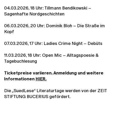
04.03.2026, 18 Uhr: Tillmann Bendikowski –
Sagenhafte Nordgeschichten
06.03.2026, 20 Uhr: Dominik Bloh – Die Straße im
Kopf
07.03.2026, 17 Uhr: Ladies Crime Night – Debüts
11.03.2026, 18 Uhr: Open Mic – Alltagspoesie &
Tagebuchlesung
Ticketpreise variieren. Anmeldung und weitere
Informationen
HIER
.
Die „SuedLese“ Literaturtage werden von der ZEIT
STIFTUNG BUCERIUS gefördert.