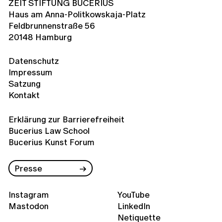
ZEIT STIFTUNG BUCERIUS
Haus am Anna-Politkowskaja-Platz
Feldbrunnenstraße 56
20148 Hamburg
Datenschutz
Impressum
Satzung
Kontakt
Erklärung zur Barrierefreiheit
Bucerius Law School
Bucerius Kunst Forum
Presse
Instagram
YouTube
Mastodon
LinkedIn
Netiquette