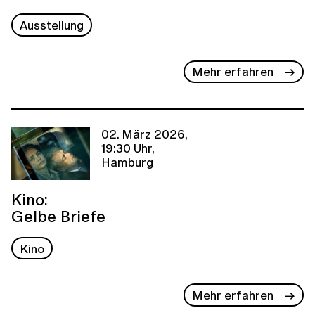
Ausstellung
Mehr erfahren
02. März 2026,
19:30 Uhr,
Hamburg
Kino:
Gelbe Briefe
Kino
Mehr erfahren