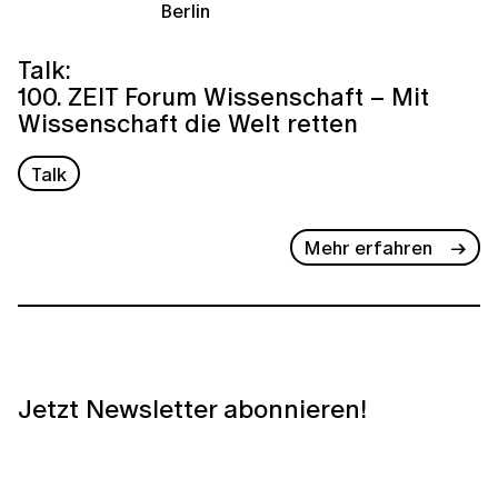
Berlin
Talk:
100. ZEIT Forum Wissenschaft – Mit
Wissenschaft die Welt retten
Talk
Mehr erfahren
Jetzt Newsletter abonnieren!