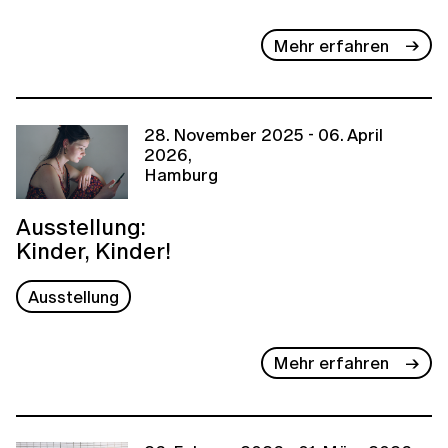
Mehr erfahren
28. November 2025 - 06. April
2026,
Hamburg
Ausstellung:
Kinder, Kinder!
Ausstellung
Mehr erfahren