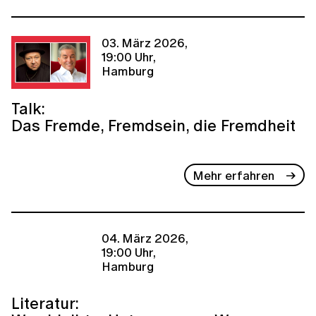
03. März 2026,
19:00 Uhr,
Hamburg
Talk:
Das Fremde, Fremdsein, die Fremdheit
Mehr erfahren
04. März 2026,
19:00 Uhr,
Hamburg
Literatur: