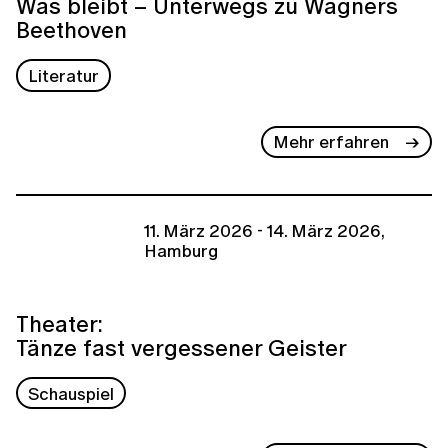
Was bleibt – Unterwegs zu Wagners
Beethoven
Literatur
Mehr erfahren
11. März 2026 - 14. März 2026,
Hamburg
Theater:
Tänze fast vergessener Geister
Schauspiel