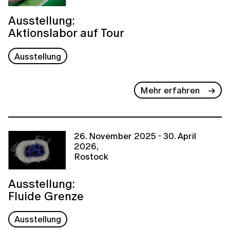
Ausstellung:
Aktionslabor auf Tour
Ausstellung
Mehr erfahren
26. November 2025 - 30. April
2026,
Rostock
Ausstellung:
Fluide Grenze
Ausstellung