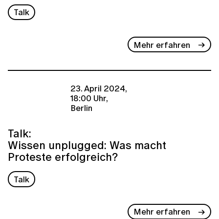
Talk
Mehr erfahren
23. April 2024,
18:00 Uhr,
Berlin
Talk:
Wissen unplugged: Was macht
Proteste erfolgreich?
Talk
Mehr erfahren