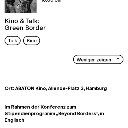
Kino & Talk:
Green Border
Talk
Kino
Weniger zeigen
Ort: ABATON Kino, Allende-Platz 3, Hamburg
Im Rahmen der Konferenz zum
Stipendienprogramm „Beyond Borders“, in
Englisch