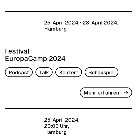
25. April 2024 - 28. April 2024,
Hamburg
Festival:
EuropaCamp 2024
Podcast
Talk
Konzert
Schauspiel
Mehr erfahren
25. April 2024,
20:00 Uhr,
Hamburg