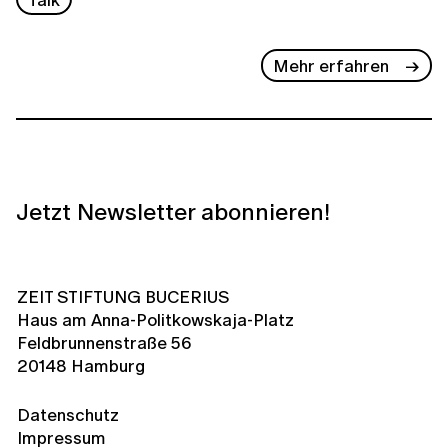
Mehr erfahren
Jetzt Newsletter abonnieren!
ZEIT STIFTUNG BUCERIUS
Haus am Anna-Politkowskaja-Platz
Feldbrunnenstraße 56
20148 Hamburg
Datenschutz
Impressum