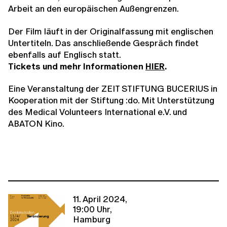
Arbeit an den europäischen Außengrenzen.
Der Film läuft in der Originalfassung mit englischen
Untertiteln. Das anschließende Gespräch findet
ebenfalls auf Englisch statt.
Tickets und mehr Informationen
HIER
.
Eine Veranstaltung der ZEIT STIFTUNG BUCERIUS in
Kooperation mit der Stiftung :do. Mit Unterstützung
des Medical Volunteers International e.V. und
ABATON Kino.
11. April 2024,
19:00 Uhr,
Hamburg