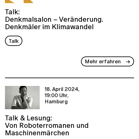
Talk:
Denkmalsalon – Veränderung.
Denkmäler im Klimawandel
Talk
Mehr erfahren
18. April 2024,
19:00 Uhr,
Hamburg
Talk & Lesung:
Von Roboterromanen und
Maschinenmärchen