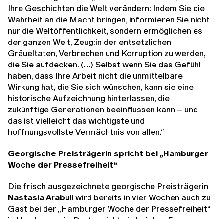
Ihre Geschichten die Welt verändern: Indem Sie die
Wahrheit an die Macht bringen, informieren Sie nicht
nur die Weltöffentlichkeit, sondern ermöglichen es
der ganzen Welt, Zeug:in der entsetzlichen
Gräueltaten, Verbrechen und Korruption zu werden,
die Sie aufdecken. (…) Selbst wenn Sie das Gefühl
haben, dass Ihre Arbeit nicht die unmittelbare
Wirkung hat, die Sie sich wünschen, kann sie eine
historische Aufzeichnung hinterlassen, die
zukünftige Generationen beeinflussen kann – und
das ist vielleicht das wichtigste und
hoffnungsvollste Vermächtnis von allen.“
Georgische Preisträgerin spricht bei „Hamburger
Woche der Pressefreiheit“
Die frisch ausgezeichnete georgische Preisträgerin
Nastasia Arabuli
wird bereits in vier Wochen auch zu
Gast bei der „Hamburger Woche der Pressefreiheit“