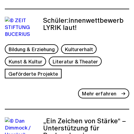
Schüler:innenwettbewerb
LYRIK laut!
Bildung & Erziehung
Kulturerhalt
Kunst & Kultur
Literatur & Theater
Geförderte Projekte
Mehr erfahren
„Ein Zeichen von Stärke“ –
Unterstützung für