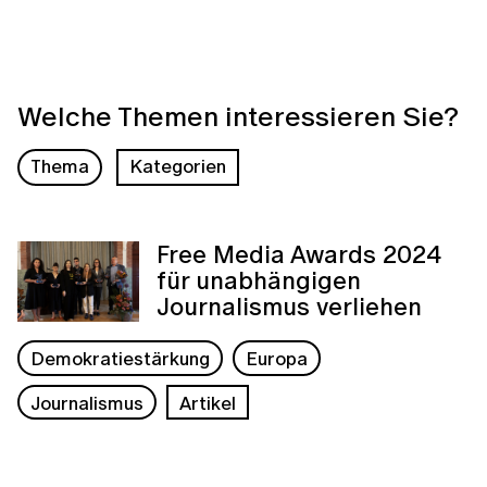
Welche Themen interessieren Sie?
Thema
Kategorien
Free Media Awards 2024
für unabhängigen
Journalismus verliehen
Demokratiestärkung
Europa
Journalismus
Artikel