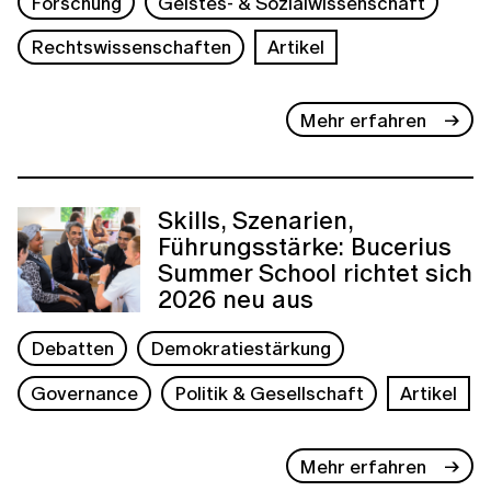
Forschung
Geistes- & Sozialwissenschaft
Rechtswissenschaften
Artikel
Mehr erfahren
Skills, Szenarien,
Führungsstärke: Bucerius
Summer School richtet sich
2026 neu aus
Debatten
Demokratiestärkung
Governance
Politik & Gesellschaft
Artikel
Mehr erfahren