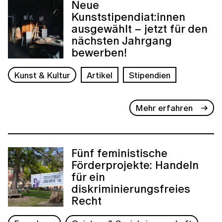
Neue
Kunststipendiat:innen
ausgewählt – jetzt für den
nächsten Jahrgang
bewerben!
Kunst & Kultur
Artikel
Stipendien
Mehr erfahren
Fünf feministische
Förderprojekte: Handeln
für ein
diskriminierungsfreies
Recht