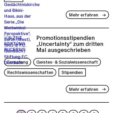
Mehr erfahren
Promotionsstipendien
„Uncertainty“ zum dritten
Mal ausgeschrieben
Forschung
Geistes- & Sozialwissenschaft
Rechtswissenschaften
Stipendien
Mehr erfahren