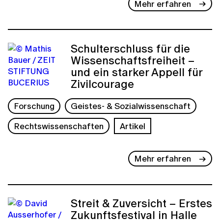
Mehr erfahren
Schulterschluss für die
Wissenschaftsfreiheit –
und ein starker Appell für
Zivilcourage
Forschung
Geistes- & Sozialwissenschaft
Rechtswissenschaften
Artikel
Mehr erfahren
Streit & Zuversicht – Erstes
Zukunftsfestival in Halle