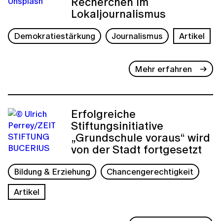
Recherchen im
Lokaljournalismus
Demokratiestärkung
Journalismus
Artikel
Mehr erfahren
Erfolgreiche
Stiftungsinitiative
„Grundschule voraus“ wird
von der Stadt fortgesetzt
Bildung & Erziehung
Chancengerechtigkeit
Artikel