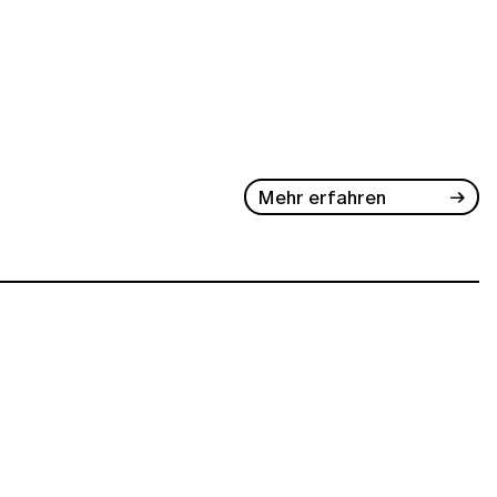
Mehr erfahren