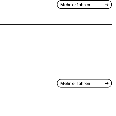
Mehr erfahren
Mehr erfahren