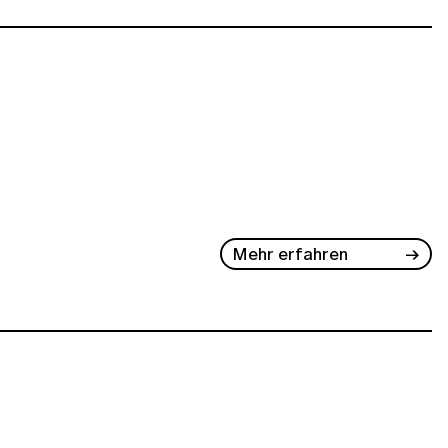
Mehr erfahren