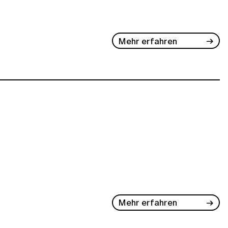
Mehr erfahren
Mehr erfahren