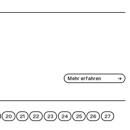
Mehr erfahren
20
21
22
23
24
25
26
27