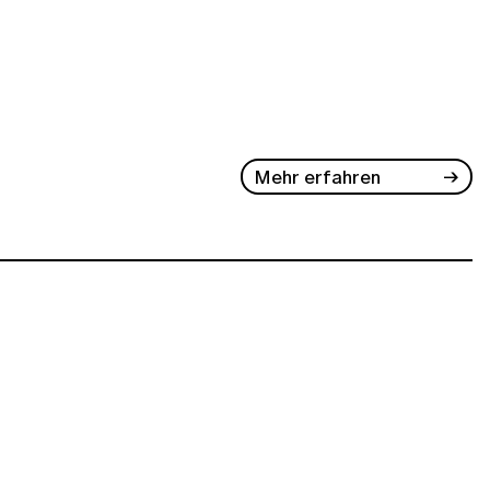
Mehr erfahren