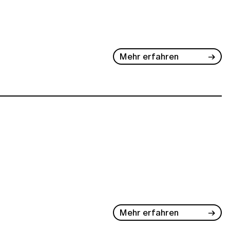
Mehr erfahren
Mehr erfahren