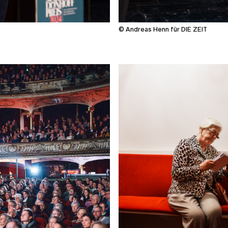
© Andreas Henn für DIE ZEIT