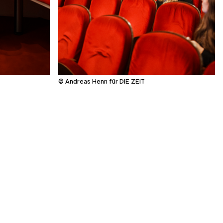
© Andreas Henn für DIE ZEIT