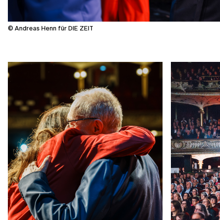
© Andreas Henn für DIE ZEIT