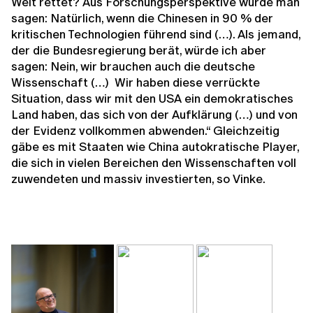
Welt rettet? Aus Forschungsperspektive würde man
sagen: Natürlich, wenn die Chinesen in 90 % der
kritischen Technologien führend sind (…). Als jemand,
der die Bundesregierung berät, würde ich aber
sagen: Nein, wir brauchen auch die deutsche
Wissenschaft (…) Wir haben diese verrückte
Situation, dass wir mit den USA ein demokratisches
Land haben, das sich von der Aufklärung (…) und von
der Evidenz vollkommen abwenden.“ Gleichzeitig
gäbe es mit Staaten wie China autokratische Player,
die sich in vielen Bereichen den Wissenschaften voll
zuwendeten und massiv investierten, so Vinke.