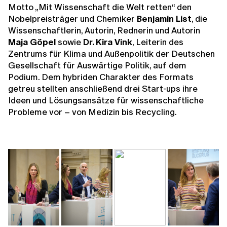
Motto „Mit Wissenschaft die Welt retten“ den
Nobelpreisträger und Chemiker
Benjamin List
, die
Wissenschaftlerin, Autorin, Rednerin und Autorin
Maja Göpel
sowie
Dr. Kira Vink
, Leiterin des
Zentrums für Klima und Außenpolitik der Deutschen
Gesellschaft für Auswärtige Politik, auf dem
Podium. Dem hybriden Charakter des Formats
getreu stellten anschließend drei Start-ups ihre
Ideen und Lösungsansätze für wissenschaftliche
Probleme vor – von Medizin bis Recycling.