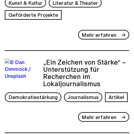
Kunst & Kultur
Literatur & Theater
Geförderte Projekte
Mehr erfahren
„Ein Zeichen von Stärke“ –
Unterstützung für
Recherchen im
Lokaljournalismus
Demokratiestärkung
Journalismus
Artikel
Mehr erfahren