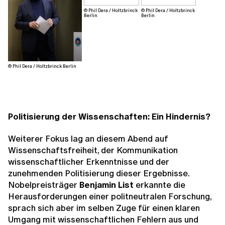
© Phil Dera / Holtzbrinck
© Phil Dera / Holtzbrinck
Berlin
Berlin
© Phil Dera / Holtzbrinck Berlin
Politisierung der Wissenschaften: Ein Hindernis?
Weiterer Fokus lag an diesem Abend auf
Wissenschaftsfreiheit, der Kommunikation
wissenschaftlicher Erkenntnisse und der
zunehmenden Politisierung dieser Ergebnisse.
Nobelpreisträger
Benjamin List
erkannte die
Herausforderungen einer politneutralen Forschung,
sprach sich aber im selben Zuge für einen klaren
Umgang mit wissenschaftlichen Fehlern aus und