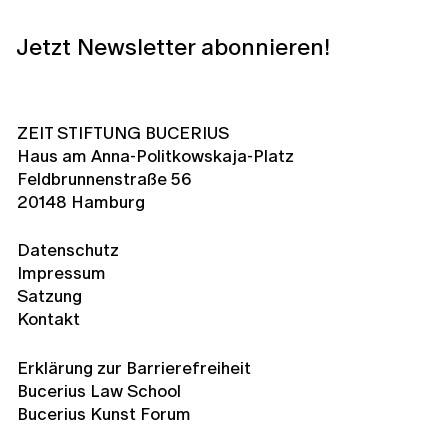
Jetzt Newsletter abonnieren!
ZEIT STIFTUNG BUCERIUS
Haus am Anna-Politkowskaja-Platz
Feldbrunnenstraße 56
20148 Hamburg
Datenschutz
Impressum
Satzung
Kontakt
Erklärung zur Barrierefreiheit
Bucerius Law School
Bucerius Kunst Forum