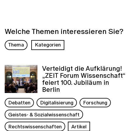
Welche Themen interessieren Sie?
Thema
Kategorien
Verteidigt die Aufklärung!
„ZEIT Forum Wissenschaft“
feiert 100. Jubiläum in
Berlin
Debatten
Digitalisierung
Forschung
Geistes- & Sozialwissenschaft
Rechtswissenschaften
Artikel