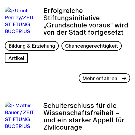
Erfolgreiche
Stiftungsinitiative
„Grundschule voraus“ wird
von der Stadt fortgesetzt
Bildung & Erziehung
Chancengerechtigkeit
Artikel
Mehr erfahren
Schulterschluss für die
Wissenschaftsfreiheit –
und ein starker Appell für
Zivilcourage