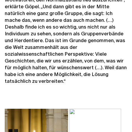
erklärte Göpel. „Und dann gibt es in der Mitte
natürlich eine ganz große Gruppe, die sagt: Ich
mache das, wenn andere das auch machen. (…)
Deshalb finde ich es so wichtig, uns nicht nur als
Individuum zu sehen, sondern als Gruppenverbände
und Herdentiere. Das ist im Grunde genommen, was
die Welt zusammenhält aus der
sozialwissenschaftlichen Perspektive: Viele
Geschichten, die wir uns erzählen, von dem, was wir
für möglich halten, für wünschenswert (…). Weil dann
habe ich eine andere Möglichkeit, die Lösung
tatsächlich zu verbreiten.“