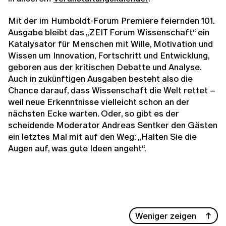
Mit der im Humboldt-Forum Premiere feiernden 101.
Ausgabe bleibt das „ZEIT Forum Wissenschaft“ ein
Katalysator für Menschen mit Wille, Motivation und
Wissen um Innovation, Fortschritt und Entwicklung,
geboren aus der kritischen Debatte und Analyse.
Auch in zukünftigen Ausgaben besteht also die
Chance darauf, dass Wissenschaft die Welt rettet –
weil neue Erkenntnisse vielleicht schon an der
nächsten Ecke warten. Oder, so gibt es der
scheidende Moderator Andreas Sentker den Gästen
ein letztes Mal mit auf den Weg: „Halten Sie die
Augen auf, was gute Ideen angeht“.
Weniger zeigen