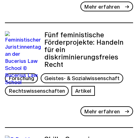
Mehr erfahren
Fünf feministische
Förderprojekte: Handeln
für ein
diskriminierungsfreies
Recht
Forschung
Geistes- & Sozialwissenschaft
Rechtswissenschaften
Artikel
Mehr erfahren