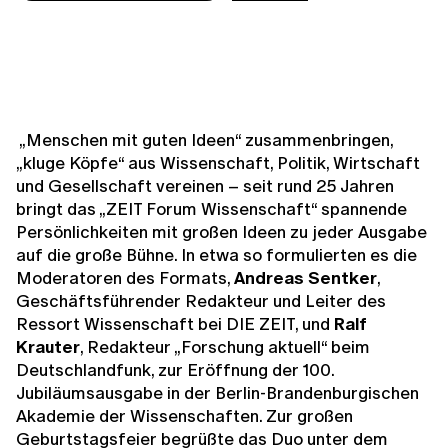
„Menschen mit guten Ideen“ zusammenbringen,
„kluge Köpfe“ aus Wissenschaft, Politik, Wirtschaft
und Gesellschaft vereinen – seit rund 25 Jahren
bringt das „ZEIT Forum Wissenschaft“ spannende
Persönlichkeiten mit großen Ideen zu jeder Ausgabe
auf die große Bühne. In etwa so formulierten es die
Moderatoren des Formats,
Andreas Sentker
,
Geschäftsführender Redakteur und Leiter des
Ressort Wissenschaft bei DIE ZEIT, und
Ralf
Krauter
, Redakteur „Forschung aktuell“ beim
Deutschlandfunk, zur Eröffnung der 100.
Jubiläumsausgabe in der Berlin-Brandenburgischen
Akademie der Wissenschaften. Zur großen
Geburtstagsfeier begrüßte das Duo unter dem