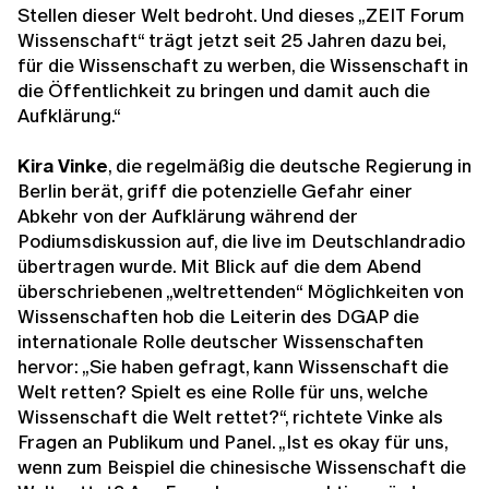
Stellen dieser Welt bedroht. Und dieses „ZEIT Forum
Wissenschaft“ trägt jetzt seit 25 Jahren dazu bei,
für die Wissenschaft zu werben, die Wissenschaft in
die Öffentlichkeit zu bringen und damit auch die
Aufklärung.“
Kira Vinke
, die regelmäßig die deutsche Regierung in
Berlin berät, griff die potenzielle Gefahr einer
Abkehr von der Aufklärung während der
Podiumsdiskussion auf, die live im Deutschlandradio
übertragen wurde. Mit Blick auf die dem Abend
überschriebenen „weltrettenden“ Möglichkeiten von
Wissenschaften hob die Leiterin des DGAP die
internationale Rolle deutscher Wissenschaften
hervor: „Sie haben gefragt, kann Wissenschaft die
Welt retten? Spielt es eine Rolle für uns, welche
Wissenschaft die Welt rettet?“, richtete Vinke als
Fragen an Publikum und Panel. „Ist es okay für uns,
wenn zum Beispiel die chinesische Wissenschaft die