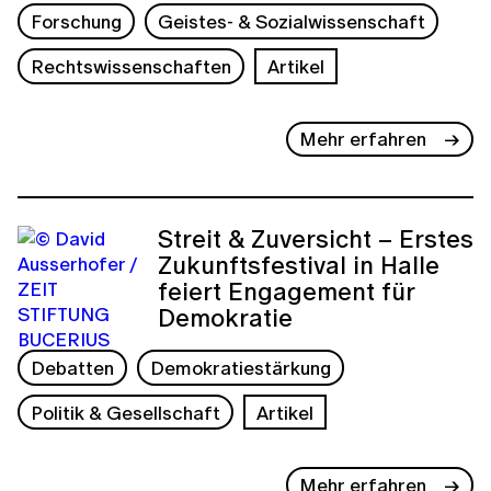
Forschung
Geistes- & Sozialwissenschaft
Rechtswissenschaften
Artikel
Mehr erfahren
Streit & Zuversicht – Erstes
Zukunftsfestival in Halle
feiert Engagement für
Demokratie
Debatten
Demokratiestärkung
Politik & Gesellschaft
Artikel
Mehr erfahren