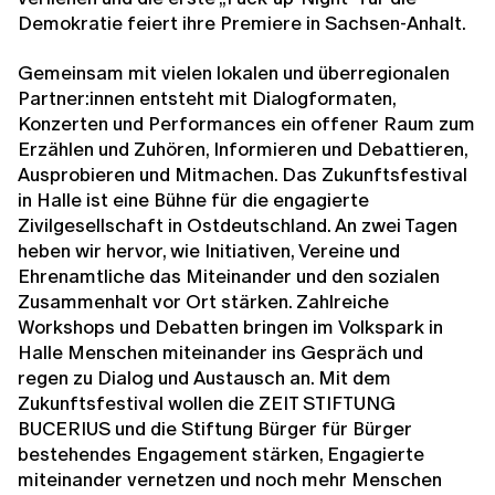
Demokratie feiert ihre Premiere in Sachsen-Anhalt.
Gemeinsam mit vielen lokalen und überregionalen
Partner:innen entsteht mit Dialogformaten,
Konzerten und Performances ein offener Raum zum
Erzählen und Zuhören, Informieren und Debattieren,
Ausprobieren und Mitmachen. Das Zukunftsfestival
in Halle ist eine Bühne für die engagierte
Zivilgesellschaft in Ostdeutschland. An zwei Tagen
heben wir hervor, wie Initiativen, Vereine und
Ehrenamtliche das Miteinander und den sozialen
Zusammenhalt vor Ort stärken. Zahlreiche
Workshops und Debatten bringen im Volkspark in
Halle Menschen miteinander ins Gespräch und
regen zu Dialog und Austausch an. Mit dem
Zukunftsfestival wollen die ZEIT STIFTUNG
BUCERIUS und die Stiftung Bürger für Bürger
bestehendes Engagement stärken, Engagierte
miteinander vernetzen und noch mehr Menschen