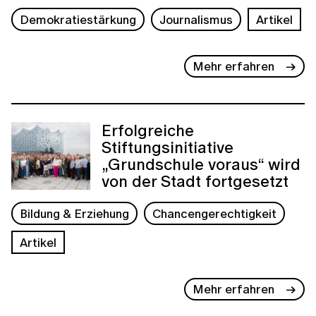
Demokratiestärkung
Journalismus
Artikel
Mehr erfahren
Erfolgreiche
Stiftungsinitiative
„Grundschule voraus“ wird
von der Stadt fortgesetzt
Bildung & Erziehung
Chancengerechtigkeit
Artikel
Mehr erfahren