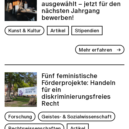
ausgewählt – jetzt für den
nächsten Jahrgang
bewerben!
Kunst & Kultur
Artikel
Stipendien
Mehr erfahren
Fünf feministische
Förderprojekte: Handeln
für ein
diskriminierungsfreies
Recht
Forschung
Geistes- & Sozialwissenschaft
Rechtswissenschaften
Artikel