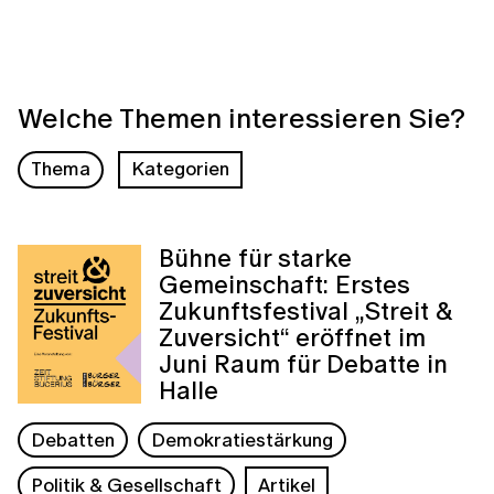
Welche Themen interessieren Sie?
Thema
Kategorien
Bühne für starke
Gemeinschaft: Erstes
Zukunftsfestival „Streit &
Zuversicht“ eröffnet im
Juni Raum für Debatte in
Halle
Debatten
Demokratiestärkung
Politik & Gesellschaft
Artikel