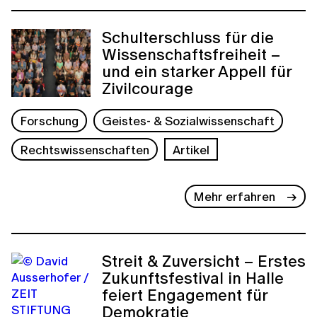
Schulterschluss für die
Wissenschaftsfreiheit –
und ein starker Appell für
Zivilcourage
Forschung
Geistes- & Sozialwissenschaft
Rechtswissenschaften
Artikel
Mehr erfahren
Streit & Zuversicht – Erstes
Zukunftsfestival in Halle
feiert Engagement für
Demokratie