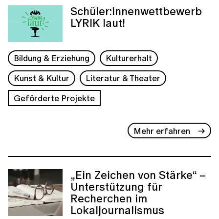
Schüler:innenwettbewerb
LYRIK laut!
Bildung & Erziehung
Kulturerhalt
Kunst & Kultur
Literatur & Theater
Geförderte Projekte
Mehr erfahren
„Ein Zeichen von Stärke“ –
Unterstützung für
Recherchen im
Lokaljournalismus