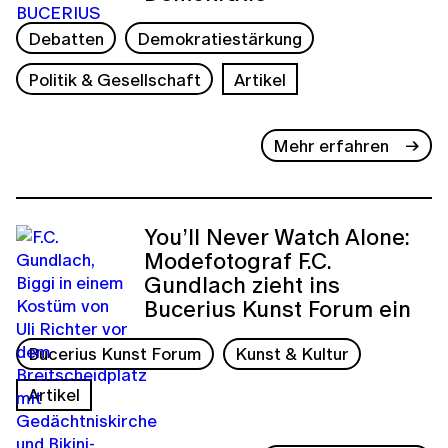
Debatten
Demokratiestärkung
Politik & Gesellschaft
Artikel
Mehr erfahren
You’ll Never Watch Alone:
Modefotograf F.C.
Gundlach zieht ins
Bucerius Kunst Forum ein
Bucerius Kunst Forum
Kunst & Kultur
Artikel