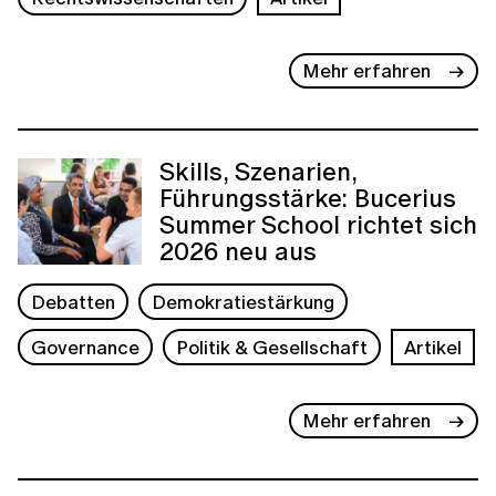
Mehr erfahren
Skills, Szenarien,
Führungsstärke: Bucerius
Summer School richtet sich
2026 neu aus
Debatten
Demokratiestärkung
Governance
Politik & Gesellschaft
Artikel
Mehr erfahren