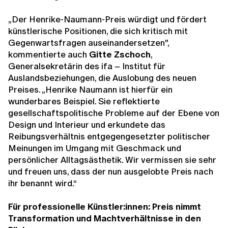
„Der Henrike-Naumann-Preis würdigt und fördert
künstlerische Positionen, die sich kritisch mit
Gegenwartsfragen auseinandersetzen",
kommentierte auch
Gitte Zschoch
,
Generalsekretärin des ifa – Institut für
Auslandsbeziehungen, die Auslobung des neuen
Preises. „Henrike Naumann ist hierfür ein
wunderbares Beispiel. Sie reflektierte
gesellschaftspolitische Probleme auf der Ebene von
Design und Interieur und erkundete das
Reibungsverhältnis entgegengesetzter politischer
Meinungen im Umgang mit Geschmack und
persönlicher Alltagsästhetik. Wir vermissen sie sehr
und freuen uns, dass der nun ausgelobte Preis nach
ihr benannt wird.“
Für professionelle Künstler:innen: Preis nimmt
Transformation und Machtverhältnisse in den