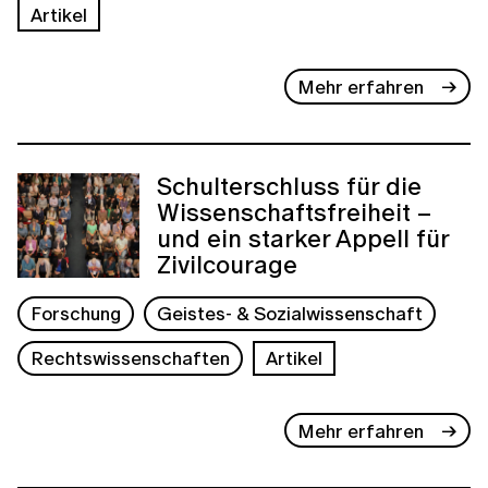
Artikel
Mehr erfahren
Schulterschluss für die
Wissenschaftsfreiheit –
und ein starker Appell für
Zivilcourage
Forschung
Geistes- & Sozialwissenschaft
Rechtswissenschaften
Artikel
Mehr erfahren