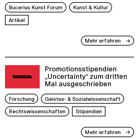
Bucerius Kunst Forum
Kunst & Kultur
Artikel
Mehr erfahren
Promotionsstipendien
„Uncertainty“ zum dritten
Mal ausgeschrieben
Forschung
Geistes- & Sozialwissenschaft
Rechtswissenschaften
Stipendien
Mehr erfahren