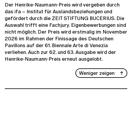
Der Henrike-Naumann-Preis wird vergeben durch
das ifa – Institut für Auslandsbeziehungen und
gefördert durch die ZEIT STIFTUNG BUCERIUS. Die
Auswahl trifft eine Fachjury. Eigenbewerbungen sind
nicht möglich. Der Preis wird erstmalig im November
2026 im Rahmen der Finissage des Deutschen
Pavillons auf der 61. Biennale Arte di Venezia
verliehen. Auch zur 62. und 63. Ausgabe wird der
Henrike-Naumann-Preis erneut ausgelobt.
Weniger zeigen