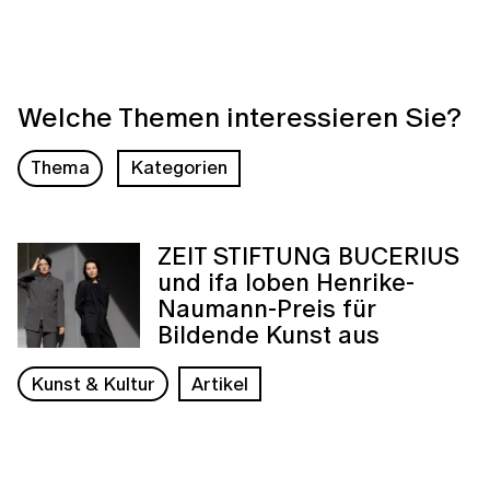
Welche Themen interessieren Sie?
Thema
Kategorien
ZEIT STIFTUNG BUCERIUS
und ifa loben Henrike-
Naumann-Preis für
Bildende Kunst aus
Kunst & Kultur
Artikel