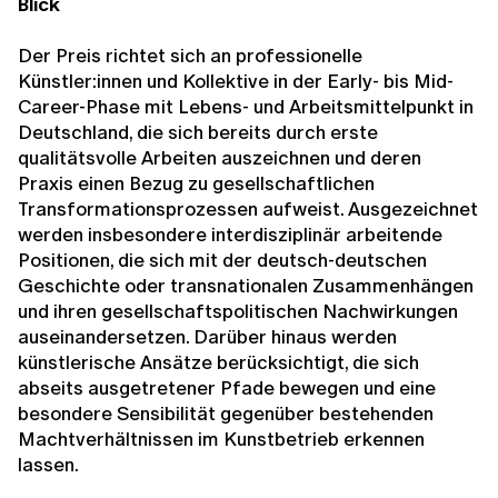
Blick
Der Preis richtet sich an professionelle
Künstler:innen und Kollektive in der Early- bis Mid-
Career-Phase mit Lebens- und Arbeitsmittelpunkt in
Deutschland, die sich bereits durch erste
qualitätsvolle Arbeiten auszeichnen und deren
Praxis einen Bezug zu gesellschaftlichen
Transformationsprozessen aufweist. Ausgezeichnet
werden insbesondere interdisziplinär arbeitende
Positionen, die sich mit der deutsch-deutschen
Geschichte oder transnationalen Zusammenhängen
und ihren gesellschaftspolitischen Nachwirkungen
auseinandersetzen. Darüber hinaus werden
künstlerische Ansätze berücksichtigt, die sich
abseits ausgetretener Pfade bewegen und eine
besondere Sensibilität gegenüber bestehenden
Machtverhältnissen im Kunstbetrieb erkennen
lassen.