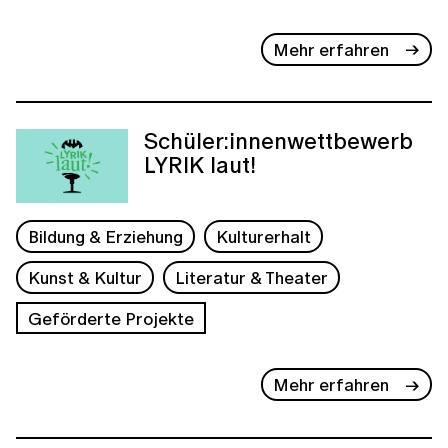
Mehr erfahren
Schüler:innenwettbewerb
LYRIK laut!
Bildung & Erziehung
Kulturerhalt
Kunst & Kultur
Literatur & Theater
Geförderte Projekte
Mehr erfahren