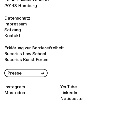
20148 Hamburg
Datenschutz
Impressum
Satzung
Kontakt
Erklärung zur Barrierefreiheit
Bucerius Law School
Bucerius Kunst Forum
Presse
Instagram
YouTube
Mastodon
LinkedIn
Netiquette