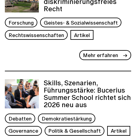
diskriminierungsfreies
Recht
Forschung
Geistes- & Sozialwissenschaft
Rechtswissenschaften
Artikel
Mehr erfahren
Skills, Szenarien,
Führungsstärke: Bucerius
Summer School richtet sich
2026 neu aus
Debatten
Demokratiestärkung
Governance
Politik & Gesellschaft
Artikel