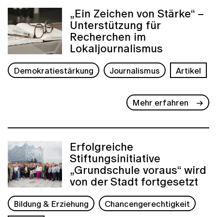
„Ein Zeichen von Stärke“ –
Unterstützung für
Recherchen im
Lokaljournalismus
Demokratiestärkung
Journalismus
Artikel
Mehr erfahren
Erfolgreiche
Stiftungsinitiative
„Grundschule voraus“ wird
von der Stadt fortgesetzt
Bildung & Erziehung
Chancengerechtigkeit