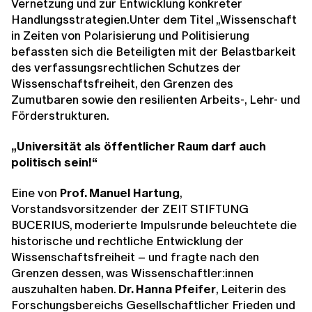
Vernetzung und zur Entwicklung konkreter
Handlungsstrategien.Unter dem Titel „Wissenschaft
in Zeiten von Polarisierung und Politisierung
befassten sich die Beteiligten mit der Belastbarkeit
des verfassungsrechtlichen Schutzes der
Wissenschaftsfreiheit, den Grenzen des
Zumutbaren sowie den resilienten Arbeits-, Lehr- und
Förderstrukturen.
„Universität als öffentlicher Raum darf auch
politisch sein!“
Eine von
Prof. Manuel Hartung
,
Vorstandsvorsitzender der ZEIT STIFTUNG
BUCERIUS, moderierte Impulsrunde beleuchtete die
historische und rechtliche Entwicklung der
Wissenschaftsfreiheit – und fragte nach den
Grenzen dessen, was Wissenschaftler:innen
auszuhalten haben.
Dr. Hanna Pfeifer
, Leiterin des
Forschungsbereichs Gesellschaftlicher Frieden und