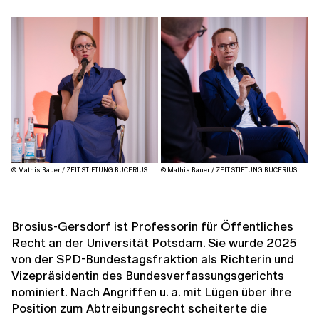
© Mathis Bauer / ZEIT STIFTUNG BUCERIUS
© Mathis Bauer / ZEIT STIFTUNG BUCERIUS
Brosius-Gersdorf ist Professorin für Öffentliches
Recht an der Universität Potsdam. Sie wurde 2025
von der SPD-Bundestagsfraktion als Richterin und
Vizepräsidentin des Bundesverfassungsgerichts
nominiert. Nach Angriffen u. a. mit Lügen über ihre
Position zum Abtreibungsrecht scheiterte die