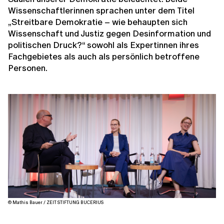
Wissenschaftlerinnen sprachen unter dem Titel
„Streitbare Demokratie – wie behaupten sich
Wissenschaft und Justiz gegen Desinformation und
politischen Druck?“ sowohl als Expertinnen ihres
Fachgebietes als auch als persönlich betroffene
Personen.
© Mathis Bauer / ZEIT STIFTUNG BUCERIUS