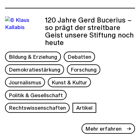
120 Jahre Gerd Bucerius –
so prägt der streitbare
Geist unsere Stiftung noch
heute
Bildung & Erziehung
Debatten
Demokratiestärkung
Forschung
Journalismus
Kunst & Kultur
Politik & Gesellschaft
Rechtswissenschaften
Artikel
Mehr erfahren