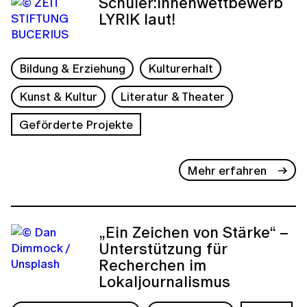
Schüler:innenwettbewerb
LYRIK laut!
Bildung & Erziehung
Kulturerhalt
Kunst & Kultur
Literatur & Theater
Geförderte Projekte
Mehr erfahren
„Ein Zeichen von Stärke“ –
Unterstützung für
Recherchen im
Lokaljournalismus