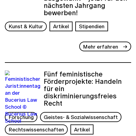
nächsten Jahrgang
bewerben!
Kunst & Kultur
Artikel
Stipendien
Mehr erfahren
Fünf feministische
Förderprojekte: Handeln
für ein
diskriminierungsfreies
Recht
Forschung
Geistes- & Sozialwissenschaft
Rechtswissenschaften
Artikel