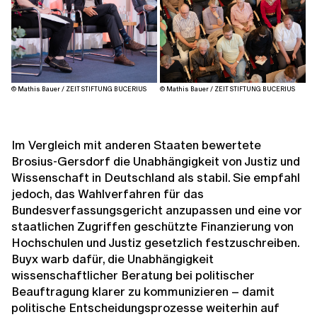
© Mathis Bauer / ZEIT STIFTUNG BUCERIUS
© Mathis Bauer / ZEIT STIFTUNG BUCERIUS
Im Vergleich mit anderen Staaten bewertete
Brosius-Gersdorf die Unabhängigkeit von Justiz und
Wissenschaft in Deutschland als stabil. Sie empfahl
jedoch, das Wahlverfahren für das
Bundesverfassungsgericht anzupassen und eine vor
staatlichen Zugriffen geschützte Finanzierung von
Hochschulen und Justiz gesetzlich festzuschreiben.
Buyx warb dafür, die Unabhängigkeit
wissenschaftlicher Beratung bei politischer
Beauftragung klarer zu kommunizieren – damit
politische Entscheidungsprozesse weiterhin auf