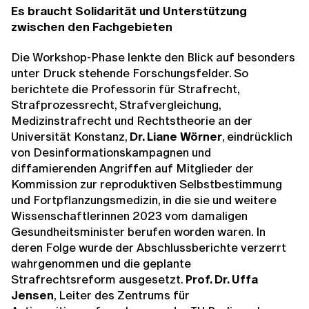
Es braucht Solidarität und Unterstützung
zwischen den Fachgebieten
Die Workshop-Phase lenkte den Blick auf besonders
unter Druck stehende Forschungsfelder. So
berichtete die Professorin für Strafrecht,
Strafprozessrecht, Strafvergleichung,
Medizinstrafrecht und Rechtstheorie an der
Universität Konstanz,
Dr. Liane Wörner
, eindrücklich
von Desinformationskampagnen und
diffamierenden Angriffen auf Mitglieder der
Kommission zur reproduktiven Selbstbestimmung
und Fortpflanzungsmedizin, in die sie und weitere
Wissenschaftlerinnen 2023 vom damaligen
Gesundheitsminister berufen worden waren. In
deren Folge wurde der Abschlussberichte verzerrt
wahrgenommen und die geplante
Strafrechtsreform ausgesetzt.
Prof. Dr. Uffa
Jensen
, Leiter des Zentrums für