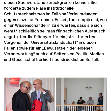
diesen Sachverstand zurückgreifen können. Sie
forderte zudem klare institutionelle
Schutzmechanismen im Fall von Verleumdungen
gegen einzelne Personen. Es sei „fast empörend, von
einer Wissenschaftlerin zu erwarten, dass sie sich
wehrt“, schließlich sei man für sachlichen Austausch
angetreten. Ihr Plädoyer für ein „strukturiertes
Vorgehen der Universitätslandschaft“ in diesen
Fällen sowie für ein „Bewusstsein der eigenen
Verantwortung“ auch auf Seiten von Politik, Medien
und Gesellschaft erhielt nachdrücklichen Beifall.