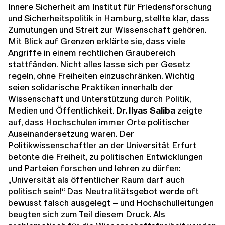
Innere Sicherheit am Institut für Friedensforschung
und Sicherheitspolitik in Hamburg, stellte klar, dass
Zumutungen und Streit zur Wissenschaft gehören.
Mit Blick auf Grenzen erklärte sie, dass viele
Angriffe in einem rechtlichen Graubereich
stattfänden. Nicht alles lasse sich per Gesetz
regeln, ohne Freiheiten einzuschränken. Wichtig
seien solidarische Praktiken innerhalb der
Wissenschaft und Unterstützung durch Politik,
Medien und Öffentlichkeit.
Dr. Ilyas Saliba
zeigte
auf, dass Hochschulen immer Orte politischer
Auseinandersetzung waren. Der
Politikwissenschaftler an der Universität Erfurt
betonte die Freiheit, zu politischen Entwicklungen
und Parteien forschen und lehren zu dürfen:
„Universität als öffentlicher Raum darf auch
politisch sein!“ Das Neutralitätsgebot werde oft
bewusst falsch ausgelegt – und Hochschulleitungen
beugten sich zum Teil diesem Druck. Als