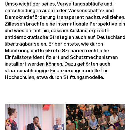
Umso wichtiger sei es, Verwaltungsabläufe und -
entscheidungen auch in der Wissenschafts- und
Demokratieförderung transparent nachzuvollziehen.
Zillessen brachte eine internationale Perspektive ein
und wies darauf hin, dass im Ausland erprobte
antidemokratische Strategien auch auf Deutschland
übertragbar seien. Er berichtete, wie durch
Monitoring und konkrete Szenarien rechtliche
Einfallstore identifiziert und Schutzmechanismen
installiert werden können. Dazu gehörten auch
staatsunabhängige Finanzierungsmodelle für
Hochschulen, etwa durch Stiftungsmodelle.