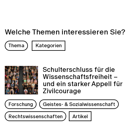
Welche Themen interessieren Sie?
Thema
Kategorien
Schulterschluss für die
Wissenschaftsfreiheit –
und ein starker Appell für
Zivilcourage
Forschung
Geistes- & Sozialwissenschaft
Rechtswissenschaften
Artikel