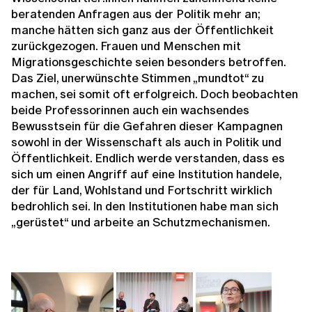
beratenden Anfragen aus der Politik mehr an;
manche hätten sich ganz aus der Öffentlichkeit
zurückgezogen. Frauen und Menschen mit
Migrationsgeschichte seien besonders betroffen.
Das Ziel, unerwünschte Stimmen „mundtot“ zu
machen, sei somit oft erfolgreich. Doch beobachten
beide Professorinnen auch ein wachsendes
Bewusstsein für die Gefahren dieser Kampagnen
sowohl in der Wissenschaft als auch in Politik und
Öffentlichkeit. Endlich werde verstanden, dass es
sich um einen Angriff auf eine Institution handele,
der für Land, Wohlstand und Fortschritt wirklich
bedrohlich sei. In den Institutionen habe man sich
„gerüstet“ und arbeite an Schutzmechanismen.