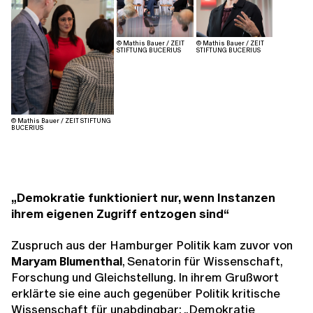
© Mathis Bauer / ZEIT
© Mathis Bauer / ZEIT
STIFTUNG BUCERIUS
STIFTUNG BUCERIUS
© Mathis Bauer / ZEIT STIFTUNG
BUCERIUS
„Demokratie funktioniert nur, wenn Instanzen
ihrem eigenen Zugriff entzogen sind“
Zuspruch aus der Hamburger Politik kam zuvor von
Maryam Blumenthal
, Senatorin für Wissenschaft,
Forschung und Gleichstellung. In ihrem Grußwort
erklärte sie eine auch gegenüber Politik kritische
Wissenschaft für unabdingbar: „Demokratie