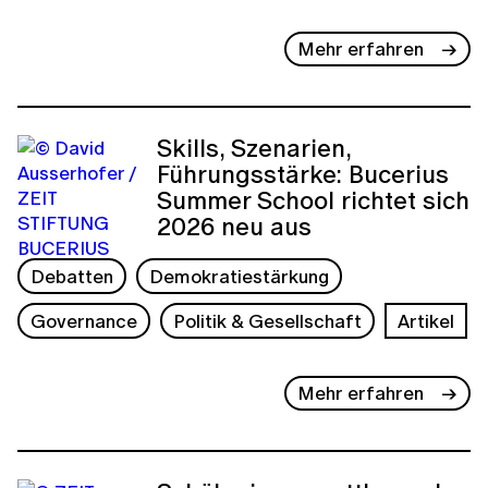
Mehr erfahren
Skills, Szenarien,
Führungsstärke: Bucerius
Summer School richtet sich
2026 neu aus
Debatten
Demokratiestärkung
Governance
Politik & Gesellschaft
Artikel
Mehr erfahren