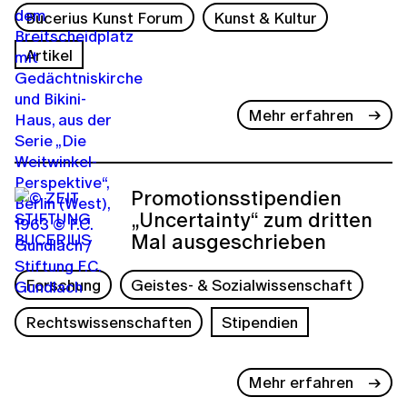
Bucerius Kunst Forum
Kunst & Kultur
Artikel
Mehr erfahren
Promotionsstipendien
„Uncertainty“ zum dritten
Mal ausgeschrieben
Forschung
Geistes- & Sozialwissenschaft
Rechtswissenschaften
Stipendien
Mehr erfahren