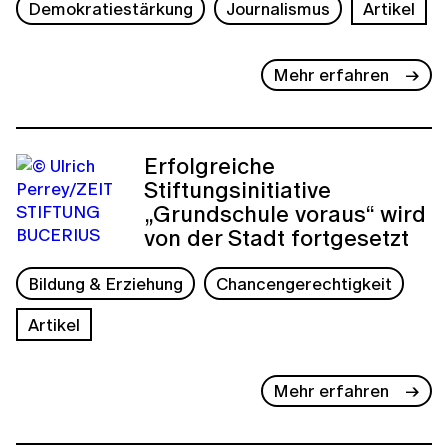
Demokratiestärkung
Journalismus
Artikel
Mehr erfahren
Erfolgreiche
Stiftungsinitiative
„Grundschule voraus“ wird
von der Stadt fortgesetzt
Bildung & Erziehung
Chancengerechtigkeit
Artikel
Mehr erfahren