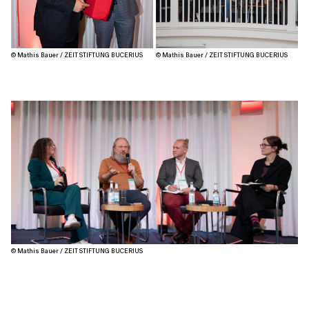
© Mathis Bauer / ZEIT STIFTUNG BUCERIUS
© Mathis Bauer / ZEIT STIFTUNG BUCERIUS
© Mathis Bauer / ZEIT STIFTUNG BUCERIUS