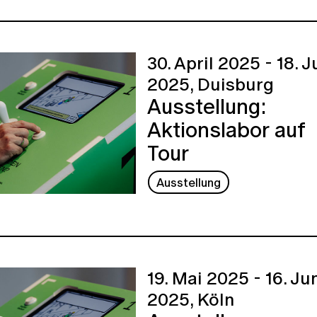
30. April 2025 - 18. J
2025,
Duisburg
Ausstellung:
Aktionslabor auf
Tour
Ausstellung
19. Mai 2025 - 16. Ju
2025,
Köln