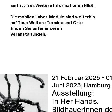
Eintritt frei. Weitere Informationen
HIER
.
Die mobilen Labor-Module sind weiterhin
auf Tour: Weitere Termine und Orte
finden Sie unter unseren
Veranstaltungen
.
21. Februar 2025 - 01
Juni 2025,
Hamburg
Ausstellung:
In Her Hands.
Bildhauerinnen d