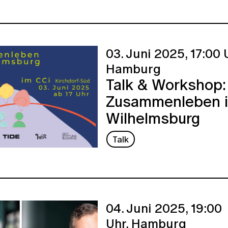
03. Juni 2025,
17:00 
Hamburg
Talk & Workshop:
Zusammenleben 
Wilhelmsburg
Talk
04. Juni 2025,
19:00
Uhr,
Hamburg