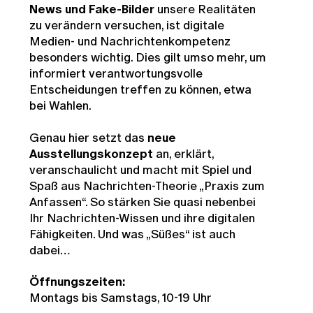
News und Fake-Bilder
unsere Realitäten
zu verändern versuchen, ist digitale
Medien- und Nachrichtenkompetenz
besonders wichtig. Dies gilt umso mehr, um
informiert verantwortungsvolle
Entscheidungen treffen zu können, etwa
bei Wahlen.
Genau hier setzt das
neue
Ausstellungskonzept
an, erklärt,
veranschaulicht und macht mit Spiel und
Spaß aus Nachrichten-Theorie „Praxis zum
Anfassen“. So stärken Sie quasi nebenbei
Ihr Nachrichten-Wissen und ihre digitalen
Fähigkeiten. Und was „Süßes“ ist auch
dabei…
Öffnungszeiten:
Montags bis Samstags, 10-19 Uhr