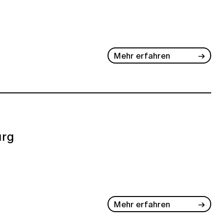
Mehr erfahren
rg
Mehr erfahren