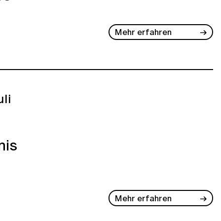
Mehr erfahren
uli
nis
Mehr erfahren