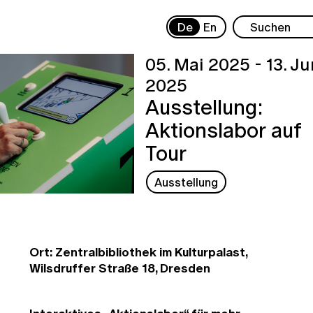
De
En
05. Mai 2025 - 13. Ju
2025
Ausstellung:
Aktionslabor auf
Tour
Ausstellung
Ort: Zentralbibliothek im Kulturpalast,
Wilsdruffer Straße 18, Dresden