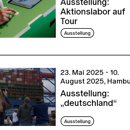
Ausstellung:
Aktionslabor auf
Tour
Ausstellung
23. Mai 2025 - 10.
August 2025,
Hambu
Ausstellung:
„deutschland“
Ausstellung