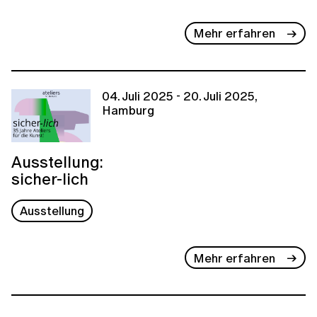
Mehr erfahren
04. Juli 2025 - 20. Juli 2025,
Hamburg
Ausstellung:
sicher-lich
Ausstellung
Mehr erfahren