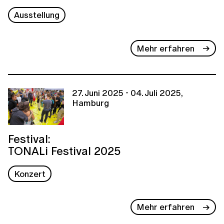
Ausstellung
Mehr erfahren
27. Juni 2025 - 04. Juli 2025,
Hamburg
Festival:
TONALi Festival 2025
Konzert
Mehr erfahren