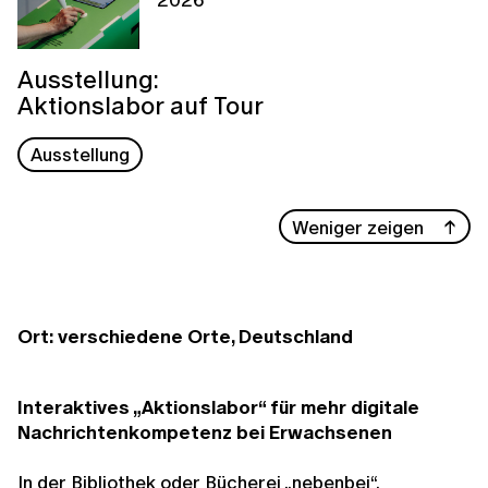
Ausstellung:
Aktionslabor auf Tour
Ausstellung
Weniger zeigen
Ort: verschiedene Orte, Deutschland
Interaktives „Aktionslabor“ für mehr digitale
Nachrichtenkompetenz bei Erwachsenen
In der Bibliothek oder Bücherei „nebenbei“,