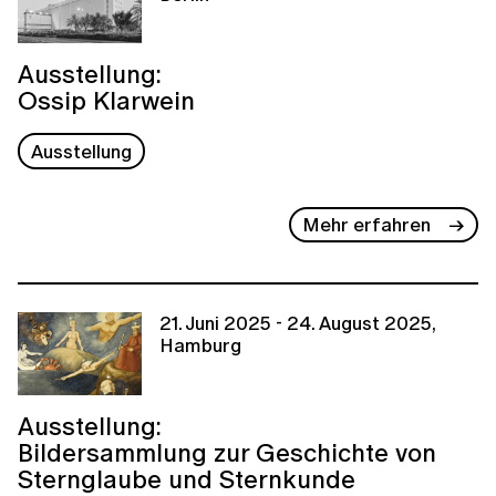
Ausstellung:
Ossip Klarwein
Ausstellung
Mehr erfahren
21. Juni 2025 - 24. August 2025,
Hamburg
Ausstellung:
Bildersammlung zur Geschichte von
Sternglaube und Sternkunde