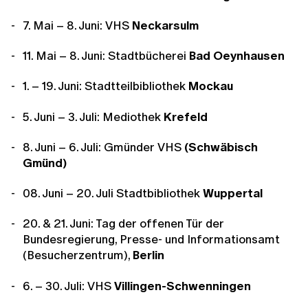
7. Mai – 8. Juni: VHS
Neckarsulm
11. Mai – 8. Juni: Stadtbücherei
Bad Oeynhausen
1. – 19. Juni:
Stadtteilbibliothek
Mockau
5. Juni – 3. Juli: Mediothek
Krefeld
8. Juni – 6. Juli: Gmünder VHS
(Schwäbisch
Gmünd)
08. Juni – 20. Juli Stadtbibliothek
Wuppertal
20. & 21. Juni: Tag der offenen Tür der
Bundesregierung, Presse- und Informationsamt
(Besucherzentrum),
Berlin
6. – 30. Juli: VHS
Villingen-Schwenningen