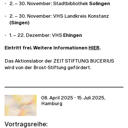
2. – 30. November: Stadtbibliothek
Solingen
2. – 30. November: VHS Landkreis Konstanz
(Singen)
1. – 22. Dezember: VHS
Ehingen
Eintritt frei. Weitere Informationen
HIER
.
Das Aktionslabor der ZEIT STIFTUNG BUCERIUS
wird von der Brost-Stiftung gefördert.
08. April 2025 - 15. Juli 2025,
Hamburg
Vortragsreihe: