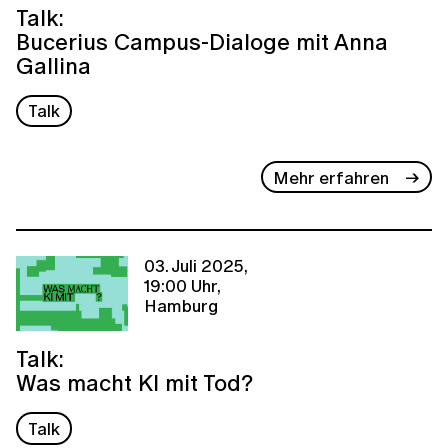
Talk:
Bucerius Campus-Dialoge mit Anna
Gallina
Talk
Mehr erfahren
03. Juli 2025,
19:00 Uhr,
Hamburg
Talk:
Was macht KI mit Tod?
Talk