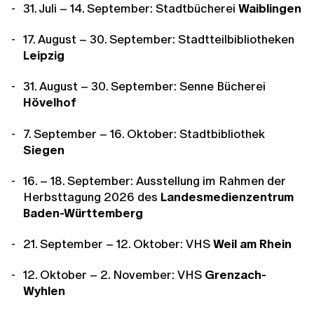
31. Juli – 14. September: Stadtbücherei
Waiblingen
17. August – 30. September: Stadtteilbibliotheken
Leipzig
31. August – 30. September: Senne Bücherei
Hövelhof
7. September – 16. Oktober: Stadtbibliothek
Siegen
16. – 18. September: Ausstellung im Rahmen der
Herbsttagung 2026 des
Landesmedienzentrum
Baden-Württemberg
21. September – 12. Oktober: VHS
Weil am Rhein
12. Oktober – 2. November: VHS
Grenzach-
Wyhlen