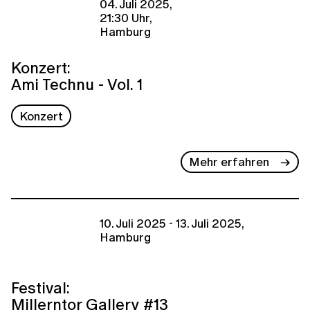
04. Juli 2025,
21:30 Uhr,
Hamburg
Konzert:
Ami Technu - Vol. 1
Konzert
Mehr erfahren
10. Juli 2025 - 13. Juli 2025,
Hamburg
Festival:
Millerntor Gallery #13