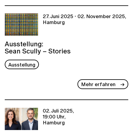
27. Juni 2025 - 02. November 2025,
Hamburg
Ausstellung:
Sean Scully – Stories
Ausstellung
Mehr erfahren
02. Juli 2025,
19:00 Uhr,
Hamburg