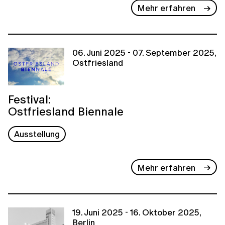
Mehr erfahren
06. Juni 2025 - 07. September 2025,
Ostfriesland
Festival:
Ostfriesland Biennale
Ausstellung
Mehr erfahren
19. Juni 2025 - 16. Oktober 2025,
Berlin