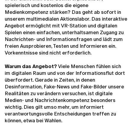
spielerisch und kostenlos die eigene
Medienkompetenz stärken? Das geht ab sofort in
unserem multimedialen Aktionslabor. Das interaktive
Angebot ermöglicht mit VR-Station und digitalen
Spielen einen einfachen, unterhaltsamen Zugang zu
Nachrichten- und Informationsfragen und lädt zum
freien Ausprobieren, Testen und Informieren ein.
Vorkenntnisse sind nicht erforderlich.
Warum das Angebot?
Viele Menschen fühlen sich
im digitalen Raum und von der Informationsflut dort
überfordert. Gerade in Zeiten, in denen
Desinformation, Fake-News und Fake-Bilder unsere
Realitäten zu verändern versuchen, ist digitale
Medien- und Nachrichtenkompetenz besonders
wichtig. Dies gilt umso mehr, um informiert
verantwortungsvolle Entscheidungen treffen zu
können, etwa bei Wahlen.