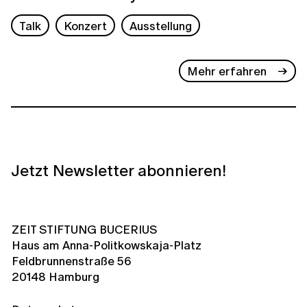
Talk
Konzert
Ausstellung
Mehr erfahren
Jetzt Newsletter abonnieren!
ZEIT STIFTUNG BUCERIUS
Haus am Anna-Politkowskaja-Platz
Feldbrunnenstraße 56
20148 Hamburg