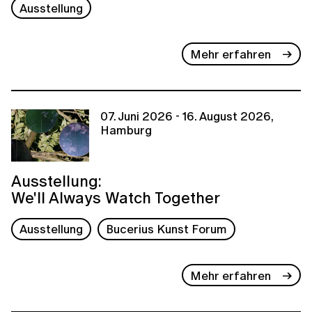
Ausstellung
Mehr erfahren
07. Juni 2026 - 16. August 2026,
Hamburg
Ausstellung:
We'll Always Watch Together
Ausstellung
Bucerius Kunst Forum
Mehr erfahren