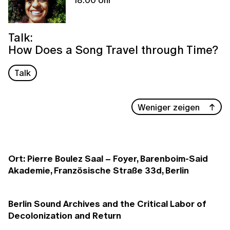
Talk:
How Does a Song Travel through Time?
Talk
Weniger zeigen
Ort: Pierre Boulez Saal – Foyer, Barenboim-Said
Akademie, Französische Straße 33d, Berlin
Berlin Sound Archives and the Critical Labor of
Decolonization and Return