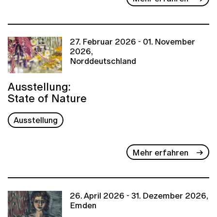
27. Februar 2026 - 01. November
2026,
Norddeutschland
Ausstellung:
State of Nature
Ausstellung
Mehr erfahren
26. April 2026 - 31. Dezember 2026,
Emden