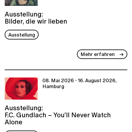
Ausstellung:
Bilder, die wir lieben
Ausstellung
Mehr erfahren
08. Mai 2026 - 16. August 2026,
Hamburg
Ausstellung:
F.C. Gundlach – You'll Never Watch
Alone