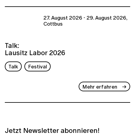
27. August 2026 - 29. August 2026,
Cottbus
Talk:
Lausitz Labor 2026
Talk
Festival
Mehr erfahren
Jetzt Newsletter abonnieren!