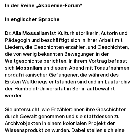
In der Reihe „Akademie-Forum“
In englischer Sprache
Dr. Alia Mossallam
ist Kulturhistorikerin, Autorin und
Pädagogin und beschäftigt sich in ihrer Arbeit mit
Liedern, die Geschichten erzählen, und Geschichten,
die von wenig bekannten Bewegungen in der
Weltgeschichte berichten. In ihrem Vortrag befasst
sich
Mossallam
an diesem Abend mit Tonaufnahmen
nordafrikanischer Gefangener, die während des
Ersten Weltkriegs entstanden sind und im Lautarchiv
der Humboldt-Universität in Berlin aufbewahrt
werden.
Sie untersucht, wie Erzähler:innen ihre Geschichten
durch Gewalt genommen und sie stattdessen zu
Archivobjekten in einem kolonialen Projekt der
Wissensproduktion wurden. Dabei stellen sich eine