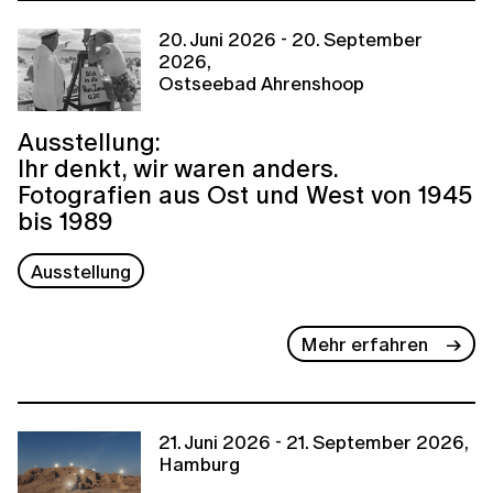
20. Juni 2026 - 20. September
2026,
Ostseebad Ahrenshoop
Ausstellung:
Ihr denkt, wir waren anders.
Fotografien aus Ost und West von 1945
bis 1989
Ausstellung
Mehr erfahren
21. Juni 2026 - 21. September 2026,
Hamburg