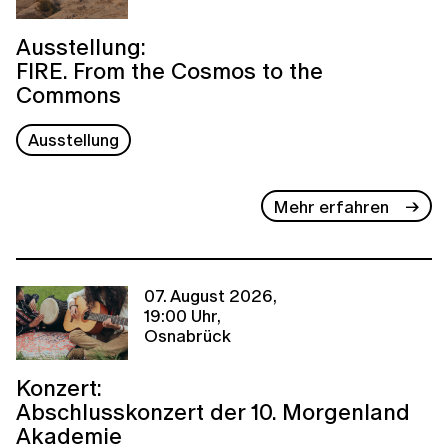
Ausstellung:
FIRE. From the Cosmos to the
Commons
Ausstellung
Mehr erfahren
07. August 2026,
19:00 Uhr,
Osnabrück
Konzert:
Abschlusskonzert der 10. Morgenland
Akademie