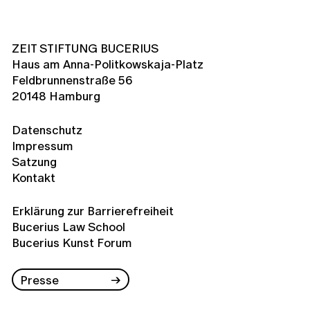
ZEIT STIFTUNG BUCERIUS
Haus am Anna-Politkowskaja-Platz
Feldbrunnenstraße 56
20148 Hamburg
Datenschutz
Impressum
Satzung
Kontakt
Erklärung zur Barrierefreiheit
Bucerius Law School
Bucerius Kunst Forum
Presse