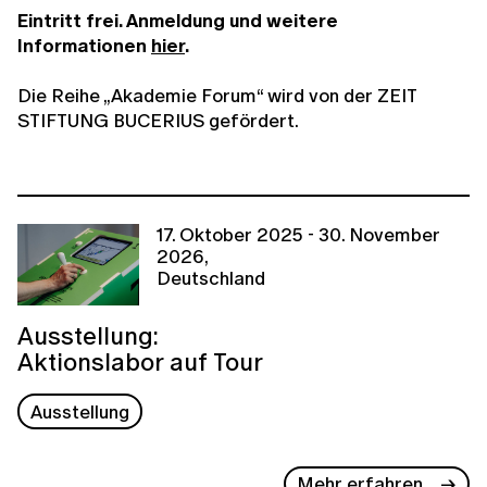
Eintritt frei. Anmeldung und weitere
Informationen
hier
.
Die Reihe „Akademie Forum“ wird von der ZEIT
STIFTUNG BUCERIUS gefördert.
17. Oktober 2025 - 30. November
2026,
Deutschland
Ausstellung:
Aktionslabor auf Tour
Ausstellung
Mehr erfahren