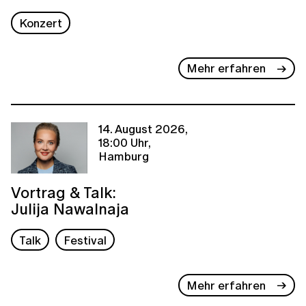
Konzert
Mehr erfahren
14. August 2026,
18:00 Uhr,
Hamburg
Vortrag & Talk:
Julija Nawalnaja
Talk
Festival
Mehr erfahren