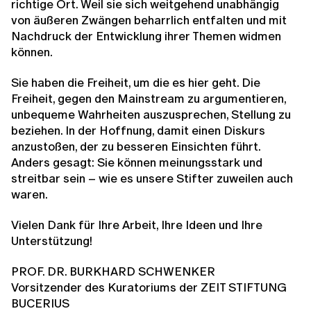
richtige Ort. Weil sie sich weitgehend unabhängig
von äußeren Zwängen beharrlich entfalten und mit
Nachdruck der Entwicklung ihrer Themen widmen
können.
Sie haben die Freiheit, um die es hier geht. Die
Freiheit, gegen den Mainstream zu argumentieren,
unbequeme Wahrheiten auszusprechen, Stellung zu
beziehen. In der Hoffnung, damit einen Diskurs
anzustoßen, der zu besseren Einsichten führt.
Anders gesagt: Sie können meinungsstark und
streitbar sein – wie es unsere Stifter zuweilen auch
waren.
Vielen Dank für Ihre Arbeit, Ihre Ideen und Ihre
Unterstützung!
PROF. DR. BURKHARD SCHWENKER
Vorsitzender des Kuratoriums der ZEIT STIFTUNG
BUCERIUS