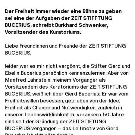
Der Freiheit immer wieder eine Bühne zu geben
sei eine der Aufgaben der ZEIT STIFFTUNG
BUCERIUS, schreibt Burkhard Schwenker,
Vorsitzender des Kuratoriums.
Liebe Freundinnen und Freunde der ZEIT STIFTUNG
BUCERIUS,
leider war es mir nicht vergönnt, die Stifter Gerd und
Ebelin Bucerius persönlich kennenzulernen. Aber von
Manfred Lahnstein, meinem Vorgänger als
Vorsitzendem des Kuratoriums der ZEIT STIFTUNG
BUCERIUS, weiß ich über Gerd Bucerius: Er war vom
Freiheitswillen besessen, getrieben von der Idee,
Freiheit als Chance und Notwendigkeit zugleich in
unserer Lebenswirklichkeit zu verankern. 50 Jahre
sind seit der Gründung der ZEIT STIFTUNG
BUCERIUS vergangen – das Leitmotiv von Gerd