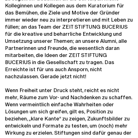
Kolleginnen und Kollegen aus dem Kuratorium für
das Bemühen, die Ziele und Motive der Gründer
immer wieder neu zu interpretieren und mit Leben zu
füllen; an das Team der ZEIT STIFTUNG BUCERIUS
für die kreative und beharrliche Entwicklung und
Umsetzung unserer Themen; an unsere Alumni, alle
Partnerinnen und Freunde, die wesentlich daran
mitarbeiten, die Ideen der ZEIT STIFTUNG
BUCERIUS in die Gesellschaft zu tragen. Das
Erreichte ist für uns auch Ansporn, nicht
nachzulassen. Gerade jetzt nicht!
Wenn Freiheit unter Druck steht, reicht es nicht
mehr, Räume zum Vor- und Nachdenken zu schaffen.
Wenn vermeintlich einfache Wahrheiten oder
Lösungen um sich greifen, gilt es, Position zu
beziehen, „klare Kante“ zu zeigen, Zukunftsbilder zu
entwickeln und Formate zu testen, um (noch) mehr
Wirkung zu erzielen. Stiftungen sind dafür genau der