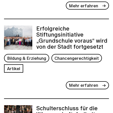
Mehr erfahren
Erfolgreiche
Stiftungsinitiative
„Grundschule voraus“ wird
von der Stadt fortgesetzt
Bildung & Erziehung
Chancengerechtigkeit
Artikel
Mehr erfahren
Schulterschluss für die