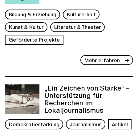
Bildung & Erziehung
Kulturerhalt
Kunst & Kultur
Literatur & Theater
Geförderte Projekte
Mehr erfahren
„Ein Zeichen von Stärke“ –
Unterstützung für
Recherchen im
Lokaljournalismus
Demokratiestärkung
Journalismus
Artikel