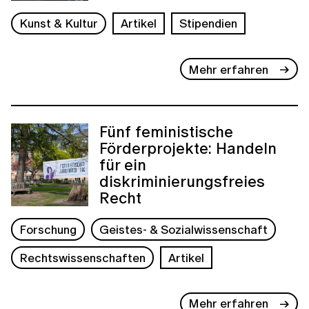
Kunst & Kultur
Artikel
Stipendien
Mehr erfahren
Fünf feministische
Förderprojekte: Handeln
für ein
diskriminierungsfreies
Recht
Forschung
Geistes- & Sozialwissenschaft
Rechtswissenschaften
Artikel
Mehr erfahren