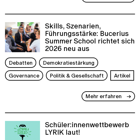
Skills, Szenarien,
Führungsstärke: Bucerius
Summer School richtet sich
2026 neu aus
Debatten
Demokratiestärkung
Governance
Politik & Gesellschaft
Artikel
Mehr erfahren
Schüler:innenwettbewerb
LYRIK laut!