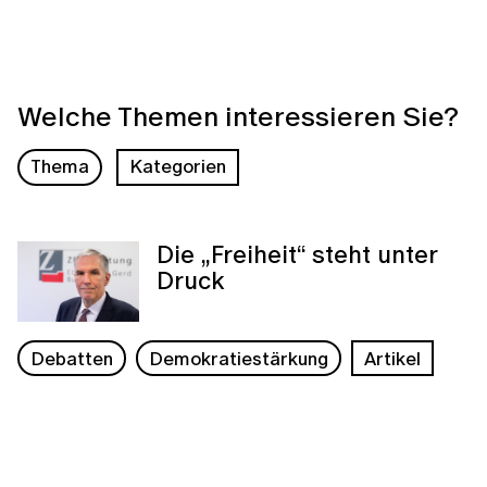
Welche Themen interessieren Sie?
Thema
Kategorien
Die „Freiheit“ steht unter
Druck
Debatten
Demokratiestärkung
Artikel