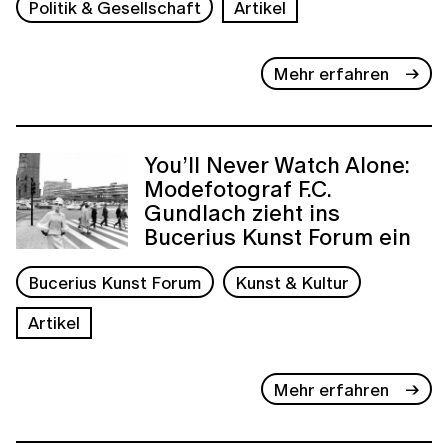
Politik & Gesellschaft
Artikel
Mehr erfahren
You’ll Never Watch Alone:
Modefotograf F.C.
Gundlach zieht ins
Bucerius Kunst Forum ein
Bucerius Kunst Forum
Kunst & Kultur
Artikel
Mehr erfahren