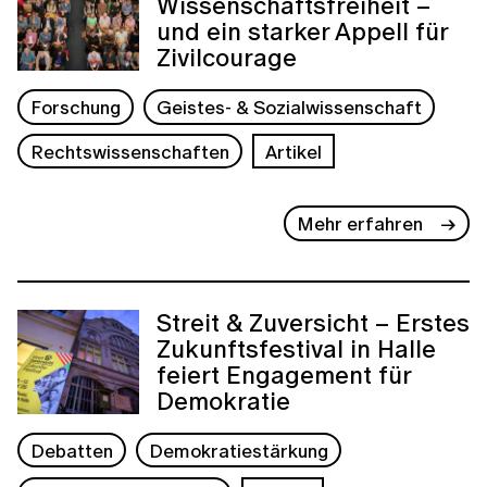
Wissenschaftsfreiheit –
und ein starker Appell für
Zivilcourage
Forschung
Geistes- & Sozialwissenschaft
Rechtswissenschaften
Artikel
Mehr erfahren
Streit & Zuversicht – Erstes
Zukunftsfestival in Halle
feiert Engagement für
Demokratie
Debatten
Demokratiestärkung