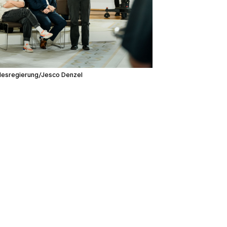
esregierung/Jesco Denzel