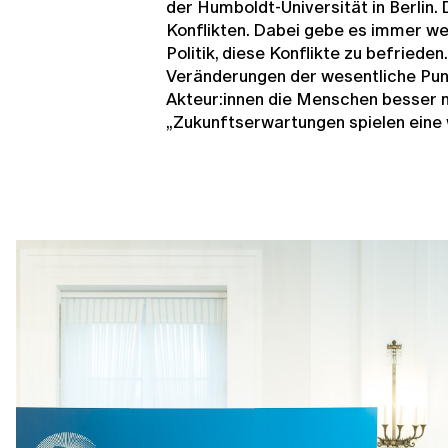
der Humboldt-Universität in Berlin.
Konflikten. Dabei gebe es immer we
Politik, diese Konflikte zu befrieden
Veränderungen der wesentliche Punk
Akteur:innen die Menschen besser 
„Zukunftserwartungen spielen eine w