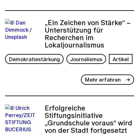
„Ein Zeichen von Stärke“ –
Unterstützung für
Recherchen im
Lokaljournalismus
Demokratiestärkung
Journalismus
Artikel
Mehr erfahren
Erfolgreiche
Stiftungsinitiative
„Grundschule voraus“ wird
von der Stadt fortgesetzt