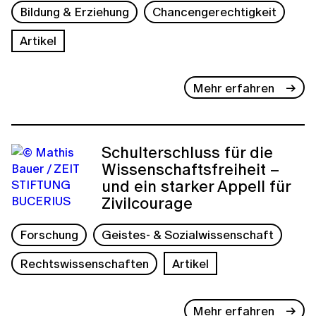
Bildung & Erziehung
Chancengerechtigkeit
Artikel
Mehr erfahren
Schulterschluss für die
Wissenschaftsfreiheit –
und ein starker Appell für
Zivilcourage
Forschung
Geistes- & Sozialwissenschaft
Rechtswissenschaften
Artikel
Mehr erfahren