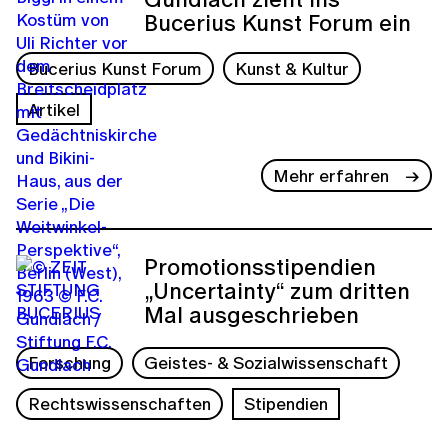
Bucerius Kunst Forum ein
Bucerius Kunst Forum
Kunst & Kultur
Artikel
Mehr erfahren
Promotionsstipendien
„Uncertainty“ zum dritten
Mal ausgeschrieben
Forschung
Geistes- & Sozialwissenschaft
Rechtswissenschaften
Stipendien