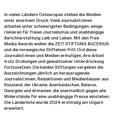
In vielen Ländern Osteuropas stehen die Medien
unter enormem Druck. Viele Journalist:innen
arbeiten unter schwierigsten Bedingungen, einige
riskieren für freien Journalismus und unabhängige
Berichterstattung Leib und Leben. Mit den Free
Media Awards wollen die ZEIT STIFTUNG BUCERIUS
und die norwegische Stiftelsen Fritt Ord diese
Journalist:innen und Medien ermutigen, ihre Arbeit
trotz Drohungen und gewaltsamer Unterdrückung
fortzusetzen. Die beiden Stiftungen vergeben die
Auszeichnungen jährlich an herausragende
Journalist:innen, Redaktionen und Medienhäuser aus
Russland, der Ukraine, Aserbaidschan, Belarus,
Georgien und Armenien, die unermüdlich gegen alle
Widerstände für eine unabhängige Presse einstehen.
Die Länderliste wurde 2024 erstmalig um Ungarn
erweitert.