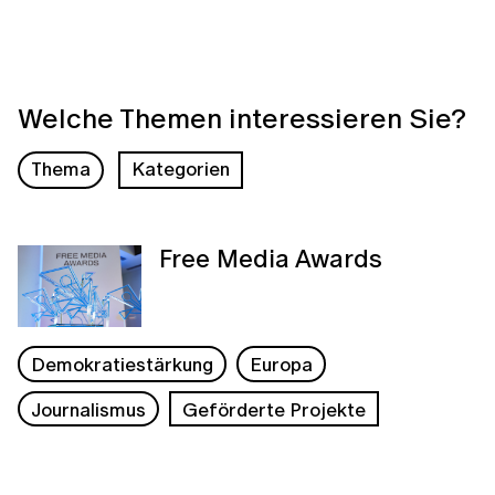
Welche Themen interessieren Sie?
Thema
Kategorien
Free Media Awards
Demokratiestärkung
Europa
Journalismus
Geförderte Projekte