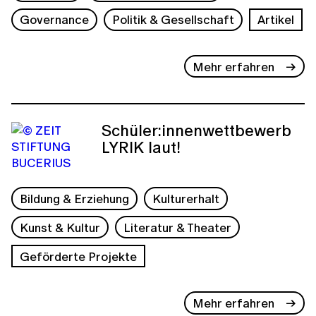
Governance
Politik & Gesellschaft
Artikel
Mehr erfahren
Schüler:innenwettbewerb
LYRIK laut!
Bildung & Erziehung
Kulturerhalt
Kunst & Kultur
Literatur & Theater
Geförderte Projekte
Mehr erfahren