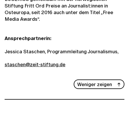
Stiftung Fritt Ord Preise an Journalist:innen in
Osteuropa, seit 2016 auch unter dem Titel „Free
Media Awards“.
Ansprechpartnerin:
Jessica Staschen, Programmleitung Journalismus,
staschen@zeit-stiftung.de
Weniger zeigen