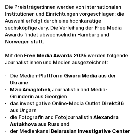
Die Preisträger:innen werden von internationalen
Institutionen und Einrichtungen vorgeschlagen; die
Auswahl erfolgt durch eine hochkarätige
sechsköpfige Jury. Die Verleihung der Free Media
Awards findet abwechselnd in Hamburg und
Norwegen statt.
Mit den
Free Media Awards 2025
werden folgende
Journalist:innen und Medien ausgezeichnet:
Die Medien-Plattform
Gwara Media
aus der
Ukraine
Mzia Amaglobeli
, Journalistin and Media-
Gründerin aus Georgien
das investigative Online-Media Outlet
Direkt36
aus Ungarn
die
Fotografin and Fotojournalistin
Alexandra
Astakhova
aus Russland
der Medienkanal
Belarusian Investigative Center