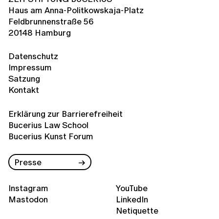
Haus am Anna-Politkowskaja-Platz
Feldbrunnenstraße 56
20148 Hamburg
Datenschutz
Impressum
Satzung
Kontakt
Erklärung zur Barrierefreiheit
Bucerius Law School
Bucerius Kunst Forum
Presse
Instagram
YouTube
Mastodon
LinkedIn
Netiquette