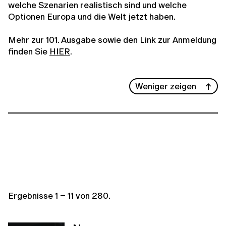
welche Szenarien realistisch sind und welche
Optionen Europa und die Welt jetzt haben.
Mehr zur 101. Ausgabe sowie den Link zur Anmeldung
finden Sie
HIER
.
Weniger zeigen
Ergebnisse
1
–
11
von
280
.