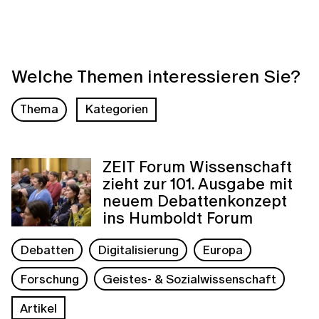
Welche Themen interessieren Sie?
Thema
Kategorien
ZEIT Forum Wissenschaft
zieht zur 101. Ausgabe mit
neuem Debattenkonzept
ins Humboldt Forum
Debatten
Digitalisierung
Europa
Forschung
Geistes- & Sozialwissenschaft
Artikel