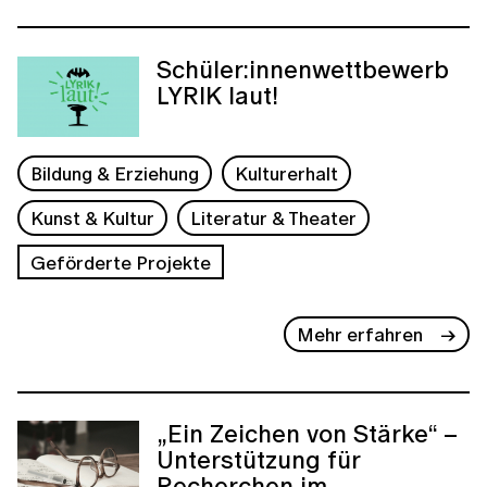
Schüler:innenwettbewerb
LYRIK laut!
Bildung & Erziehung
Kulturerhalt
Kunst & Kultur
Literatur & Theater
Geförderte Projekte
Mehr erfahren
„Ein Zeichen von Stärke“ –
Unterstützung für
Recherchen im