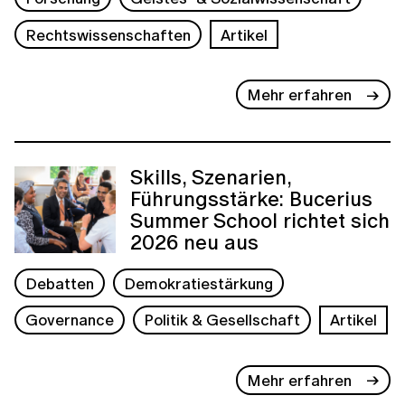
Rechtswissenschaften
Artikel
Mehr erfahren
Skills, Szenarien,
Führungsstärke: Bucerius
Summer School richtet sich
2026 neu aus
Debatten
Demokratiestärkung
Governance
Politik & Gesellschaft
Artikel
Mehr erfahren