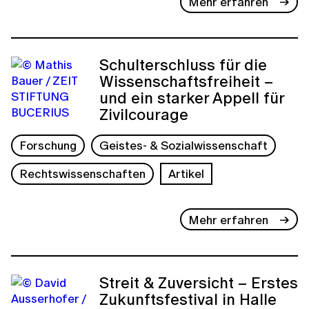
Mehr erfahren
Schulterschluss für die
Wissenschaftsfreiheit –
und ein starker Appell für
Zivilcourage
Forschung
Geistes- & Sozialwissenschaft
Rechtswissenschaften
Artikel
Mehr erfahren
Streit & Zuversicht – Erstes
Zukunftsfestival in Halle