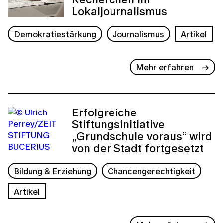
Lokaljournalismus
Demokratiestärkung
Journalismus
Artikel
Mehr erfahren
Erfolgreiche
Stiftungsinitiative
„Grundschule voraus“ wird
von der Stadt fortgesetzt
Bildung & Erziehung
Chancengerechtigkeit
Artikel