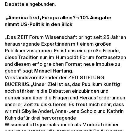
Debatte eingebunden.
„America first, Europa allein?“: 101. Ausgabe
nimmt US-Politik in den Blick
„Das ZEIT Forum Wissenschaft bringt seit 25 Jahren
herausragende Expert:innen mit einem großen
Publikum zusammen. Es ist uns eine große Freude,
diese Tradition nun im Humboldt Forum fortzusetzen
und diesem erfolgreichen Format neue Impulse zu
geben“, sagt
Manuel Hartung
,
Vorstandsvorsitzender der ZEIT STIFTUNG
BUCERIUS. „Unser Ziel ist es, das Publikum künftig
noch stärker in die Debatten einzubinden und
gemeinsam über die Fragen und Herausforderungen
unserer Zeit zu diskutieren. Es freut mich sehr, dass
wir mit Sibylle Anderl, Anna-Lena Scholz und Kathrin
Kühn dafür drei hervorragende
Wissenschaftsjournalistinnen als Moderatorinnen