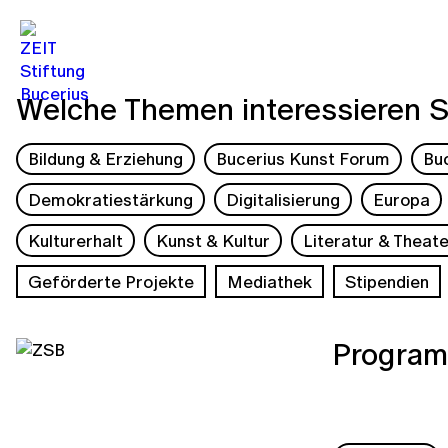
Welche Themen interessieren S
Bildung & Erziehung
Bucerius Kunst Forum
Bu
Demokratiestärkung
Digitalisierung
Europa
Kulturerhalt
Kunst & Kultur
Literatur & Theate
Geförderte Projekte
Mediathek
Stipendien
Program