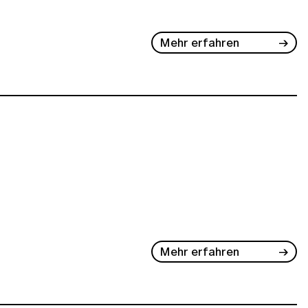
Mehr erfahren
Mehr erfahren