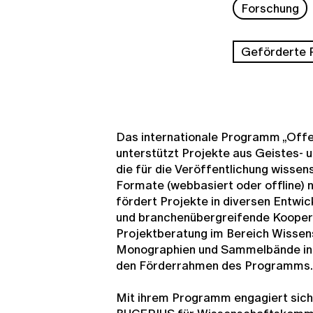
Forschung
Geförderte 
Das internationale Programm „Off
unterstützt Projekte aus Geistes- 
die für die Veröffentlichung wissens
Formate (webbasiert oder offline) n
fördert Projekte in diversen Entwic
und branchenübergreifende Kooper
Projektberatung im Bereich Wisse
Monographien und Sammelbände in O
den Förderrahmen des Programms.
Mit ihrem Programm engagiert sic