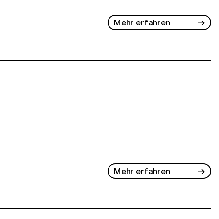
Mehr erfahren
Mehr erfahren