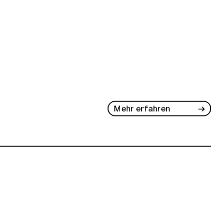
Mehr erfahren