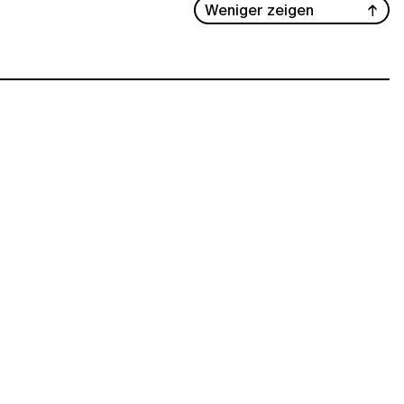
Weniger zeigen