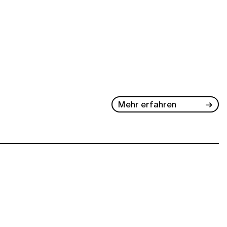
Mehr erfahren