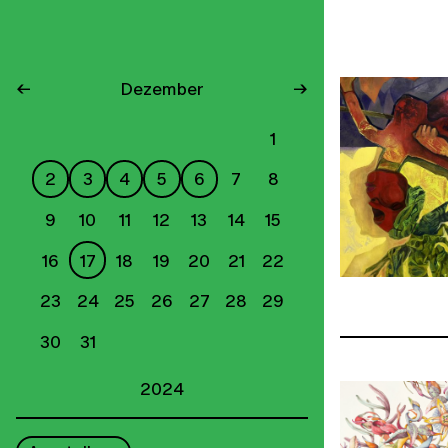
←
Dezember
→
1
2
3
4
5
6
7
8
9
10
11
12
13
14
15
16
17
18
19
20
21
22
23
24
25
26
27
28
29
30
31
2024