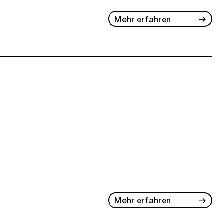
Mehr erfahren
Mehr erfahren