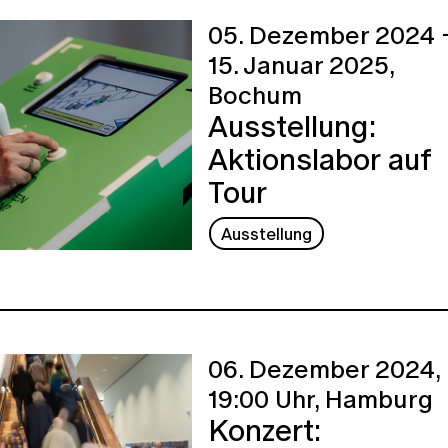
05. Dezember 2024 
15. Januar 2025,
Bochum
Ausstellung:
Aktionslabor auf
Tour
Ausstellung
06. Dezember 2024,
19:00 Uhr,
Hamburg
Konzert: