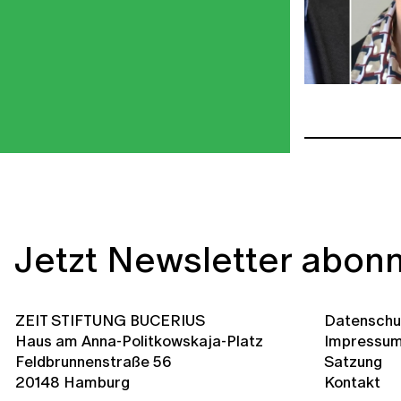
Jetzt Newsletter abonn
ZEIT STIFTUNG BUCERIUS
Datenschu
Haus am Anna-Politkowskaja-Platz
Impressu
Feldbrunnenstraße 56
Satzung
20148 Hamburg
Kontakt