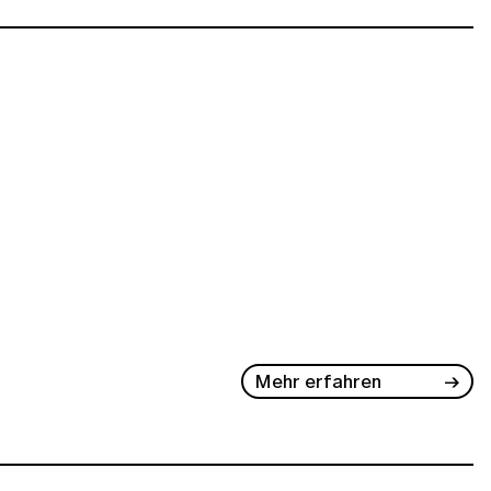
Mehr erfahren