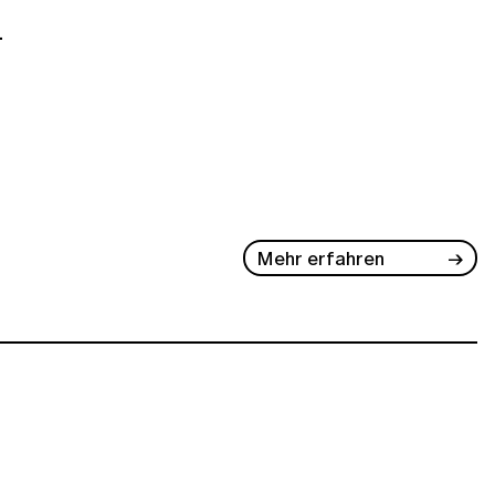
-
Mehr erfahren