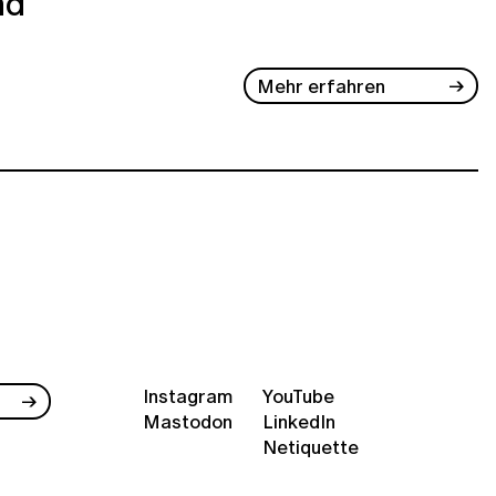
nd
Mehr erfahren
Instagram
YouTube
Mastodon
LinkedIn
Netiquette