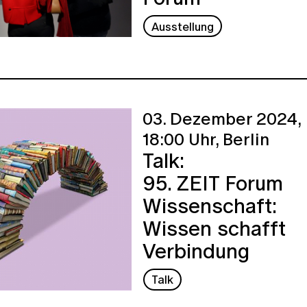
Ausstellung
03. Dezember 2024,
18:00 Uhr,
Berlin
Talk:
95. ZEIT Forum
Wissenschaft:
Wissen schafft
Verbindung
Talk