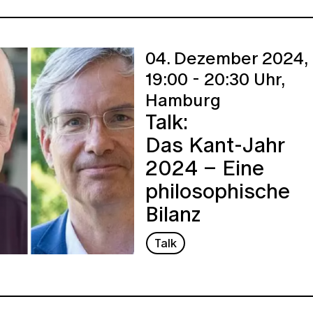
04. Dezember 2024,
19:00 - 20:30 Uhr,
Hamburg
Talk:
Das Kant-Jahr
2024 – Eine
philosophische
Bilanz
Talk