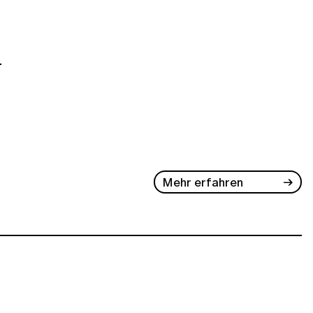
-
Mehr erfahren