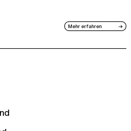
Mehr erfahren
und