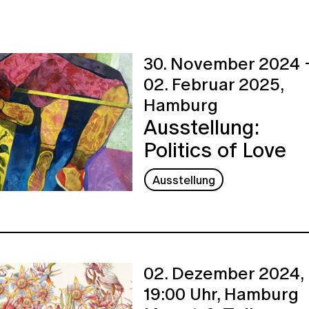
30. November 2024 
02. Februar 2025,
Hamburg
Ausstellung:
Politics of Love
Ausstellung
02. Dezember 2024,
19:00 Uhr,
Hamburg