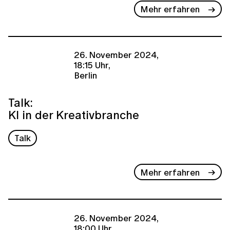
Mehr erfahren
26. November 2024,
18:15 Uhr,
Berlin
Talk:
KI in der Kreativbranche
Talk
Mehr erfahren
26. November 2024,
18:00 Uhr,