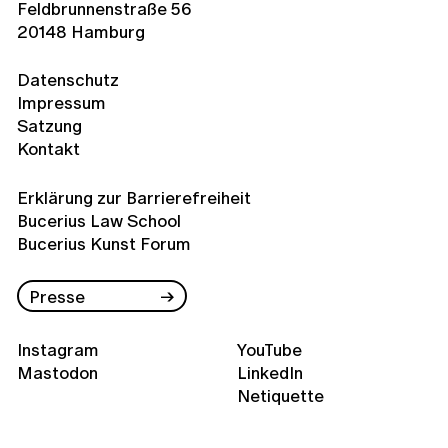
Feldbrunnenstraße 56
20148 Hamburg
Datenschutz
Impressum
Satzung
Kontakt
Erklärung zur Barrierefreiheit
Bucerius Law School
Bucerius Kunst Forum
Presse
Instagram
YouTube
Mastodon
LinkedIn
Netiquette