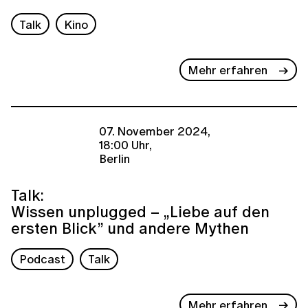
Talk
Kino
Mehr erfahren
07. November 2024,
18:00 Uhr,
Berlin
Talk:
Wissen unplugged – „Liebe auf den
ersten Blick” und andere Mythen
Podcast
Talk
Mehr erfahren