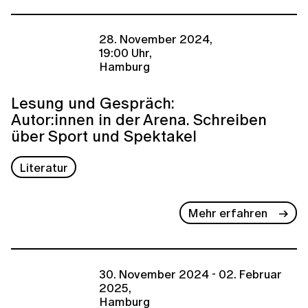
28. November 2024,
19:00 Uhr,
Hamburg
Lesung und Gespräch:
Autor:innen in der Arena. Schreiben
über Sport und Spektakel
Literatur
Mehr erfahren
30. November 2024 - 02. Februar
2025,
Hamburg