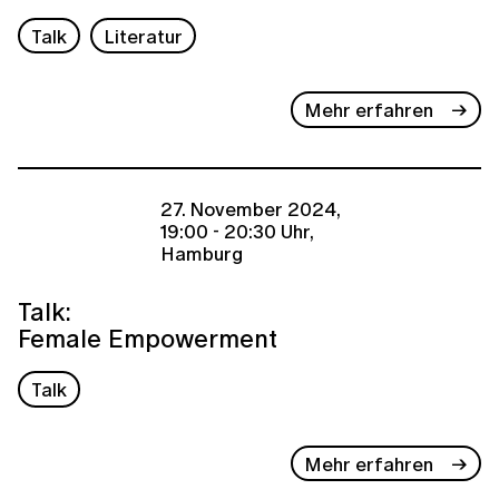
Talk
Literatur
Mehr erfahren
27. November 2024,
19:00 - 20:30 Uhr,
Hamburg
Talk:
Female Empowerment
Talk
Mehr erfahren