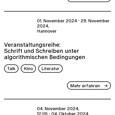
01. November 2024 - 29. November
2024,
Hannover
Veranstaltungsreihe:
Schrift und Schreiben unter
algorithmischen Bedingungen
Talk
Kino
Literatur
Mehr erfahren
04. November 2024,
12:05 - 04. Oktober 2024,