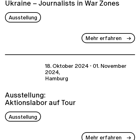
Ukraine – Journalists in War Zones
Ausstellung
Mehr erfahren
18. Oktober 2024 - 01. November
2024,
Hamburg
Ausstellung:
Aktionslabor auf Tour
Ausstellung
Mehr erfahren