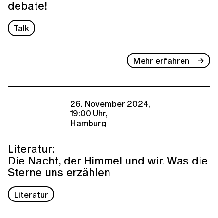
debate!
Talk
Mehr erfahren
26. November 2024,
19:00 Uhr,
Hamburg
Literatur:
Die Nacht, der Himmel und wir. Was die
Sterne uns erzählen
Literatur