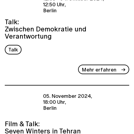
12:50 Uhr,
Berlin
Talk:
Zwischen Demokratie und
Verantwortung
Talk
Mehr erfahren
05. November 2024,
18:00 Uhr,
Berlin
Film & Talk:
Seven Winters in Tehran