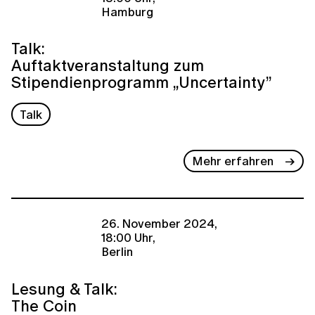
Hamburg
Talk:
Auftaktveranstaltung zum
Stipendienprogramm „Uncertainty”
Talk
Mehr erfahren
26. November 2024,
18:00 Uhr,
Berlin
Lesung & Talk:
The Coin