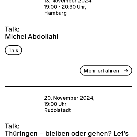
13. November 2024,
19:00 - 20:30 Uhr,
Hamburg
Talk:
Michel Abdollahi
Talk
Mehr erfahren
20. November 2024,
19:00 Uhr,
Rudolstadt
Talk:
Thüringen – bleiben oder gehen? Let’s