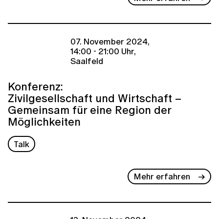
07. November 2024,
14:00 - 21:00 Uhr,
Saalfeld
Konferenz:
Zivilgesellschaft und Wirtschaft –
Gemeinsam für eine Region der
Möglichkeiten
Talk
Mehr erfahren