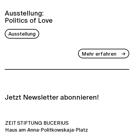
Ausstellung:
Politics of Love
Ausstellung
Mehr erfahren
Jetzt Newsletter abonnieren!
ZEIT STIFTUNG BUCERIUS
Haus am Anna-Politkowskaja-Platz