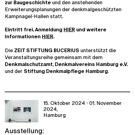
zur Baugeschichte
und den anstehenden
Erweiterungsplanungen der denkmalgeschützten
Kampnagel-Hallen statt.
Eintritt frei. Anmeldung
HIER
und weitere
Informationen
HIER
.
Die
ZEIT STIFTUNG BUCERIUS
unterstützt die
Veranstaltungsreihe gemeinsam mit dem
Denkmalschutzamt
,
Denkmalvereins Hamburg e.V.
und der
Stiftung Denkmalpflege Hamburg
.
15. Oktober 2024 - 01. November
2024,
Hamburg
Ausstellung: