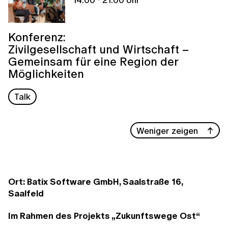
Konferenz:
Zivilgesellschaft und Wirtschaft –
Gemeinsam für eine Region der
Möglichkeiten
Talk
Weniger zeigen
Ort: Batix Software GmbH, Saalstraße 16,
Saalfeld
Im Rahmen des Projekts „Zukunftswege Ost“