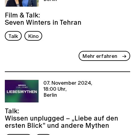
Film & Talk:
Seven Winters in Tehran
Talk
Kino
Mehr erfahren
07. November 2024,
18:00 Uhr,
Berlin
Talk:
Wissen unplugged – „Liebe auf den
ersten Blick” und andere Mythen