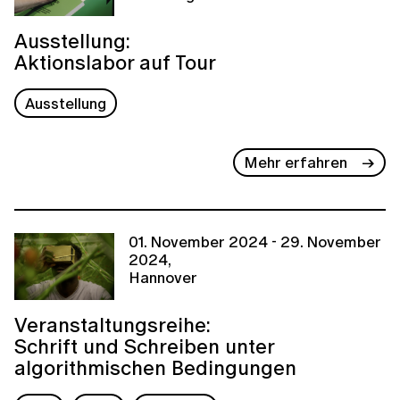
Ausstellung:
Aktionslabor auf Tour
Ausstellung
Mehr erfahren
01. November 2024 - 29. November
2024,
Hannover
Veranstaltungsreihe:
Schrift und Schreiben unter
algorithmischen Bedingungen