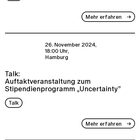
Mehr erfahren
26. November 2024,
18:00 Uhr,
Hamburg
Talk:
Auftaktveranstaltung zum
Stipendienprogramm „Uncertainty”
Talk
Mehr erfahren