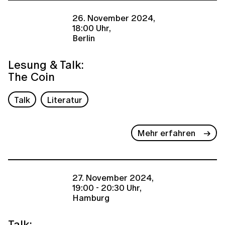
26. November 2024,
18:00 Uhr,
Berlin
Lesung & Talk:
The Coin
Talk
Literatur
Mehr erfahren
27. November 2024,
19:00 - 20:30 Uhr,
Hamburg
Talk: