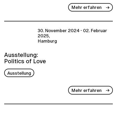
Mehr erfahren
30. November 2024 - 02. Februar
2025,
Hamburg
Ausstellung:
Politics of Love
Ausstellung
Mehr erfahren