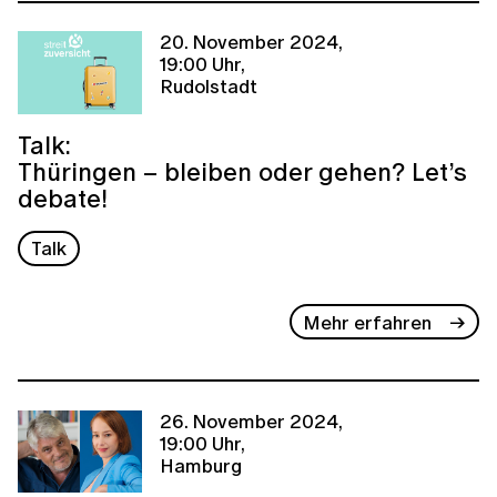
20. November 2024,
19:00 Uhr,
Rudolstadt
Talk:
Thüringen – bleiben oder gehen? Let’s
debate!
Talk
Mehr erfahren
26. November 2024,
19:00 Uhr,
Hamburg