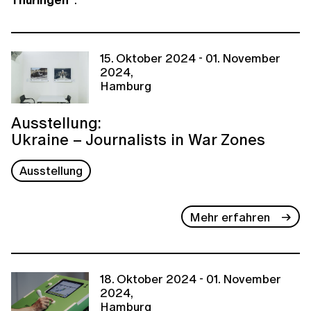
15. Oktober 2024 - 01. November
2024,
Hamburg
Ausstellung:
Ukraine – Journalists in War Zones
Ausstellung
Mehr erfahren
18. Oktober 2024 - 01. November
2024,
Hamburg