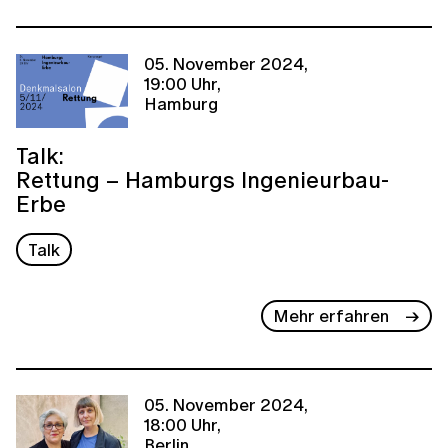
05. November 2024,
19:00 Uhr,
Hamburg
Talk:
Rettung – Hamburgs Ingenieurbau-
Erbe
Talk
Mehr erfahren
05. November 2024,
18:00 Uhr,
Berlin