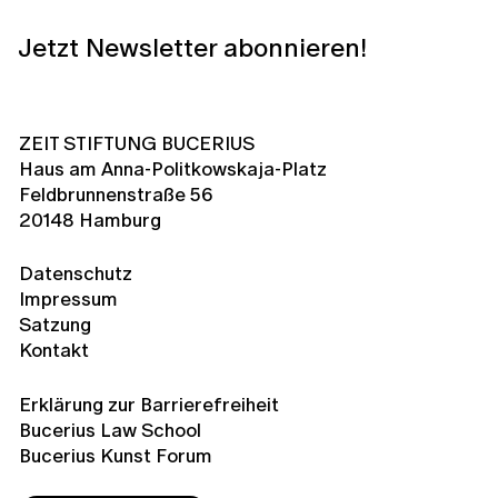
Jetzt Newsletter abonnieren!
ZEIT STIFTUNG BUCERIUS
Haus am Anna-Politkowskaja-Platz
Feldbrunnenstraße 56
20148 Hamburg
Datenschutz
Impressum
Satzung
Kontakt
Erklärung zur Barrierefreiheit
Bucerius Law School
Bucerius Kunst Forum