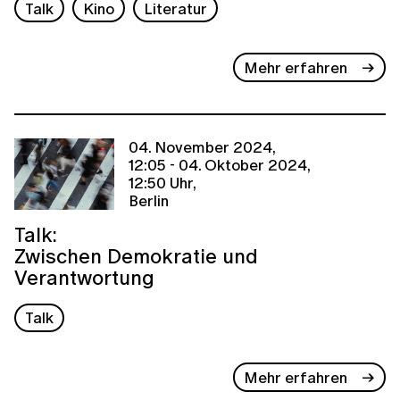
Talk
Kino
Literatur
Mehr erfahren
04. November 2024,
12:05 - 04. Oktober 2024,
12:50 Uhr,
Berlin
Talk:
Zwischen Demokratie und
Verantwortung
Talk
Mehr erfahren