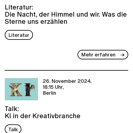
Literatur:
Die Nacht, der Himmel und wir. Was die
Sterne uns erzählen
Literatur
Mehr erfahren
26. November 2024,
18:15 Uhr,
Berlin
Talk:
KI in der Kreativbranche
Talk