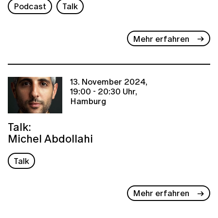
Podcast
Talk
Mehr erfahren
13. November 2024,
19:00 - 20:30 Uhr,
Hamburg
Talk:
Michel Abdollahi
Talk
Mehr erfahren