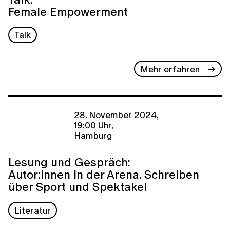
Female Empowerment
Talk
Mehr erfahren
28. November 2024,
19:00 Uhr,
Hamburg
Lesung und Gespräch:
Autor:innen in der Arena. Schreiben
über Sport und Spektakel
Literatur