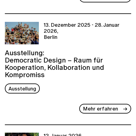
13. Dezember 2025 - 28. Januar
2026,
Berlin
Ausstellung:
Democratic Design – Raum für
Kooperation, Kollaboration und
Kompromiss
Ausstellung
Mehr erfahren
12. Januar 2026,