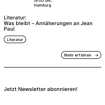
19:00 Uhr,
Hamburg
Literatur:
Was bleibt – Annäherungen an Jean
Paul
Literatur
Mehr erfahren
Jetzt Newsletter abonnieren!