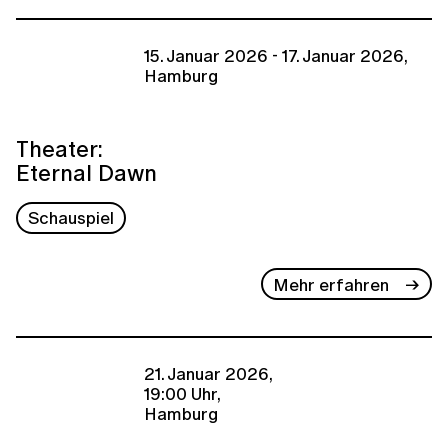
15. Januar 2026 - 17. Januar 2026,
Hamburg
Theater:
Eternal Dawn
Schauspiel
Mehr erfahren
21. Januar 2026,
19:00 Uhr,
Hamburg