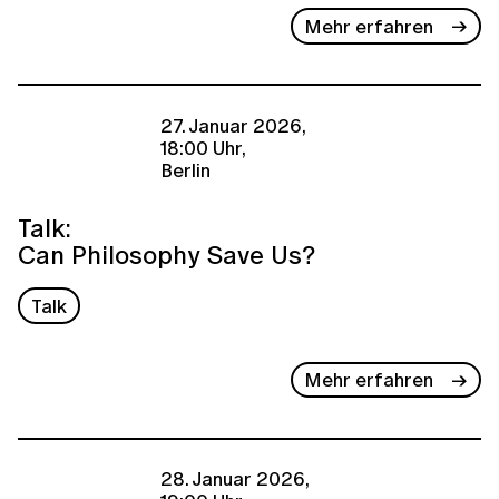
Mehr erfahren
27. Januar 2026,
18:00 Uhr,
Berlin
Talk:
Can Philosophy Save Us?
Talk
Mehr erfahren
28. Januar 2026,