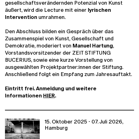
gesellschaftsverändernden Potenzial von Kunst
äußert, wird die Lecture mit einer
lyrischen
Intervention
umrahmen.
Den Abschluss bilden ein
Gespräch über das
Zusammenspiel von Kunst, Gesellschaft und
Demokratie, moderiert von
Manuel Hartung
,
Vorstandsvorsitzender der ZEIT STIFTUNG
BUCERIUS, sowie eine kurze Vorstellung von
ausgewählten Projektpartner:innen der Stiftung.
Anschließend folgt ein Empfang zum Jahresauftakt.
Eintritt frei. Anmeldung und weitere
Informationen
HIER
.
15. Oktober 2025 - 07. Juli 2026,
Hamburg