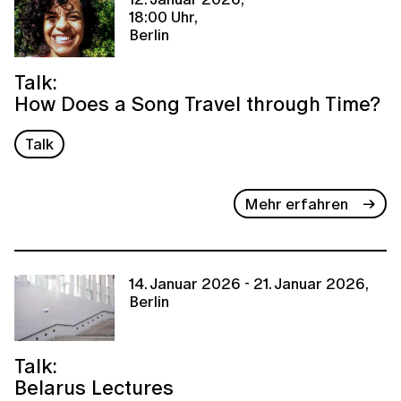
18:00 Uhr,
Berlin
Talk:
How Does a Song Travel through Time?
Talk
Mehr erfahren
14. Januar 2026 - 21. Januar 2026,
Berlin
Talk:
Belarus Lectures