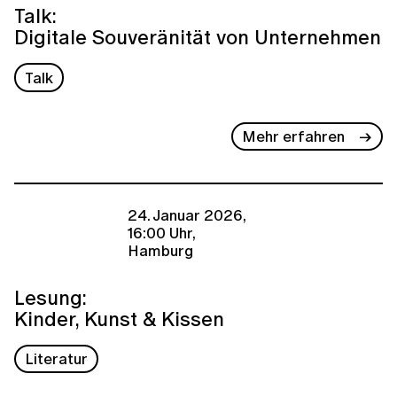
Talk:
Digitale Souveränität von Unternehmen
Talk
Mehr erfahren
24. Januar 2026,
16:00 Uhr,
Hamburg
Lesung:
Kinder, Kunst & Kissen
Literatur