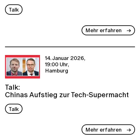
Talk
Mehr erfahren
14. Januar 2026,
19:00 Uhr,
Hamburg
Talk:
Chinas Aufstieg zur Tech-Supermacht
Talk
Mehr erfahren