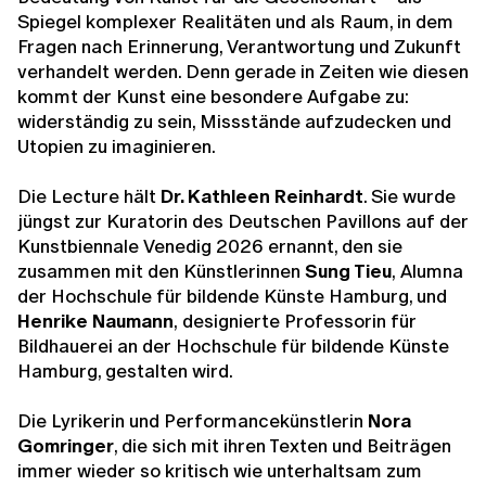
Spiegel komplexer Realitäten und als Raum, in dem
Fragen nach Erinnerung, Verantwortung und Zukunft
verhandelt werden. Denn gerade in Zeiten wie diesen
kommt der Kunst eine besondere Aufgabe zu:
widerständig zu sein, Missstände aufzudecken und
Utopien zu imaginieren.
Die Lecture hält
Dr. Kathleen Reinhardt
. Sie wurde
jüngst zur Kuratorin des Deutschen Pavillons auf der
Kunstbiennale Venedig 2026 ernannt, den sie
zusammen mit den Künstlerinnen
Sung Tieu
,
Alumna
der Hochschule für bildende Künste Hamburg, und
Henrike Naumann
,
designierte Professorin für
Bildhauerei an der Hochschule für bildende Künste
Hamburg, gestalten wird.
Die Lyrikerin und Performancekünstlerin
Nora
Gomringer
, die sich mit ihren Texten und Beiträgen
immer wieder so kritisch wie unterhaltsam zum