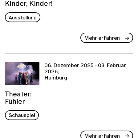
Kinder, Kinder!
Ausstellung
Mehr erfahren
06. Dezember 2025 - 03. Februar
2026,
Hamburg
Theater:
Fühler
Schauspiel
Mehr erfahren