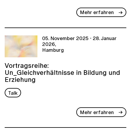
Mehr erfahren
05. November 2025 - 28. Januar
2026,
Hamburg
Vortragsreihe:
Un_Gleichverhältnisse in Bildung und
Erziehung
Talk
Mehr erfahren