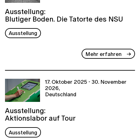
Ausstellung:
Blutiger Boden. Die Tatorte des NSU
Ausstellung
Mehr erfahren
17. Oktober 2025 - 30. November
2026,
Deutschland
Ausstellung:
Aktionslabor auf Tour
Ausstellung