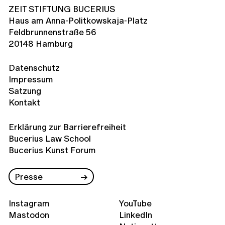
ZEIT STIFTUNG BUCERIUS
Haus am Anna-Politkowskaja-Platz
Feldbrunnenstraße 56
20148 Hamburg
Datenschutz
Impressum
Satzung
Kontakt
Erklärung zur Barrierefreiheit
Bucerius Law School
Bucerius Kunst Forum
Presse
Instagram
YouTube
Mastodon
LinkedIn