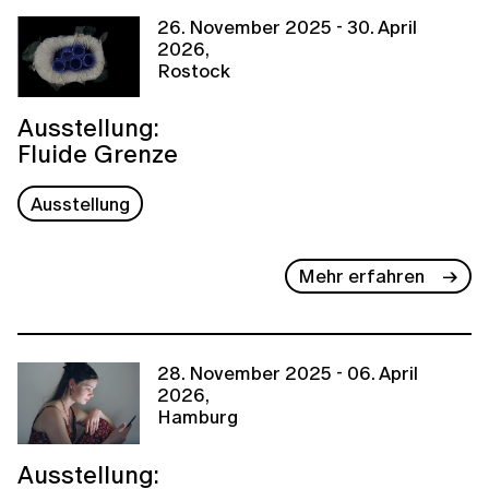
26. November 2025 - 30. April
2026,
Rostock
Ausstellung:
Fluide Grenze
Ausstellung
Mehr erfahren
28. November 2025 - 06. April
2026,
Hamburg
Ausstellung: