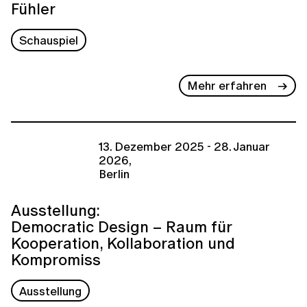
Fühler
Schauspiel
Mehr erfahren
13. Dezember 2025 - 28. Januar
2026,
Berlin
Ausstellung:
Democratic Design – Raum für
Kooperation, Kollaboration und
Kompromiss
Ausstellung