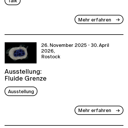
Talk
Mehr erfahren
26. November 2025 - 30. April
2026,
Rostock
Ausstellung:
Fluide Grenze
Ausstellung
Mehr erfahren