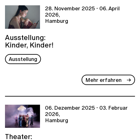
28. November 2025 - 06. April
2026,
Hamburg
Ausstellung:
Kinder, Kinder!
Ausstellung
Mehr erfahren
06. Dezember 2025 - 03. Februar
2026,
Hamburg
Theater: