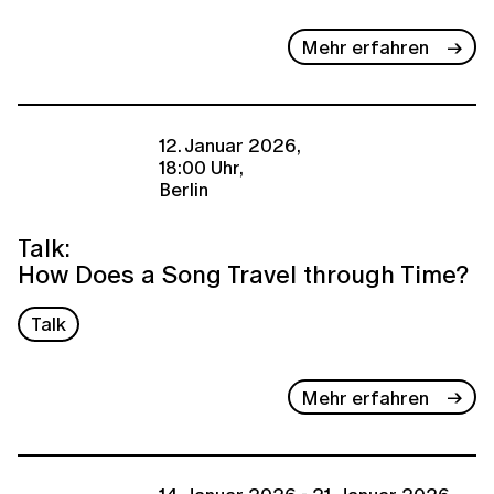
Mehr erfahren
12. Januar 2026,
18:00 Uhr,
Berlin
Talk:
How Does a Song Travel through Time?
Talk
Mehr erfahren