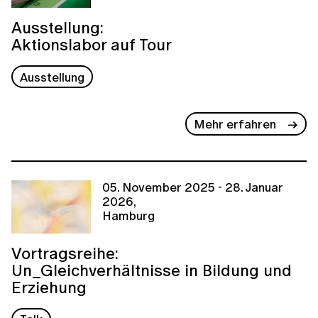
Ausstellung:
Aktionslabor auf Tour
Ausstellung
Mehr erfahren
05. November 2025 - 28. Januar
2026,
Hamburg
Vortragsreihe:
Un_Gleichverhältnisse in Bildung und
Erziehung