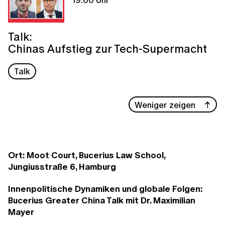
Talk:
Chinas Aufstieg zur Tech-Supermacht
Talk
Weniger zeigen
Ort: Moot Court, Bucerius Law School,
Jungiusstraße 6, Hamburg
Innenpolitische Dynamiken und globale Folgen:
Bucerius Greater China Talk mit Dr. Maximilian
Mayer