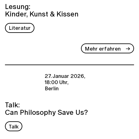
Lesung:
Kinder, Kunst & Kissen
Literatur
Mehr erfahren
27. Januar 2026,
18:00 Uhr,
Berlin
Talk:
Can Philosophy Save Us?
Talk