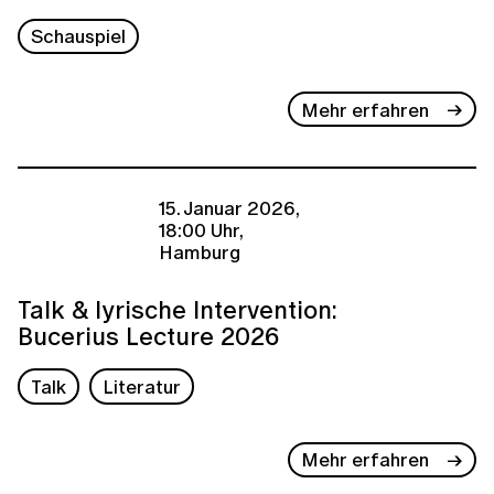
Schauspiel
Mehr erfahren
15. Januar 2026,
18:00 Uhr,
Hamburg
Talk & lyrische Intervention:
Bucerius Lecture 2026
Talk
Literatur
Mehr erfahren