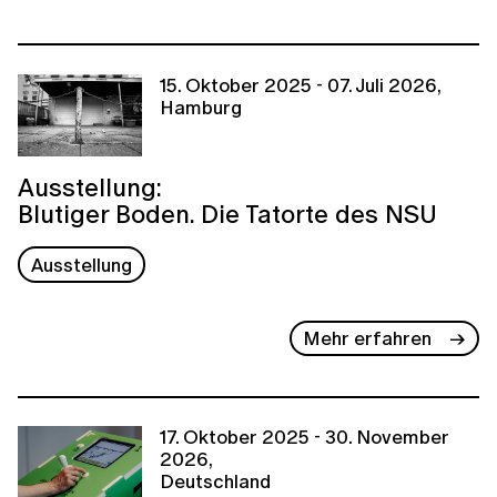
15. Oktober 2025 - 07. Juli 2026,
Hamburg
Ausstellung:
Blutiger Boden. Die Tatorte des NSU
Ausstellung
Mehr erfahren
17. Oktober 2025 - 30. November
2026,
Deutschland