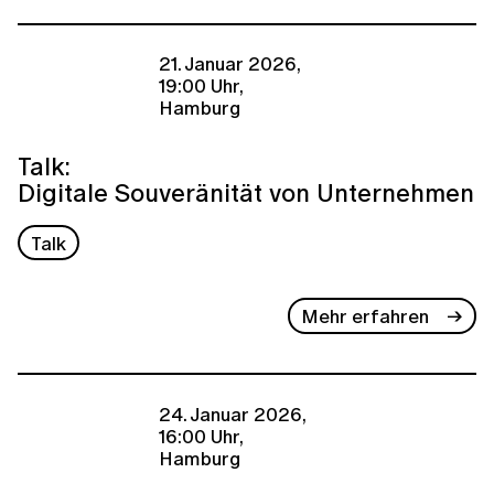
21. Januar 2026,
19:00 Uhr,
Hamburg
Talk:
Digitale Souveränität von Unternehmen
Talk
Mehr erfahren
24. Januar 2026,
16:00 Uhr,
Hamburg