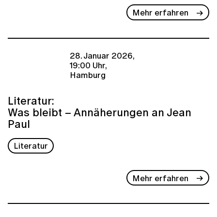
Mehr erfahren
28. Januar 2026,
19:00 Uhr,
Hamburg
Literatur:
Was bleibt – Annäherungen an Jean
Paul
Literatur
Mehr erfahren