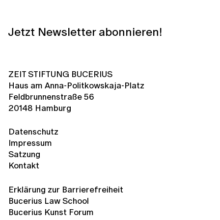
Jetzt Newsletter abonnieren!
ZEIT STIFTUNG BUCERIUS
Haus am Anna-Politkowskaja-Platz
Feldbrunnenstraße 56
20148 Hamburg
Datenschutz
Impressum
Satzung
Kontakt
Erklärung zur Barrierefreiheit
Bucerius Law School
Bucerius Kunst Forum