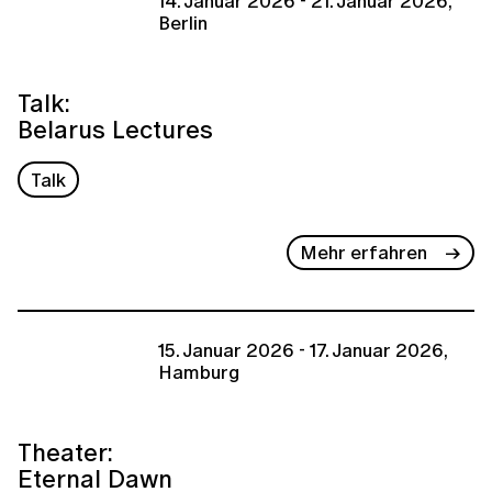
14. Januar 2026 - 21. Januar 2026,
Berlin
Talk:
Belarus Lectures
Talk
Mehr erfahren
15. Januar 2026 - 17. Januar 2026,
Hamburg
Theater:
Eternal Dawn