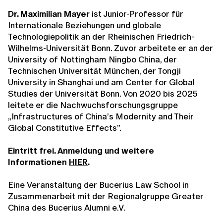
Dr. Maximilian Mayer
ist Junior-Professor für
Internationale Beziehungen und globale
Technologiepolitik an der Rheinischen Friedrich-
Wilhelms-Universität Bonn. Zuvor arbeitete er an der
University of Nottingham Ningbo China, der
Technischen Universität München, der Tongji
University in Shanghai und am Center for Global
Studies der Universität Bonn. Von 2020 bis 2025
leitete er die Nachwuchsforschungsgruppe
„Infrastructures of China’s Modernity and Their
Global Constitutive Effects”.
Eintritt frei. Anmeldung und weitere
Informationen
HIER
.
Eine Veranstaltung der Bucerius Law School in
Zusammenarbeit mit der Regionalgruppe Greater
China des Bucerius Alumni e.V.