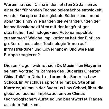
Warum hat sich China in den letzten 25 Jahren zu
einer der führenden Technologiemächte entwickelt,
von der Europa und der globale Süden zunehmend
abhängig sind? Wie hängen die Veränderungen der
Innovationskapazitäten mit der langfristigen
staatlichen Technologie- und Autonomiepolitik
zusammen? Welche Implikationen hat der Einfluss
großer chinesischer Technologiefirmen auf
Infrastrukturen und Governance? Und wie kann
Europa reagieren?
Diesen Fragen widmet sich
Dr. Maximilian Mayer
in
seinem Vortrag im Rahmen des „Bucerius Greater
China Talk“ im Debattenforum der Bucerius Law
School. Im Anschluss spricht er mit
Dr. Stephan
Kuntner
, Alumnus der Bucerius Law School, über die
globalpolitischen Implikationen von Chinas
technologischem Aufstieg und beantwortet Fragen
aus dem Publikum.