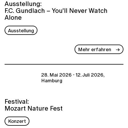
Ausstellung:
F.C. Gundlach – You'll Never Watch
Alone
Ausstellung
Mehr erfahren
28. Mai 2026 - 12. Juli 2026,
Hamburg
Festival:
Mozart Nature Fest
Konzert