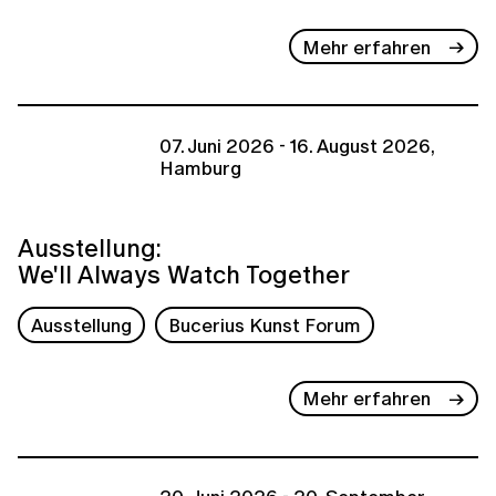
Mehr erfahren
07. Juni 2026 - 16. August 2026,
Hamburg
Ausstellung:
We'll Always Watch Together
Ausstellung
Bucerius Kunst Forum
Mehr erfahren