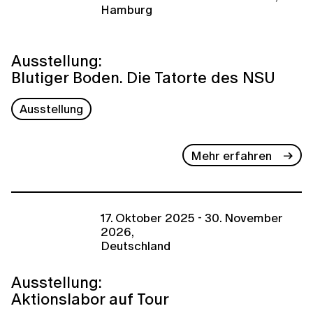
Hamburg
Ausstellung:
Blutiger Boden. Die Tatorte des NSU
Ausstellung
Mehr erfahren
17. Oktober 2025 - 30. November
2026,
Deutschland
Ausstellung:
Aktionslabor auf Tour