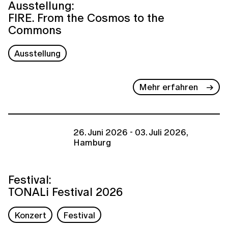
Ausstellung:
FIRE. From the Cosmos to the
Commons
Ausstellung
Mehr erfahren
26. Juni 2026 - 03. Juli 2026,
Hamburg
Festival:
TONALi Festival 2026
Konzert
Festival