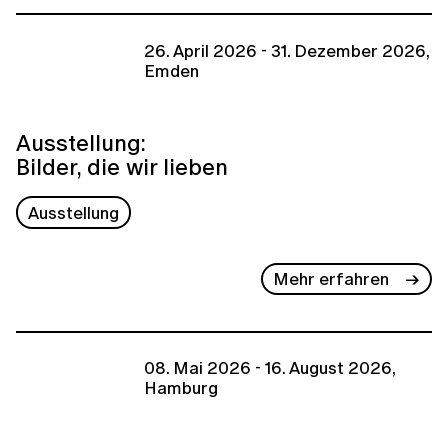
26. April 2026 - 31. Dezember 2026,
Emden
Ausstellung:
Bilder, die wir lieben
Ausstellung
Mehr erfahren
08. Mai 2026 - 16. August 2026,
Hamburg