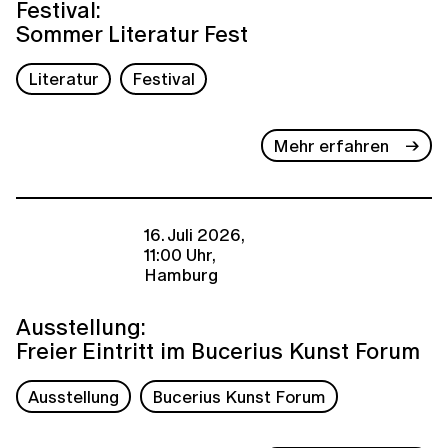
Festival:
Sommer Literatur Fest
Literatur
Festival
Mehr erfahren
16. Juli 2026,
11:00 Uhr,
Hamburg
Ausstellung:
Freier Eintritt im Bucerius Kunst Forum
Ausstellung
Bucerius Kunst Forum