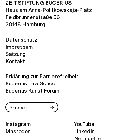
ZEIT STIFTUNG BUCERIUS
Haus am Anna-Politkowskaja-Platz
Feldbrunnenstraße 56
20148 Hamburg
Datenschutz
Impressum
Satzung
Kontakt
Erklärung zur Barrierefreiheit
Bucerius Law School
Bucerius Kunst Forum
Presse
Instagram
YouTube
Mastodon
LinkedIn
Netiquette