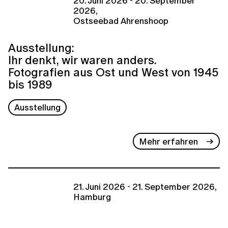
20. Juni 2026 - 20. September
2026,
Ostseebad Ahrenshoop
Ausstellung:
Ihr denkt, wir waren anders.
Fotografien aus Ost und West von 1945
bis 1989
Ausstellung
Mehr erfahren
21. Juni 2026 - 21. September 2026,
Hamburg