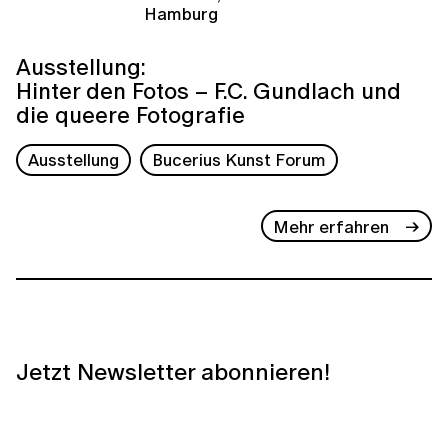
Hamburg
Ausstellung:
Hinter den Fotos – F.C. Gundlach und
die queere Fotografie
Ausstellung
Bucerius Kunst Forum
Mehr erfahren
Jetzt Newsletter abonnieren!