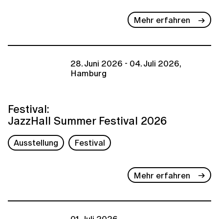
Mehr erfahren
28. Juni 2026 - 04. Juli 2026,
Hamburg
Festival:
JazzHall Summer Festival 2026
Ausstellung
Festival
Mehr erfahren
01. Juli 2026,