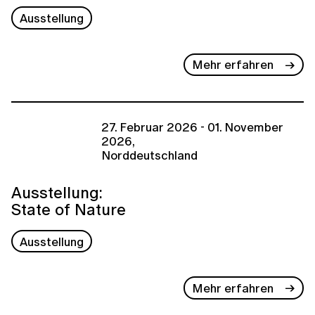
Ausstellung
Mehr erfahren
27. Februar 2026 - 01. November
2026,
Norddeutschland
Ausstellung:
State of Nature
Ausstellung
Mehr erfahren