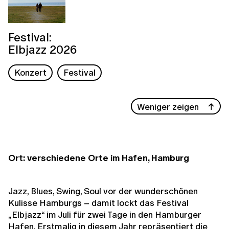
Festival:
Elbjazz 2026
Konzert
Festival
Weniger zeigen
Ort: verschiedene Orte im Hafen, Hamburg
Jazz, Blues, Swing, Soul vor der wunderschönen
Kulisse Hamburgs – damit lockt das Festival
„Elbjazz“ im Juli für zwei Tage in den Hamburger
Hafen. Erstmalig in diesem Jahr repräsentiert die