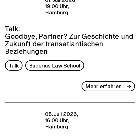
19:00 Uhr,
Hamburg
Talk:
Goodbye, Partner? Zur Geschichte und
Zukunft der transatlantischen
Beziehungen
Talk
Bucerius Law School
Mehr erfahren
08. Juli 2026,
16:00 Uhr,
Hamburg