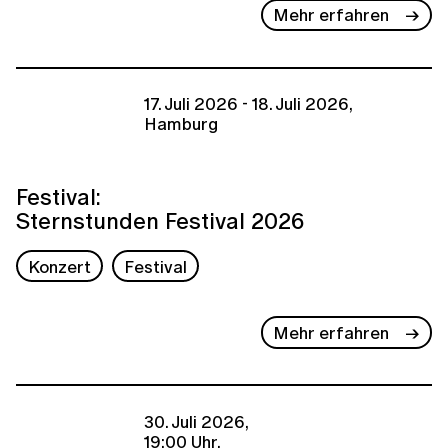
Mehr erfahren
17. Juli 2026 - 18. Juli 2026,
Hamburg
Festival:
Sternstunden Festival 2026
Konzert
Festival
Mehr erfahren
30. Juli 2026,
19:00 Uhr,