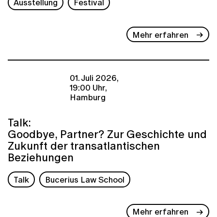
Ausstellung
Festival
Mehr erfahren
01. Juli 2026,
19:00 Uhr,
Hamburg
Talk:
Goodbye, Partner? Zur Geschichte und
Zukunft der transatlantischen
Beziehungen
Talk
Bucerius Law School
Mehr erfahren