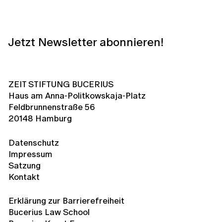
Jetzt Newsletter abonnieren!
ZEIT STIFTUNG BUCERIUS
Haus am Anna-Politkowskaja-Platz
Feldbrunnenstraße 56
20148 Hamburg
Datenschutz
Impressum
Satzung
Kontakt
Erklärung zur Barrierefreiheit
Bucerius Law School