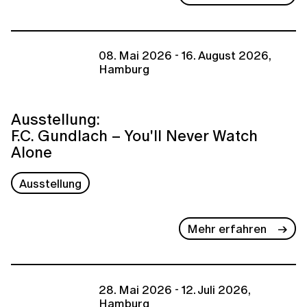
08. Mai 2026 - 16. August 2026,
Hamburg
Ausstellung:
F.C. Gundlach – You'll Never Watch
Alone
Ausstellung
Mehr erfahren
28. Mai 2026 - 12. Juli 2026,
Hamburg