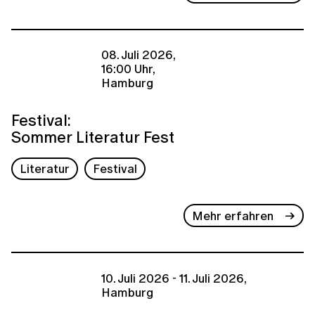
08. Juli 2026,
16:00 Uhr,
Hamburg
Festival:
Sommer Literatur Fest
Literatur
Festival
Mehr erfahren
10. Juli 2026 - 11. Juli 2026,
Hamburg