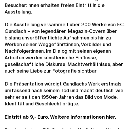
Besucher:innen erhalten freien Eintritt in die
Ausstellung.
Die Ausstellung versammelt über 200 Werke von F.C.
Gundlach – von legendären Magazin-Covern über
bislang unveröffentlichte Aufnahmen bis hin zu
Werken seiner Weggefährt:innen, Vorbilder und
Nachfolger:innen. Im Dialog mit seinen eigenen
Arbeiten werden künstlerische Einflüsse,
gesellschaftliche Diskurse, Machtverhältnisse, aber
auch seine Liebe zur Fotografie sichtbar.
Die Präsentation würdigt Gundlachs Werk erstmals
umfassend nach seinem Tod und macht deutlich, wie
sehr er seit den 1950er-Jahren das Bild von Mode,
Identität und Geschlecht prägte.
Eintritt ab 9,- Euro. Weitere Informationen
hier
.