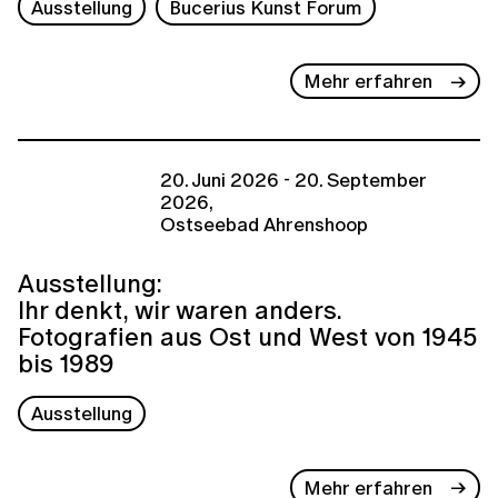
Ausstellung
Bucerius Kunst Forum
Mehr erfahren
20. Juni 2026 - 20. September
2026,
Ostseebad Ahrenshoop
Ausstellung:
Ihr denkt, wir waren anders.
Fotografien aus Ost und West von 1945
bis 1989
Ausstellung
Mehr erfahren