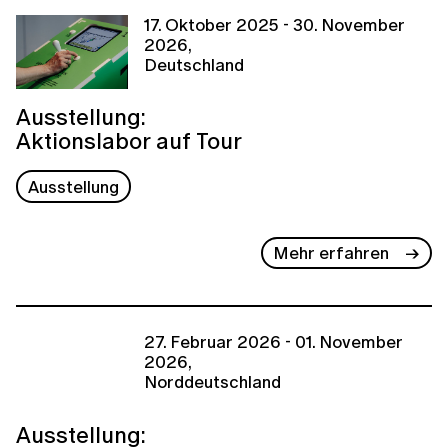
17. Oktober 2025 - 30. November
2026,
Deutschland
Ausstellung:
Aktionslabor auf Tour
Ausstellung
Mehr erfahren
27. Februar 2026 - 01. November
2026,
Norddeutschland
Ausstellung: