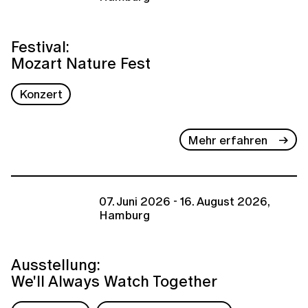
Festival:
Mozart Nature Fest
Konzert
Mehr erfahren
07. Juni 2026 - 16. August 2026,
Hamburg
Ausstellung:
We'll Always Watch Together