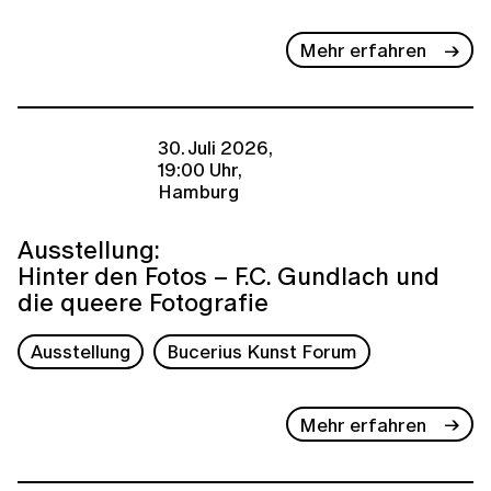
Mehr erfahren
30. Juli 2026,
19:00 Uhr,
Hamburg
Ausstellung:
Hinter den Fotos – F.C. Gundlach und
die queere Fotografie
Ausstellung
Bucerius Kunst Forum
Mehr erfahren