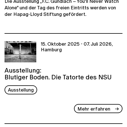
Die Ausstellung „F.C. Gundlach – You'll Never Watch
Alone" und der Tag des freien Eintritts werden von
der Hapag-Lloyd Stiftung gefördert.
15. Oktober 2025 - 07. Juli 2026,
Hamburg
Ausstellung:
Blutiger Boden. Die Tatorte des NSU
Ausstellung
Mehr erfahren