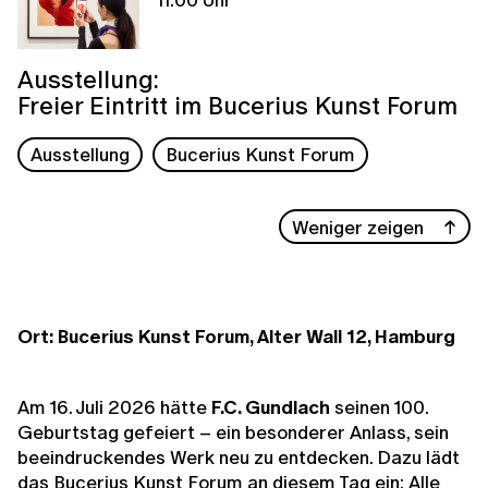
Ausstellung:
Freier Eintritt im Bucerius Kunst Forum
Ausstellung
Bucerius Kunst Forum
Weniger zeigen
Ort: Bucerius Kunst Forum, Alter Wall 12, Hamburg
Am 16. Juli 2026 hätte
F.C. Gundlach
seinen 100.
Geburtstag gefeiert – ein besonderer Anlass, sein
beeindruckendes Werk neu zu entdecken. Dazu lädt
das Bucerius Kunst Forum an diesem Tag ein: Alle