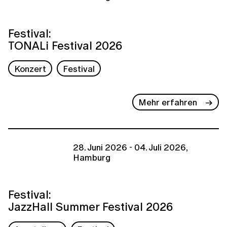
Festival:
TONALi Festival 2026
Konzert
Festival
Mehr erfahren
28. Juni 2026 - 04. Juli 2026,
Hamburg
Festival:
JazzHall Summer Festival 2026