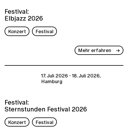
Festival:
Elbjazz 2026
Konzert
Festival
Mehr erfahren
17. Juli 2026 - 18. Juli 2026,
Hamburg
Festival:
Sternstunden Festival 2026
Konzert
Festival