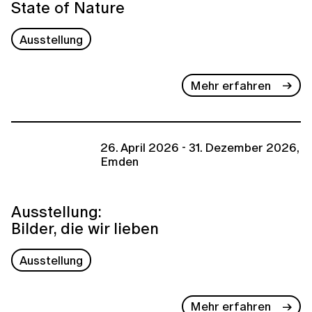
State of Nature
Ausstellung
Mehr erfahren
26. April 2026 - 31. Dezember 2026,
Emden
Ausstellung:
Bilder, die wir lieben
Ausstellung
Mehr erfahren