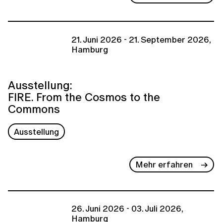
21. Juni 2026 - 21. September 2026,
Hamburg
Ausstellung:
FIRE. From the Cosmos to the
Commons
Ausstellung
Mehr erfahren
26. Juni 2026 - 03. Juli 2026,
Hamburg