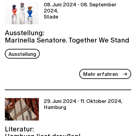
08. Juni 2024 - 08. September
2024,
Stade
Ausstellung:
Marinella Senatore. Together We Stand
Ausstellung
Mehr erfahren
29. Juni 2024 - 11. Oktober 2024,
Hamburg
Literatur: