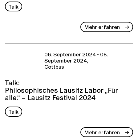
Talk
Mehr erfahren
06. September 2024 - 08.
September 2024,
Cottbus
Talk:
Philosophisches Lausitz Labor „Für
alle.“ – Lausitz Festival 2024
Talk
Mehr erfahren