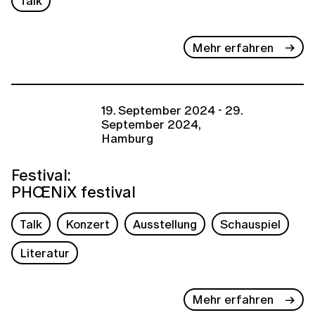
Talk
Mehr erfahren
19. September 2024 - 29.
September 2024,
Hamburg
Festival:
PHŒNiX festival
Talk
Konzert
Ausstellung
Schauspiel
Literatur
Mehr erfahren