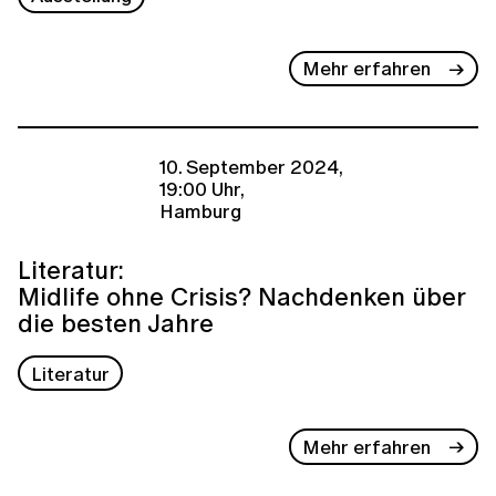
Mehr erfahren
10. September 2024,
19:00 Uhr,
Hamburg
Literatur:
Midlife ohne Crisis? Nachdenken über
die besten Jahre
Literatur
Mehr erfahren