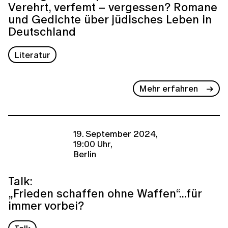
Verehrt, verfemt – vergessen? Romane
und Gedichte über jüdisches Leben in
Deutschland
Literatur
Mehr erfahren
19. September 2024,
19:00 Uhr,
Berlin
Talk:
„Frieden schaffen ohne Waffen“...für
immer vorbei?