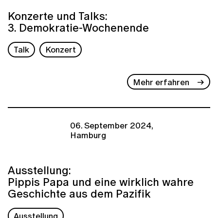
Konzerte und Talks:
3. Demokratie-Wochenende
Talk
Konzert
Mehr erfahren
06. September 2024,
Hamburg
Ausstellung:
Pippis Papa und eine wirklich wahre
Geschichte aus dem Pazifik
Ausstellung