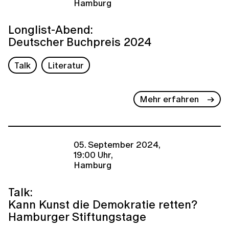
Hamburg
Longlist-Abend:
Deutscher Buchpreis 2024
Talk
Literatur
Mehr erfahren
05. September 2024,
19:00 Uhr,
Hamburg
Talk:
Kann Kunst die Demokratie retten?
Hamburger Stiftungstage