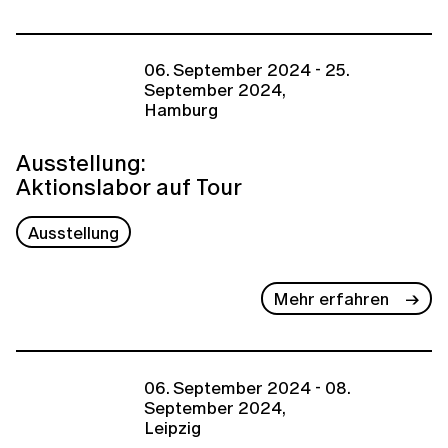
06. September 2024 - 25.
September 2024,
Hamburg
Ausstellung:
Aktionslabor auf Tour
Ausstellung
Mehr erfahren
06. September 2024 - 08.
September 2024,
Leipzig