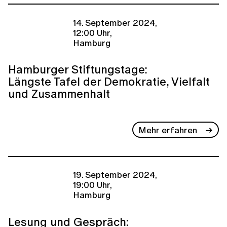
14. September 2024,
12:00 Uhr,
Hamburg
Hamburger Stiftungstage:
Längste Tafel der Demokratie, Vielfalt
und Zusammenhalt
Mehr erfahren
19. September 2024,
19:00 Uhr,
Hamburg
Lesung und Gespräch: