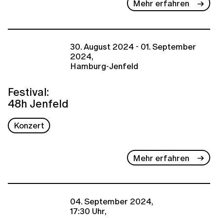
Mehr erfahren
30. August 2024 - 01. September
2024,
Hamburg-Jenfeld
Festival:
48h Jenfeld
Konzert
Mehr erfahren
04. September 2024,
17:30 Uhr,