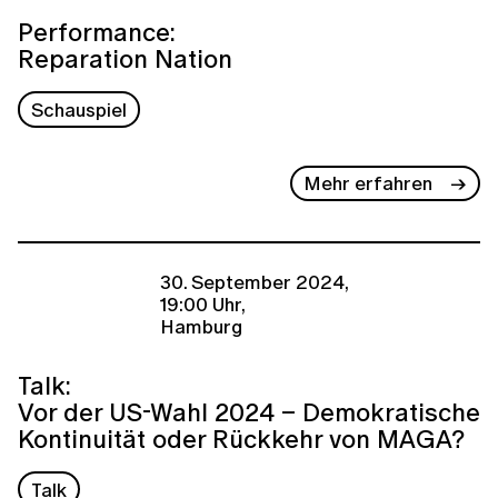
Performance:
Reparation Nation
Schauspiel
Mehr erfahren
30. September 2024,
19:00 Uhr,
Hamburg
Talk:
Vor der US-Wahl 2024 – Demokratische
Kontinuität oder Rückkehr von MAGA?
Talk