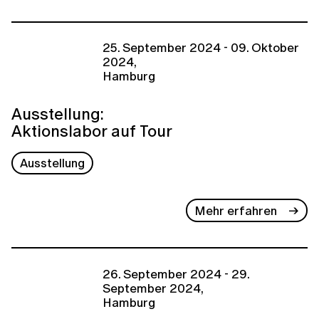
25. September 2024 - 09. Oktober
2024,
Hamburg
Ausstellung:
Aktionslabor auf Tour
Ausstellung
Mehr erfahren
26. September 2024 - 29.
September 2024,
Hamburg