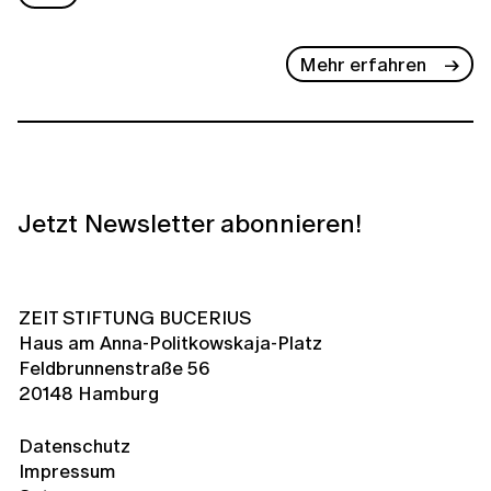
Mehr erfahren
Jetzt Newsletter abonnieren!
ZEIT STIFTUNG BUCERIUS
Haus am Anna-Politkowskaja-Platz
Feldbrunnenstraße 56
20148 Hamburg
Datenschutz
Impressum