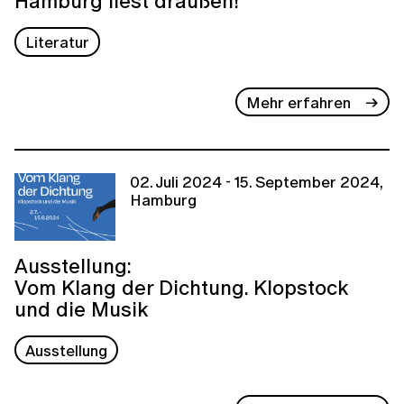
Hamburg liest draußen!
Literatur
Mehr erfahren
02. Juli 2024 - 15. September 2024,
Hamburg
Ausstellung:
Vom Klang der Dichtung. Klopstock
und die Musik
Ausstellung