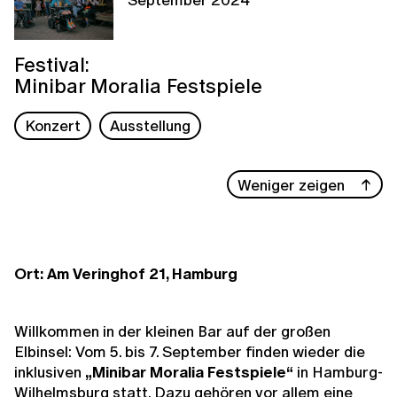
Festival:
Minibar Moralia Festspiele
Konzert
Ausstellung
Weniger zeigen
Ort: Am Veringhof 21, Hamburg
Willkommen in der kleinen Bar auf der großen
Elbinsel: Vom 5. bis 7. September finden wieder die
inklusiven
„Minibar Moralia Festspiele“
in Hamburg-
Wilhelmsburg statt. Dazu gehören vor allem eine