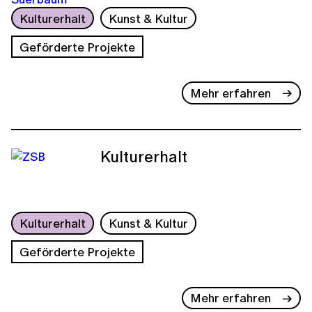
Kulturerhalt
Kunst & Kultur
Geförderte Projekte
Mehr erfahren
Kulturerhalt
Kulturerhalt
Kunst & Kultur
Geförderte Projekte
Mehr erfahren