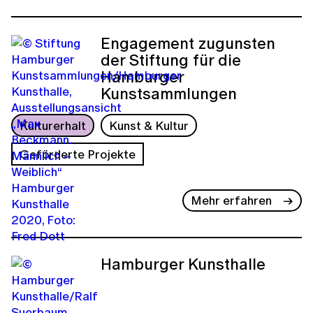
Engagement zugunsten
der Stiftung für die
Hamburger
Kunstsammlungen
Kulturerhalt
Kunst & Kultur
Geförderte Projekte
Mehr erfahren
Hamburger Kunsthalle