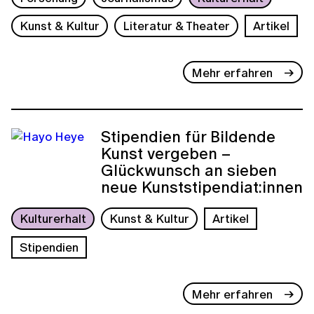
Kunst & Kultur
Literatur & Theater
Artikel
Mehr erfahren
Stipendien für Bildende
Kunst vergeben –
Glückwunsch an sieben
neue Kunststipendiat:innen
Kulturerhalt
Kunst & Kultur
Artikel
Stipendien
Mehr erfahren