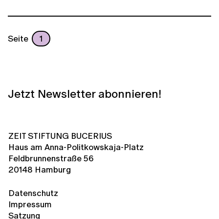
Seite
1
Jetzt Newsletter abonnieren!
ZEIT STIFTUNG BUCERIUS
Haus am Anna-Politkowskaja-Platz
Feldbrunnenstraße 56
20148 Hamburg
Datenschutz
Impressum
Satzung