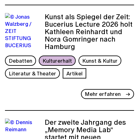
Kunst als Spiegel der Zeit:
Bucerius Lecture 2026 holt
Kathleen Reinhardt und
Nora Gomringer nach
Hamburg
Debatten
Kulturerhalt
Kunst & Kultur
Literatur & Theater
Artikel
Mehr erfahren
Der zweite Jahrgang des
„Memory Media Lab“
startet mit neuen