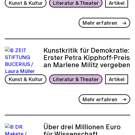
Kunst & Kultur
Literatur & Theater
Artikel
Mehr erfahren
Kunstkritik für Demokratie:
Erster Petra Kipphoff-Preis
an Marlene Militz vergeben
Kunst & Kultur
Literatur & Theater
Artikel
Mehr erfahren
Über drei Millionen Euro
für Wissenschaft,