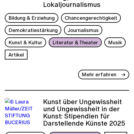
Lokaljournalismus
Bildung & Erziehung
Chancengerechtigkeit
Demokratiestärkung
Journalismus
Kunst & Kultur
Literatur & Theater
Musik
Artikel
Mehr erfahren
Kunst über Ungewissheit
und Ungewissheit in der
Kunst: Stipendien für
Darstellende Künste 2025