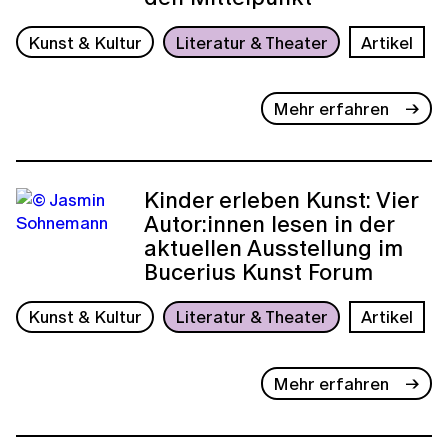
Kunst & Kultur
Literatur & Theater
Artikel
Mehr erfahren
Kinder erleben Kunst: Vier
Autor:innen lesen in der
aktuellen Ausstellung im
Bucerius Kunst Forum
Kunst & Kultur
Literatur & Theater
Artikel
Mehr erfahren