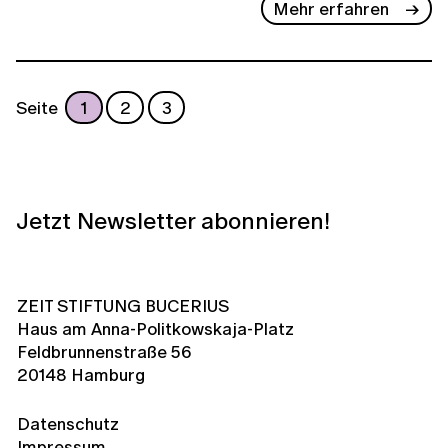
Mehr erfahren
Seite
1
2
3
Jetzt Newsletter abonnieren!
ZEIT STIFTUNG BUCERIUS
Haus am Anna-Politkowskaja-Platz
Feldbrunnenstraße 56
20148 Hamburg
Datenschutz
Impressum