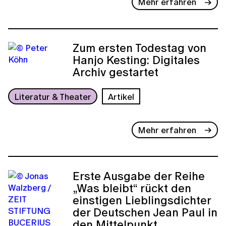
Mehr erfahren
Zum ersten Todestag von
Hanjo Kesting: Digitales
Archiv gestartet
Literatur & Theater
Artikel
Mehr erfahren
Erste Ausgabe der Reihe
„Was bleibt“ rückt den
einstigen Lieblingsdichter
der Deutschen Jean Paul in
den Mittelpunkt