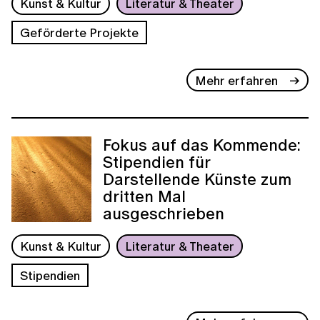
Kunst & Kultur
Literatur & Theater
Geförderte Projekte
Mehr erfahren
Fokus auf das Kommende:
Stipendien für
Darstellende Künste zum
dritten Mal
ausgeschrieben
Kunst & Kultur
Literatur & Theater
Stipendien