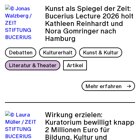
Kunst als Spiegel der Zeit:
Bucerius Lecture 2026 holt
Kathleen Reinhardt und
Nora Gomringer nach
Hamburg
Debatten
Kulturerhalt
Kunst & Kultur
Literatur & Theater
Artikel
Mehr erfahren
Wirkung erzielen:
Kuratorium bewilligt knapp
2 Millionen Euro für
Bildung, Kultur und