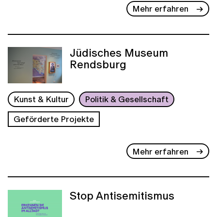
Mehr erfahren
Jüdisches Museum
Rendsburg
Kunst & Kultur
Politik & Gesellschaft
Geförderte Projekte
Mehr erfahren
Stop Antisemitismus