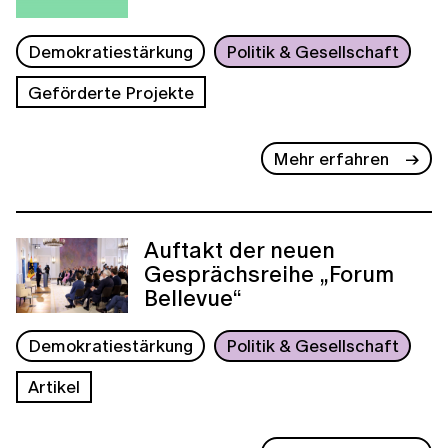
Demokratiestärkung
Politik & Gesellschaft
Geförderte Projekte
Mehr erfahren
Auftakt der neuen
Gesprächsreihe „Forum
Bellevue“
Demokratiestärkung
Politik & Gesellschaft
Artikel