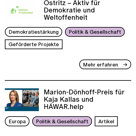
Ostritz – Aktiv für
Demokratie und
Weltoffenheit
Demokratiestärkung
Politik & Gesellschaft
Geförderte Projekte
Mehr erfahren
Marion-Dönhoff-Preis für
Kaja Kallas und
HÁWAR.help
Europa
Politik & Gesellschaft
Artikel