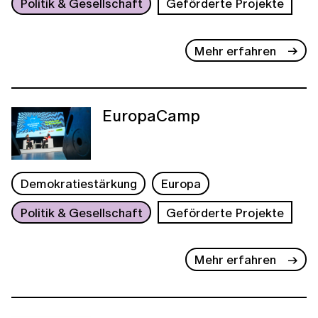
Politik & Gesellschaft
Geförderte Projekte
Mehr erfahren
EuropaCamp
Demokratiestärkung
Europa
Politik & Gesellschaft
Geförderte Projekte
Mehr erfahren