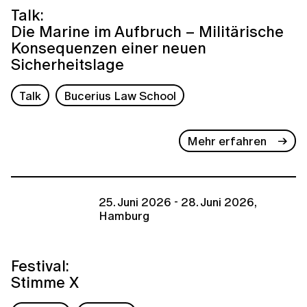
Talk:
Die Marine im Aufbruch – Militärische
Konsequenzen einer neuen
Sicherheitslage
Talk
Bucerius Law School
Mehr erfahren
25. Juni 2026 - 28. Juni 2026,
Hamburg
Festival:
Stimme X