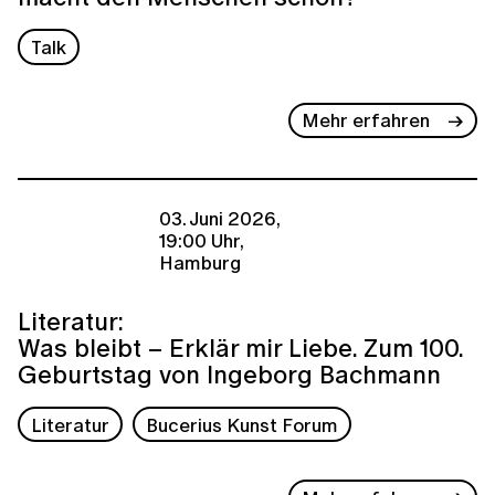
Talk
Mehr erfahren
03. Juni 2026,
19:00 Uhr,
Hamburg
Literatur:
Was bleibt – Erklär mir Liebe. Zum 100.
Geburtstag von Ingeborg Bachmann
Literatur
Bucerius Kunst Forum