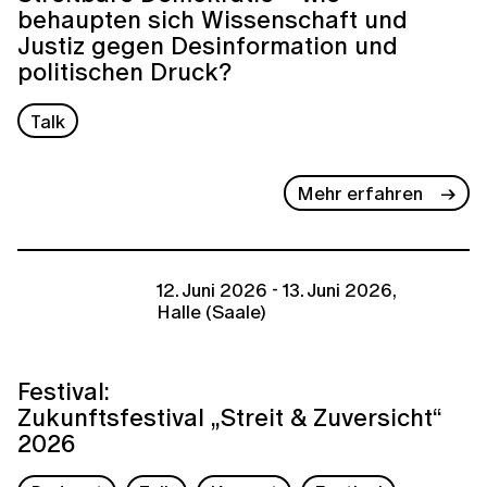
behaupten sich Wissenschaft und
Justiz gegen Desinformation und
politischen Druck?
Talk
Mehr erfahren
12. Juni 2026 - 13. Juni 2026,
Halle (Saale)
Festival:
Zukunftsfestival „Streit & Zuversicht“
2026