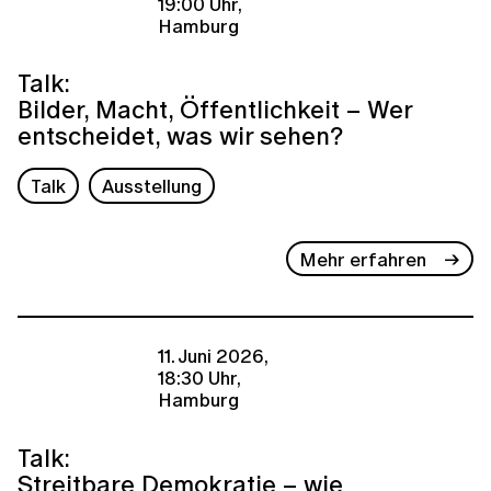
19:00 Uhr,
Hamburg
Talk:
Bilder, Macht, Öffentlichkeit – Wer
entscheidet, was wir sehen?
Talk
Ausstellung
Mehr erfahren
11. Juni 2026,
18:30 Uhr,
Hamburg
Talk:
Streitbare Demokratie – wie