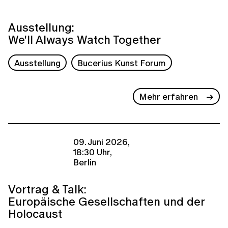
Ausstellung:
We'll Always Watch Together
Ausstellung
Bucerius Kunst Forum
Mehr erfahren
09. Juni 2026,
18:30 Uhr,
Berlin
Vortrag & Talk:
Europäische Gesellschaften und der
Holocaust