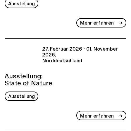
Ausstellung
Mehr erfahren
27. Februar 2026 - 01. November
2026,
Norddeutschland
Ausstellung:
State of Nature
Ausstellung
Mehr erfahren