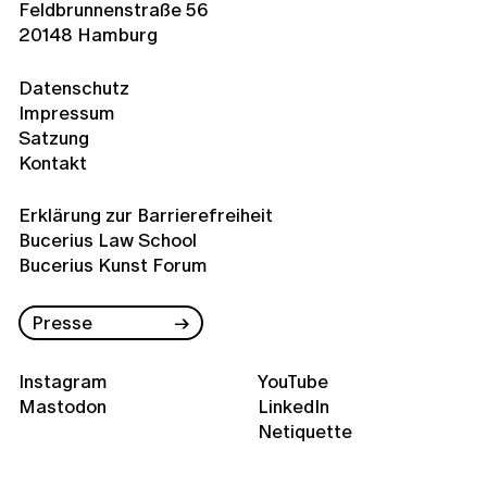
Feldbrunnenstraße 56
20148 Hamburg
Datenschutz
Impressum
Satzung
Kontakt
Erklärung zur Barrierefreiheit
Bucerius Law School
Bucerius Kunst Forum
Presse
Instagram
YouTube
Mastodon
LinkedIn
Netiquette