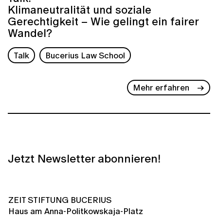
Klimaneutralität und soziale
Gerechtigkeit – Wie gelingt ein fairer
Wandel?
Talk
Bucerius Law School
Mehr erfahren
Jetzt Newsletter abonnieren!
ZEIT STIFTUNG BUCERIUS
Haus am Anna-Politkowskaja-Platz