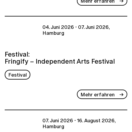
Mehr erfahren
04. Juni 2026 - 07. Juni 2026,
Hamburg
Festival:
Fringify – Independent Arts Festival
Festival
Mehr erfahren
07. Juni 2026 - 16. August 2026,
Hamburg