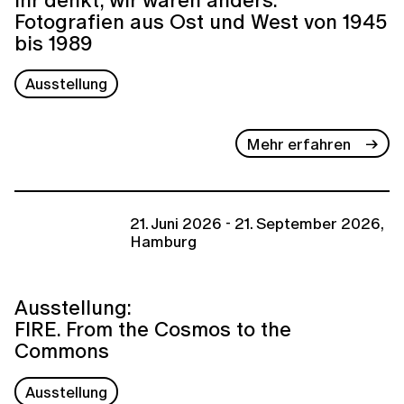
Fotografien aus Ost und West von 1945
bis 1989
Ausstellung
Mehr erfahren
21. Juni 2026 - 21. September 2026,
Hamburg
Ausstellung:
FIRE. From the Cosmos to the
Commons
Ausstellung