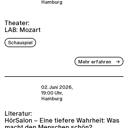
Hamburg
Theater:
LAB: Mozart
Schauspiel
Mehr erfahren
02. Juni 2026,
19:00 Uhr,
Hamburg
Literatur:
HörSalon – Eine tiefere Wahrheit: Was
macht den Menschen schön?