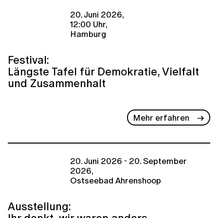
20. Juni 2026,
12:00 Uhr,
Hamburg
Festival:
Längste Tafel für Demokratie, Vielfalt
und Zusammenhalt
Mehr erfahren
20. Juni 2026 - 20. September
2026,
Ostseebad Ahrenshoop
Ausstellung:
Ihr denkt, wir waren anders.