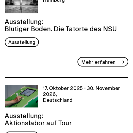
Ausstellung:
Blutiger Boden. Die Tatorte des NSU
Ausstellung
Mehr erfahren
17. Oktober 2025 - 30. November
2026,
Deutschland
Ausstellung:
Aktionslabor auf Tour