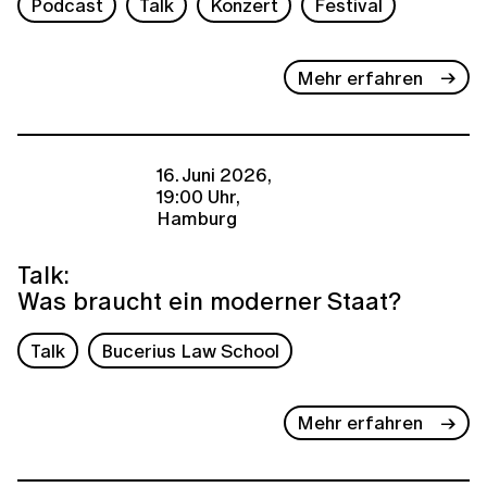
Podcast
Talk
Konzert
Festival
Mehr erfahren
16. Juni 2026,
19:00 Uhr,
Hamburg
Talk:
Was braucht ein moderner Staat?
Talk
Bucerius Law School
Mehr erfahren