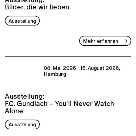
Bilder, die wir lieben
Ausstellung
Mehr erfahren
08. Mai 2026 - 16. August 2026,
Hamburg
Ausstellung:
F.C. Gundlach – You'll Never Watch
Alone
Ausstellung