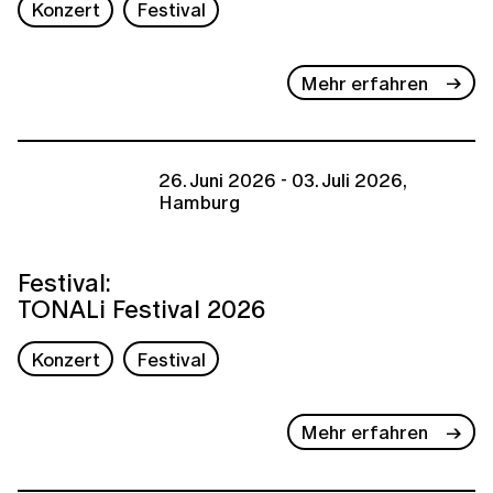
Konzert
Festival
Mehr erfahren
26. Juni 2026 - 03. Juli 2026,
Hamburg
Festival:
TONALi Festival 2026
Konzert
Festival
Mehr erfahren