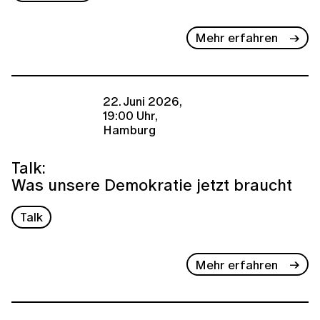
Mehr erfahren
22. Juni 2026,
19:00 Uhr,
Hamburg
Talk:
Was unsere Demokratie jetzt braucht
Talk
Mehr erfahren