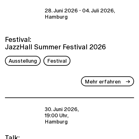
28. Juni 2026 - 04. Juli 2026,
Hamburg
Festival:
JazzHall Summer Festival 2026
Ausstellung
Festival
Mehr erfahren
30. Juni 2026,
19:00 Uhr,
Hamburg
Talk: