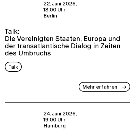
22. Juni 2026,
18:00 Uhr,
Berlin
Talk:
Die Vereinigten Staaten, Europa und
der transatlantische Dialog in Zeiten
des Umbruchs
Talk
Mehr erfahren
24. Juni 2026,
19:00 Uhr,
Hamburg