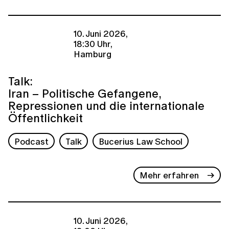
10. Juni 2026,
18:30 Uhr,
Hamburg
Talk:
Iran – Politische Gefangene,
Repressionen und die internationale
Öffentlichkeit
Podcast
Talk
Bucerius Law School
Mehr erfahren
10. Juni 2026,