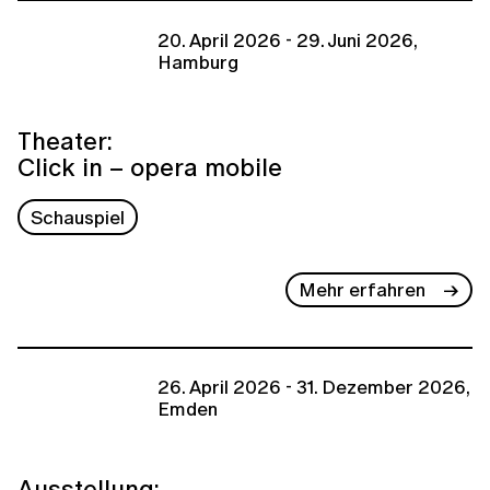
20. April 2026 - 29. Juni 2026,
Hamburg
Theater:
Click in – opera mobile
Schauspiel
Mehr erfahren
26. April 2026 - 31. Dezember 2026,
Emden
Ausstellung: