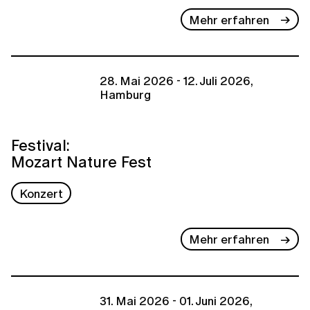
Mehr erfahren
28. Mai 2026 - 12. Juli 2026,
Hamburg
Festival:
Mozart Nature Fest
Konzert
Mehr erfahren
31. Mai 2026 - 01. Juni 2026,