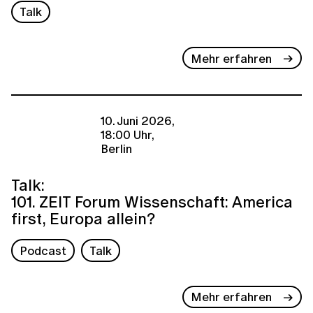
Talk
Mehr erfahren
10. Juni 2026,
18:00 Uhr,
Berlin
Talk:
101. ZEIT Forum Wissenschaft: America
first, Europa allein?
Podcast
Talk
Mehr erfahren