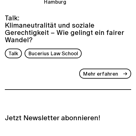
Hamburg
Talk:
Klimaneutralität und soziale
Gerechtigkeit – Wie gelingt ein fairer
Wandel?
Talk
Bucerius Law School
Mehr erfahren
Jetzt Newsletter abonnieren!