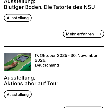
Ausstellung:
Blutiger Boden. Die Tatorte des NSU
Ausstellung
Mehr erfahren
17. Oktober 2025 - 30. November
2026,
Deutschland
Ausstellung:
Aktionslabor auf Tour
Ausstellung