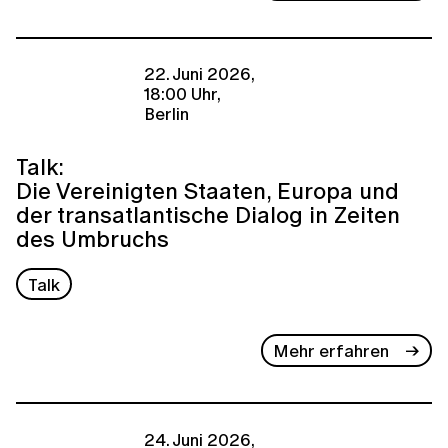
22. Juni 2026,
18:00 Uhr,
Berlin
Talk:
Die Vereinigten Staaten, Europa und
der transatlantische Dialog in Zeiten
des Umbruchs
Talk
Mehr erfahren
24. Juni 2026,