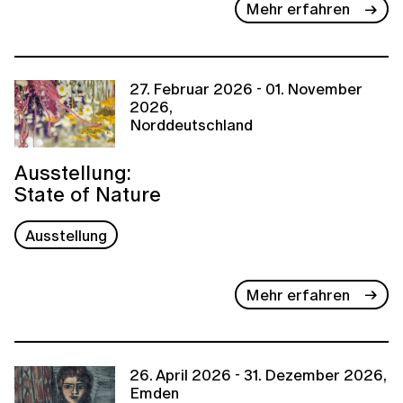
Mehr erfahren
27. Februar 2026 - 01. November
2026,
Norddeutschland
Ausstellung:
State of Nature
Ausstellung
Mehr erfahren
26. April 2026 - 31. Dezember 2026,
Emden