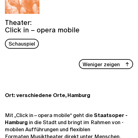
Theater:
Click in – opera mobile
Schauspiel
Weniger zeigen
Ort: verschiedene Orte, Hamburg
Mit „Click in – opera mobile“ geht die
Staatsoper ­
Hamburg
in die Stadt und bringt im Rahmen von­ ­
mobilen Aufführungen und flexiblen
Formaten Musiktheater direkt unter Menschen.