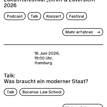
2026
Podcast
Talk
Konzert
Festival
Mehr erfahren
16. Juni 2026,
19:00 Uhr,
Hamburg
Talk:
Was braucht ein moderner Staat?
Talk
Bucerius Law School