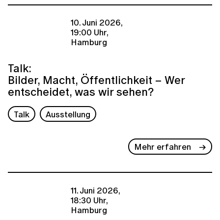
10. Juni 2026,
19:00 Uhr,
Hamburg
Talk:
Bilder, Macht, Öffentlichkeit – Wer
entscheidet, was wir sehen?
Talk
Ausstellung
Mehr erfahren
11. Juni 2026,
18:30 Uhr,
Hamburg