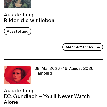
Ausstellung:
Bilder, die wir lieben
Ausstellung
Mehr erfahren
08. Mai 2026 - 16. August 2026,
Hamburg
Ausstellung:
F.C. Gundlach – You'll Never Watch
Alone