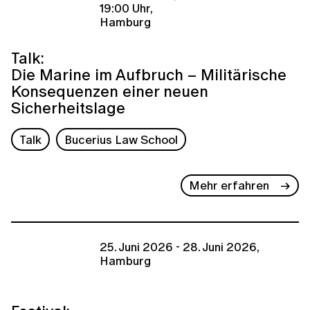
19:00 Uhr,
Hamburg
Talk:
Die Marine im Aufbruch – Militärische
Konsequenzen einer neuen
Sicherheitslage
Talk
Bucerius Law School
Mehr erfahren
25. Juni 2026 - 28. Juni 2026,
Hamburg