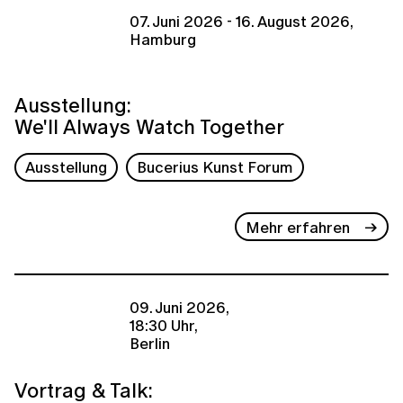
07. Juni 2026 - 16. August 2026,
Hamburg
Ausstellung:
We'll Always Watch Together
Ausstellung
Bucerius Kunst Forum
Mehr erfahren
09. Juni 2026,
18:30 Uhr,
Berlin
Vortrag & Talk: