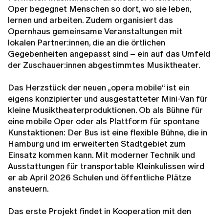
Oper begegnet Menschen so dort, wo sie leben,
lernen und arbeiten. Zudem organisiert das
Opernhaus gemein­same Veranstaltungen mit
lokalen Partner:innen, die an die örtlichen
Gegebenheiten angepasst sind – ein auf das Umfeld
der Zuschauer:innen abgestimmtes Musiktheater.
Das Herzstück der neuen „opera mobile“ ist ein
eigens konzipierter und ausgestatteter Mini-Van für
kleine Musiktheaterproduktionen. Ob als Bühne für
eine mobile Oper oder als Plattform für spontane
Kunstaktionen: Der Bus ist eine flexible Bühne, die in
Hamburg und im erweiterten Stadtgebiet zum
Einsatz kommen kann. Mit moderner Technik und
Ausstattungen für transportable Klein­kulissen wird
er ab April 2026 Schulen und öffentliche Plätze
ansteuern.
Das erste Projekt findet in Kooperation mit den