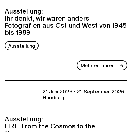
Ausstellung:
Ihr denkt, wir waren anders.
Fotografien aus Ost und West von 1945
bis 1989
Ausstellung
Mehr erfahren
21. Juni 2026 - 21. September 2026,
Hamburg
Ausstellung:
FIRE. From the Cosmos to the