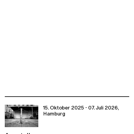
15. Oktober 2025 - 07. Juli 2026,
Hamburg