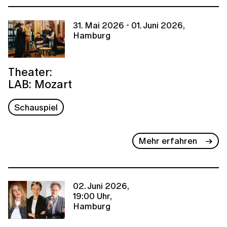
31. Mai 2026 - 01. Juni 2026,
Hamburg
Theater:
LAB: Mozart
Schauspiel
Mehr erfahren
02. Juni 2026,
19:00 Uhr,
Hamburg