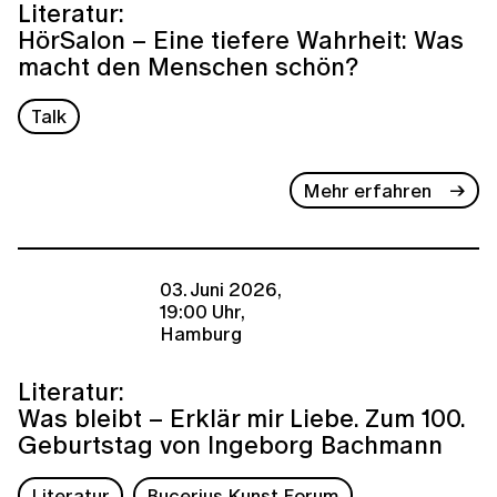
Literatur:
HörSalon – Eine tiefere Wahrheit: Was
macht den Menschen schön?
Talk
Mehr erfahren
03. Juni 2026,
19:00 Uhr,
Hamburg
Literatur:
Was bleibt – Erklär mir Liebe. Zum 100.
Geburtstag von Ingeborg Bachmann
Literatur
Bucerius Kunst Forum