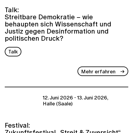
Talk:
Streitbare Demokratie – wie
behaupten sich Wissenschaft und
Justiz gegen Desinformation und
politischen Druck?
Talk
Mehr erfahren
12. Juni 2026 - 13. Juni 2026,
Halle (Saale)
Festival:
Zukunftsfestival „Streit & Zuversicht“