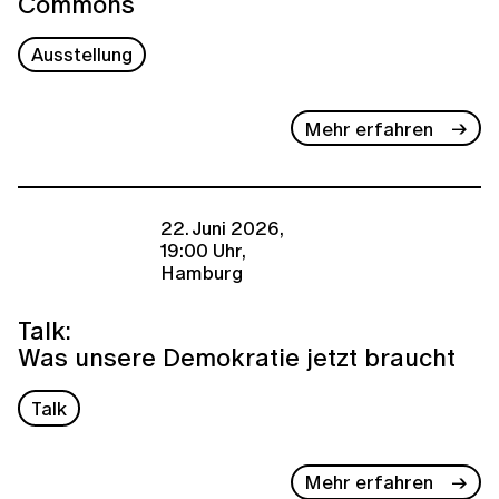
Commons
Ausstellung
Mehr erfahren
22. Juni 2026,
19:00 Uhr,
Hamburg
Talk:
Was unsere Demokratie jetzt braucht
Talk
Mehr erfahren