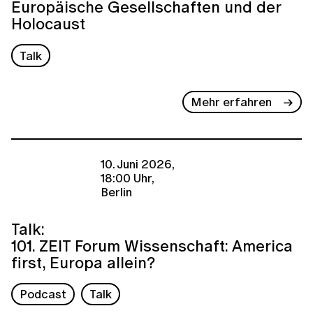
Europäische Gesellschaften und der
Holocaust
Talk
Mehr erfahren
10. Juni 2026,
18:00 Uhr,
Berlin
Talk:
101. ZEIT Forum Wissenschaft: America
first, Europa allein?
Podcast
Talk