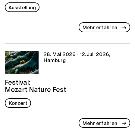
Ausstellung
Mehr erfahren
28. Mai 2026 - 12. Juli 2026,
Hamburg
Festival:
Mozart Nature Fest
Konzert
Mehr erfahren