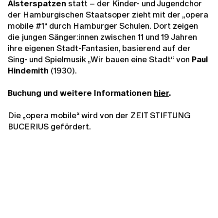
Alsterspatzen
statt – der Kinder- und Jugendchor
der Hamburgischen Staatsoper zieht mit der „opera
mobile #1“ durch Hamburger Schulen. Dort zeigen
die jungen Sänger:innen zwischen 11 und 19 Jahren
ihre eigenen Stadt-Fantasien, basierend auf der
Sing- und Spielmusik „Wir bauen eine Stadt“
von
Paul
Hindemith
(1930).
Buchung und weitere Informationen
hier
.
Die „opera mobile“ wird von der ZEIT STIFTUNG
BUCERIUS gefördert.