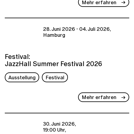
Mehr erfahren
28. Juni 2026 - 04. Juli 2026,
Hamburg
Festival:
JazzHall Summer Festival 2026
Ausstellung
Festival
Mehr erfahren
30. Juni 2026,
19:00 Uhr,