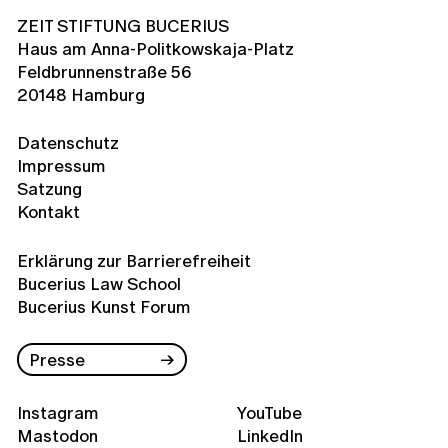
ZEIT STIFTUNG BUCERIUS
Haus am Anna-Politkowskaja-Platz
Feldbrunnenstraße 56
20148 Hamburg
Datenschutz
Impressum
Satzung
Kontakt
Erklärung zur Barrierefreiheit
Bucerius Law School
Bucerius Kunst Forum
Presse
Instagram
YouTube
Mastodon
LinkedIn