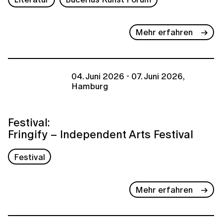
Mehr erfahren
04. Juni 2026 - 07. Juni 2026,
Hamburg
Festival:
Fringify – Independent Arts Festival
Festival
Mehr erfahren