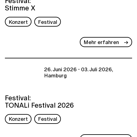
Festival:
Stimme X
Konzert
Festival
Mehr erfahren
26. Juni 2026 - 03. Juli 2026,
Hamburg
Festival:
TONALi Festival 2026
Konzert
Festival