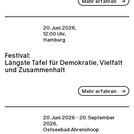
Mehr erfahren
20. Juni 2026,
12:00 Uhr,
Hamburg
Festival:
Längste Tafel für Demokratie, Vielfalt
und Zusammenhalt
Mehr erfahren
20. Juni 2026 - 20. September
2026,
Ostseebad Ahrenshoop