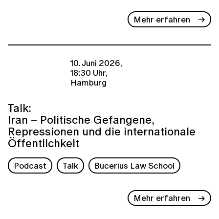
Mehr erfahren
10. Juni 2026,
18:30 Uhr,
Hamburg
Talk:
Iran – Politische Gefangene,
Repressionen und die internationale
Öffentlichkeit
Podcast
Talk
Bucerius Law School
Mehr erfahren