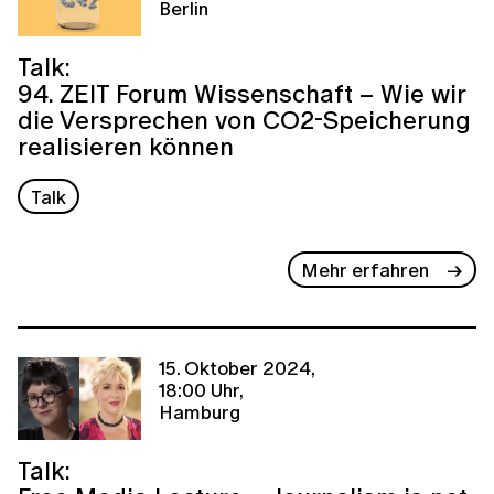
Berlin
Talk:
94. ZEIT Forum Wissenschaft – Wie wir
die Versprechen von CO2-Speicherung
realisieren können
Talk
Mehr erfahren
15. Oktober 2024,
18:00 Uhr,
Hamburg
Talk: