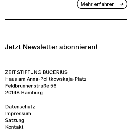
Mehr erfahren
Jetzt Newsletter abonnieren!
ZEIT STIFTUNG BUCERIUS
Haus am Anna-Politkowskaja-Platz
Feldbrunnenstraße 56
20148 Hamburg
Datenschutz
Impressum
Satzung
Kontakt