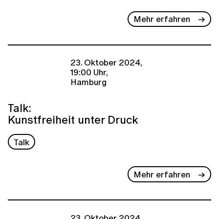
Mehr erfahren
23. Oktober 2024,
19:00 Uhr,
Hamburg
Talk:
Kunstfreiheit unter Druck
Talk
Mehr erfahren
23. Oktober 2024,