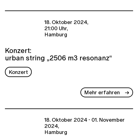
18. Oktober 2024,
21:00 Uhr,
Hamburg
Konzert:
urban string „2506 m3 resonanz“
Konzert
Mehr erfahren
18. Oktober 2024 - 01. November
2024,
Hamburg