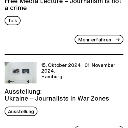
Free Media Lecture – Journalism is not
a crime
Talk
Mehr erfahren
15. Oktober 2024 - 01. November
2024,
Hamburg
Ausstellung:
Ukraine – Journalists in War Zones
Ausstellung