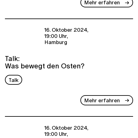
Mehr erfahren
16. Oktober 2024,
19:00 Uhr,
Hamburg
Talk:
Was bewegt den Osten?
Talk
Mehr erfahren
16. Oktober 2024,
19:00 Uhr,