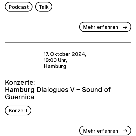
Podcast
Talk
Mehr erfahren
17. Oktober 2024,
19:00 Uhr,
Hamburg
Konzerte:
Hamburg Dialogues V – Sound of
Guernica
Konzert
Mehr erfahren