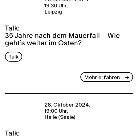
19:30 Uhr,
Leipzig
Talk:
35 Jahre nach dem Mauerfall – Wie
geht’s weiter im Osten?
Talk
Mehr erfahren
28. Oktober 2024,
19:00 Uhr,
Halle (Saale)
Talk: