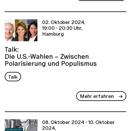
02. Oktober 2024,
19:00 - 20:30 Uhr,
Hamburg
Talk:
Die U.S.-Wahlen – Zwischen
Polarisierung und Populismus
Talk
Mehr erfahren
08. Oktober 2024 - 10. Oktober
2024,