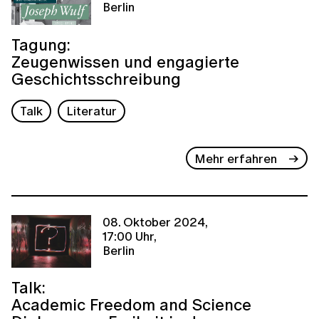
Berlin
Tagung:
Zeugenwissen und engagierte
Geschichtsschreibung
Talk
Literatur
Mehr erfahren
08. Oktober 2024,
17:00 Uhr,
Berlin
Talk:
Academic Freedom and Science