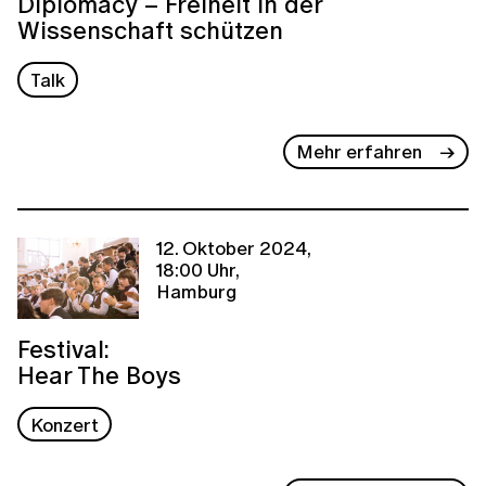
Diplomacy – Freiheit in der
Wissenschaft schützen
Talk
Mehr erfahren
12. Oktober 2024,
18:00 Uhr,
Hamburg
Festival:
Hear The Boys
Konzert