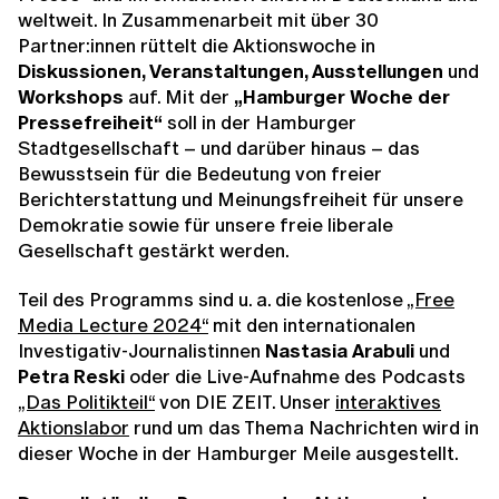
weltweit. In Zusammenarbeit mit über 30
Partner:innen rüttelt die Aktionswoche in
Diskussionen, Veranstaltungen, Ausstellungen
und
Workshops
auf. Mit der
„Hamburger Woche der
Pressefreiheit“
soll in der Hamburger
Stadtgesellschaft – und darüber hinaus – das
Bewusstsein für die Bedeutung von freier
Berichterstattung und Meinungsfreiheit für unsere
Demokratie sowie für unsere freie liberale
Gesellschaft gestärkt werden.
Teil des Programms sind u. a. die kostenlose
„Free
Media Lecture 2024“
mit den internationalen
Investigativ-Journalistinnen
Nastasia Arabuli
und
Petra Reski
oder die Live-Aufnahme des Podcasts
„Das Politikteil“
von DIE ZEIT. Unser
interaktives
Aktionslabor
rund um das Thema Nachrichten wird in
dieser Woche in der Hamburger Meile ausgestellt.