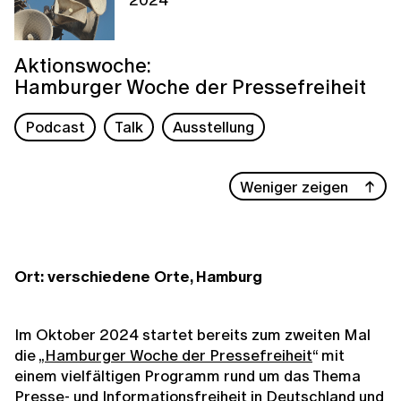
Aktionswoche:
Hamburger Woche der Pressefreiheit
Podcast
Talk
Ausstellung
Weniger zeigen
Ort: verschiedene Orte, Hamburg
Im Oktober 2024 startet bereits zum zweiten Mal
die „
Hamburger Woche der Pressefreiheit
“ mit
einem vielfältigen Programm rund um das Thema
Presse- und Informationsfreiheit in Deutschland und