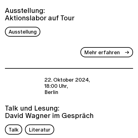
Ausstellung:
Aktionslabor auf Tour
Ausstellung
Mehr erfahren
22. Oktober 2024,
18:00 Uhr,
Berlin
Talk und Lesung:
David Wagner im Gespräch
Talk
Literatur