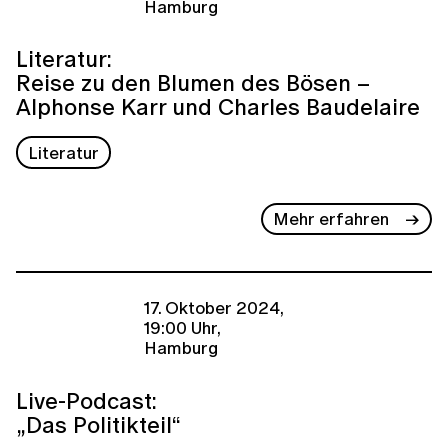
Hamburg
Literatur:
Reise zu den Blumen des Bösen –
Alphonse Karr und Charles Baudelaire
Literatur
Mehr erfahren
17. Oktober 2024,
19:00 Uhr,
Hamburg
Live-Podcast:
„Das Politikteil“