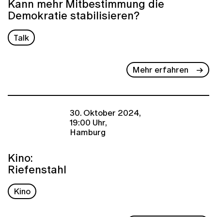
Kann mehr Mitbestimmung die
Demokratie stabilisieren?
Talk
Mehr erfahren
30. Oktober 2024,
19:00 Uhr,
Hamburg
Kino:
Riefenstahl
Kino