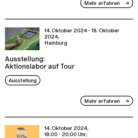
Mehr erfahren
14. Oktober 2024 - 18. Oktober
2024,
Hamburg
Ausstellung:
Aktionslabor auf Tour
Ausstellung
Mehr erfahren
14. Oktober 2024,
18:00 - 20:00 Uhr,