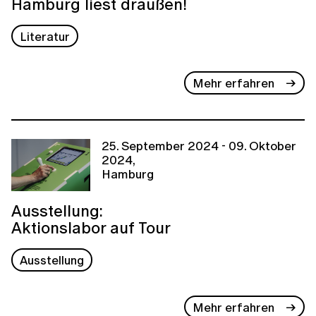
Hamburg liest draußen!
Literatur
Mehr erfahren
25. September 2024 - 09. Oktober
2024,
Hamburg
Ausstellung:
Aktionslabor auf Tour
Ausstellung
Mehr erfahren