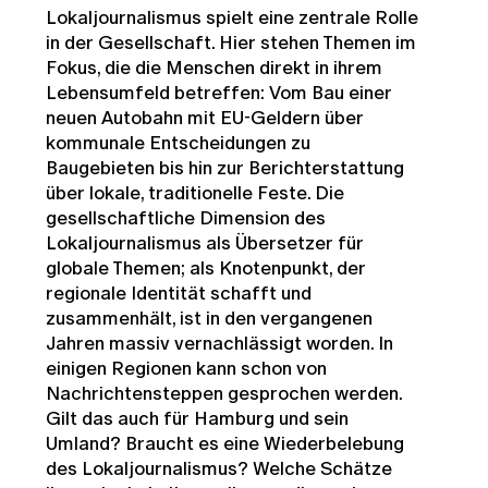
Lokaljournalismus spielt eine zentrale Rolle
in der Gesellschaft. Hier stehen Themen im
Fokus, die die Menschen direkt in ihrem
Lebensumfeld betreffen: Vom Bau einer
neuen Autobahn mit EU-Geldern über
kommunale Entscheidungen zu
Baugebieten bis hin zur Berichterstattung
über lokale, traditionelle Feste. Die
gesellschaftliche Dimension des
Lokaljournalismus als Übersetzer für
globale Themen; als Knotenpunkt, der
regionale Identität schafft und
zusammenhält, ist in den vergangenen
Jahren massiv vernachlässigt worden. In
einigen Regionen kann schon von
Nachrichtensteppen gesprochen werden.
Gilt das auch für Hamburg und sein
Umland? Braucht es eine Wiederbelebung
des Lokaljournalismus? Welche Schätze