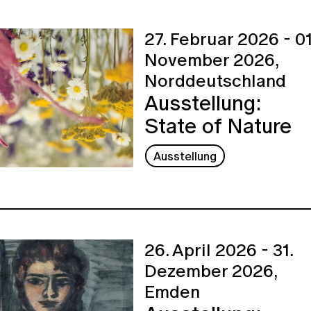
27. Februar 2026 - 01
November 2026,
Norddeutschland
Ausstellung:
State of Nature
Ausstellung
26. April 2026 - 31.
Dezember 2026,
Emden