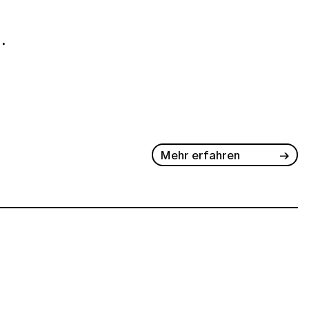
.
Mehr erfahren