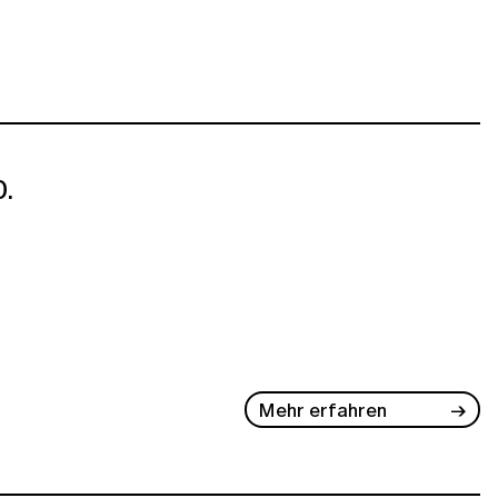
.
Mehr erfahren