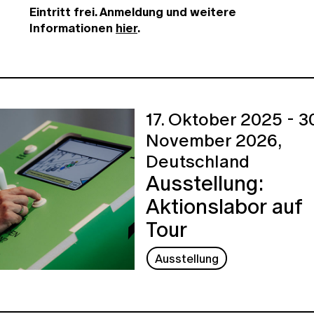
Eintritt frei. Anmeldung und weitere
Informationen
hier
.
17. Oktober 2025 - 30
November 2026,
Deutschland
Ausstellung:
Aktionslabor auf
Tour
Ausstellung