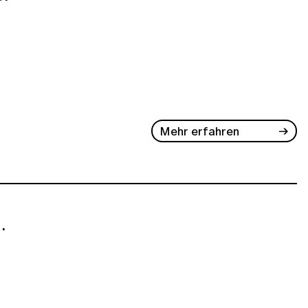
Mehr erfahren
.