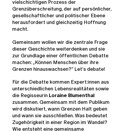
vielschichtigen Prozess der
Grenzüberschreitung, der auf persönlicher,
gesellschaftlicher und politischer Ebene
herausfordert und gleichzeitig Hoffnung
macht.
Gemeinsam wollen wir die zentrale Frage
dieser Geschichte weiterdenken und sie
zur Grundlage einer öffentlichen Debatte
machen: „Können Menschen über ihre
Grenzen hinauswachsen?” Let’s debate!
Für die Debatte kommen Expert:innen aus
unterschiedlichen Lebensrealitäten sowie
die Regisseurin
Loraine Blumenthal
zusammen. Gemeinsam mit dem Publikum
wird diskutiert, wann Grenzen Halt geben
und wann sie ausschließen. Was bedeutet
Zugehörigkeit in einer Region im Wandel?
Wie entsteht eine gemeinsame