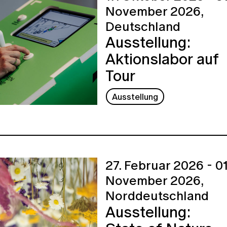
November 2026,
Deutschland
Ausstellung:
Aktionslabor auf
Tour
Ausstellung
27. Februar 2026 - 01
November 2026,
Norddeutschland
Ausstellung: