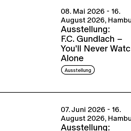
08. Mai 2026 - 16.
August 2026,
Hambu
Ausstellung:
F.C. Gundlach –
You'll Never Wat
Alone
Ausstellung
07. Juni 2026 - 16.
August 2026,
Hambu
Ausstellung: