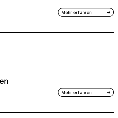
Mehr erfahren
ben
Mehr erfahren