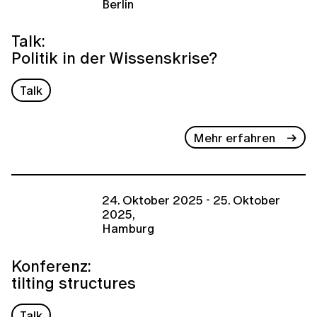
Berlin
Talk:
Politik in der Wissenskrise?
Talk
Mehr erfahren
24. Oktober 2025 - 25. Oktober
2025,
Hamburg
Konferenz:
tilting structures
Talk