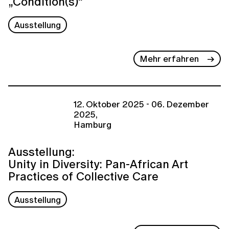
„Condition(s)“
Ausstellung
Mehr erfahren
12. Oktober 2025 - 06. Dezember
2025,
Hamburg
Ausstellung:
Unity in Diversity: Pan-African Art
Practices of Collective Care
Ausstellung