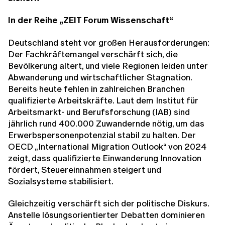
In der Reihe „ZEIT Forum Wissenschaft“
Deutschland steht vor großen Herausforderungen:
Der Fachkräftemangel verschärft sich, die
Bevölkerung altert, und viele Regionen leiden unter
Abwanderung und wirtschaftlicher Stagnation.
Bereits heute fehlen in zahlreichen Branchen
qualifizierte Arbeitskräfte. Laut dem Institut für
Arbeitsmarkt- und Berufsforschung (IAB) sind
jährlich rund 400.000 Zuwandernde nötig, um das
Erwerbspersonenpotenzial stabil zu halten. Der
OECD „International Migration Outlook“ von 2024
zeigt, dass qualifizierte Einwanderung Innovation
fördert, Steuereinnahmen steigert und
Sozialsysteme stabilisiert.
Gleichzeitig verschärft sich der politische Diskurs.
Anstelle lösungsorientierter Debatten dominieren