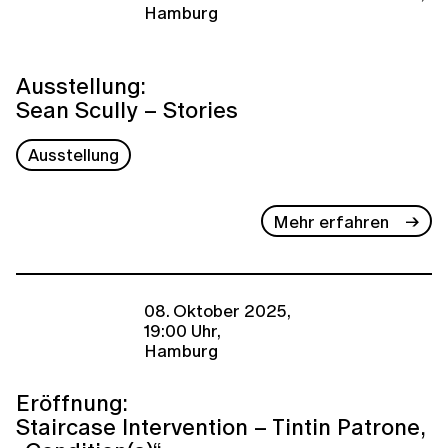
Hamburg
Ausstellung:
Sean Scully – Stories
Ausstellung
Mehr erfahren
08. Oktober 2025,
19:00 Uhr,
Hamburg
Eröffnung:
Staircase Intervention – Tintin Patrone,