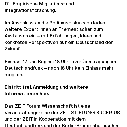
für Empirische Migrations- und
Integrationsforschung.
Im Anschluss an die Podiumsdiskussion laden
weitere Expert:innen an Thementischen zum
Austausch ein – mit Erfahrungen, Ideen und
konkreten Perspektiven auf ein Deutschland der
Zukunft.
Einlass: 17 Uhr. Beginn: 18 Uhr. Live-Übertragung im
Deutschlandfunk – nach 18 Uhr kein Einlass mehr
möglich.
Eintritt frei. Anmeldung und weitere
Informationen
hier
.
Das ZEIT Forum Wissenschaft ist eine
Veranstaltungsreihe der ZEIT STIFTUNG BUCERIUS
und der ZEIT in Kooperation mit dem
Deutschlandfunk und der Berlin-Brandenburgischen