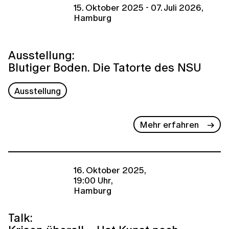
15. Oktober 2025 - 07. Juli 2026,
Hamburg
Ausstellung:
Blutiger Boden. Die Tatorte des NSU
Ausstellung
Mehr erfahren
16. Oktober 2025,
19:00 Uhr,
Hamburg
Talk: