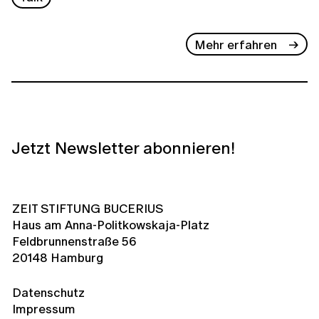
Mehr erfahren
Jetzt Newsletter abonnieren!
ZEIT STIFTUNG BUCERIUS
Haus am Anna-Politkowskaja-Platz
Feldbrunnenstraße 56
20148 Hamburg
Datenschutz
Impressum