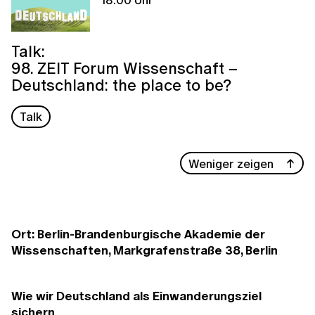
Talk:
98. ZEIT Forum Wissenschaft –
Deutschland: the place to be?
Talk
Weniger zeigen
Ort: Berlin-Brandenburgische Akademie der
Wissenschaften, Markgrafenstraße 38, Berlin
Wie wir Deutschland als Einwanderungsziel
sichern