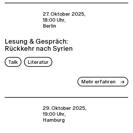
27. Oktober 2025,
18:00 Uhr,
Berlin
Lesung & Gespräch:
Rückkehr nach Syrien
Talk
Literatur
Mehr erfahren
29. Oktober 2025,
19:00 Uhr,
Hamburg