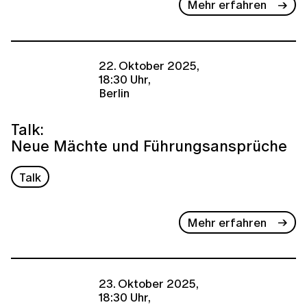
Mehr erfahren
22. Oktober 2025,
18:30 Uhr,
Berlin
Talk:
Neue Mächte und Führungsansprüche
Talk
Mehr erfahren
23. Oktober 2025,
18:30 Uhr,