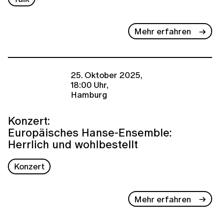
Mehr erfahren
25. Oktober 2025,
18:00 Uhr,
Hamburg
Konzert:
Europäisches Hanse-Ensemble:
Herrlich und wohlbestellt
Konzert
Mehr erfahren