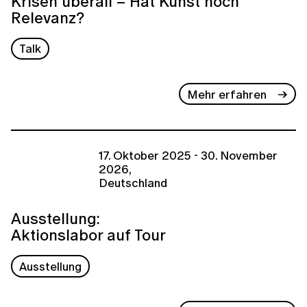
Krisen überall – Hat Kunst noch
Relevanz?
Talk
Mehr erfahren
17. Oktober 2025 - 30. November
2026,
Deutschland
Ausstellung:
Aktionslabor auf Tour
Ausstellung