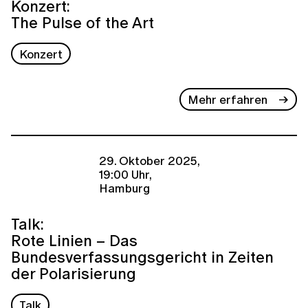
Konzert:
The Pulse of the Art
Konzert
Mehr erfahren
29. Oktober 2025,
19:00 Uhr,
Hamburg
Talk:
Rote Linien – Das
Bundesverfassungsgericht in Zeiten
der Polarisierung
Talk