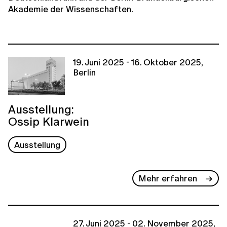
Akademie der Wissenschaften.
19. Juni 2025 - 16. Oktober 2025,
Berlin
Ausstellung:
Ossip Klarwein
Ausstellung
Mehr erfahren
27. Juni 2025 - 02. November 2025,