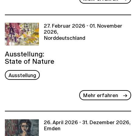
27. Februar 2026 - 01. November
2026,
Norddeutschland
Ausstellung:
State of Nature
Ausstellung
Mehr erfahren
26. April 2026 - 31. Dezember 2026,
Emden