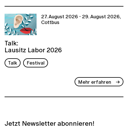
27. August 2026 - 29. August 2026,
Cottbus
Talk:
Lausitz Labor 2026
Talk
Festival
Mehr erfahren
Jetzt Newsletter abonnieren!