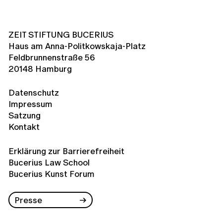
ZEIT STIFTUNG BUCERIUS
Haus am Anna-Politkowskaja-Platz
Feldbrunnenstraße 56
20148 Hamburg
Datenschutz
Impressum
Satzung
Kontakt
Erklärung zur Barrierefreiheit
Bucerius Law School
Bucerius Kunst Forum
Presse