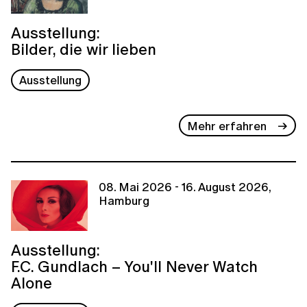
Ausstellung:
Bilder, die wir lieben
Ausstellung
Mehr erfahren
08. Mai 2026 - 16. August 2026,
Hamburg
Ausstellung:
F.C. Gundlach – You'll Never Watch
Alone