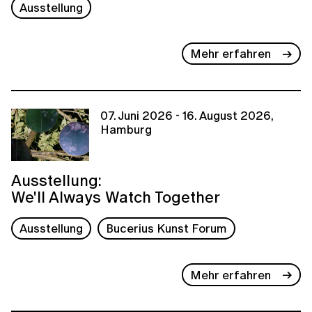
Ausstellung
Mehr erfahren
07. Juni 2026 - 16. August 2026,
Hamburg
Ausstellung:
We'll Always Watch Together
Ausstellung
Bucerius Kunst Forum
Mehr erfahren