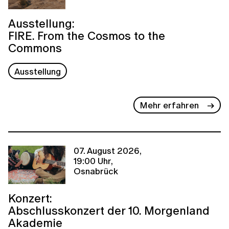
Ausstellung:
FIRE. From the Cosmos to the
Commons
Ausstellung
Mehr erfahren
07. August 2026,
19:00 Uhr,
Osnabrück
Konzert:
Abschlusskonzert der 10. Morgenland
Akademie