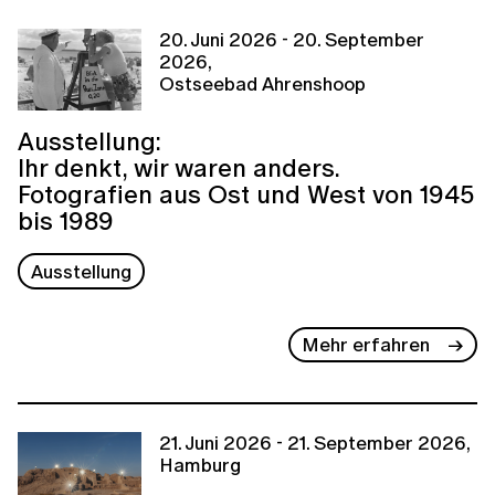
20. Juni 2026 - 20. September
2026,
Ostseebad Ahrenshoop
Ausstellung:
Ihr denkt, wir waren anders.
Fotografien aus Ost und West von 1945
bis 1989
Ausstellung
Mehr erfahren
21. Juni 2026 - 21. September 2026,
Hamburg