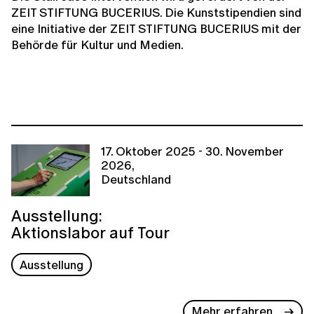
ZEIT STIFTUNG BUCERIUS. Die Kunststipendien sind
eine Initiative der ZEIT STIFTUNG BUCERIUS mit der
Behörde für Kultur und Medien.
17. Oktober 2025 - 30. November
2026,
Deutschland
Ausstellung:
Aktionslabor auf Tour
Ausstellung
Mehr erfahren