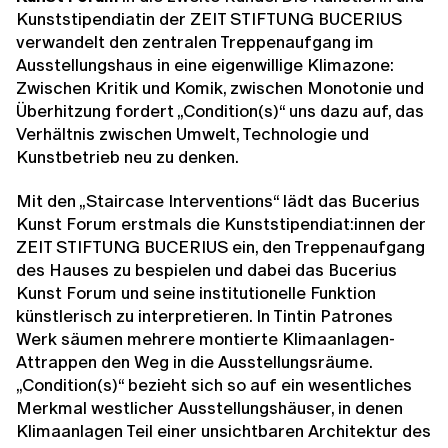
Kunststipendiatin der ZEIT STIFTUNG BUCERIUS
verwandelt den zentralen Treppenaufgang im
Ausstellungshaus in eine eigenwillige Klimazone:
Zwischen Kritik und Komik, zwischen Monotonie und
Überhitzung fordert „Condition(s)“ uns dazu auf, das
Verhältnis zwischen Umwelt, Technologie und
Kunstbetrieb neu zu denken.
Mit den „Staircase Interventions“ lädt das Bucerius
Kunst Forum erstmals die Kunststipendiat:innen der
ZEIT STIFTUNG BUCERIUS ein, den Treppenaufgang
des Hauses zu bespielen und dabei das Bucerius
Kunst Forum und seine institutionelle Funktion
künstlerisch zu interpretieren. In Tintin Patrones
Werk säumen mehrere montierte Klimaanlagen-
Attrappen den Weg in die Ausstellungsräume.
„Condition(s)“ bezieht sich so auf ein wesentliches
Merkmal westlicher Ausstellungshäuser, in denen
Klimaanlagen Teil einer unsichtbaren Architektur des