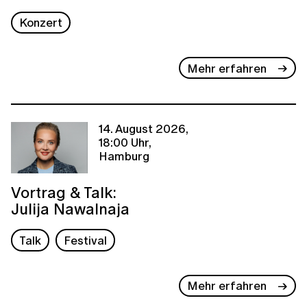
Konzert
Mehr erfahren
14. August 2026,
18:00 Uhr,
Hamburg
Vortrag & Talk:
Julija Nawalnaja
Talk
Festival
Mehr erfahren