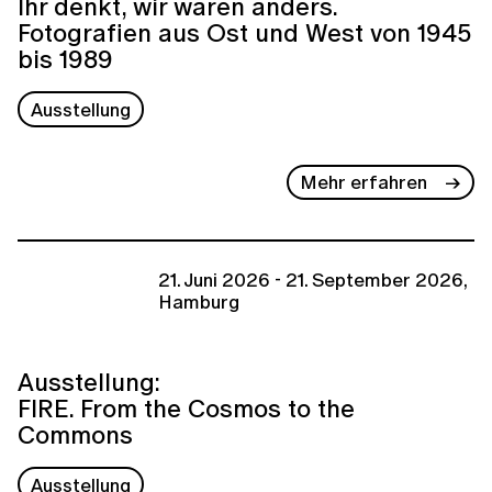
Ihr denkt, wir waren anders.
Fotografien aus Ost und West von 1945
bis 1989
Ausstellung
Mehr erfahren
21. Juni 2026 - 21. September 2026,
Hamburg
Ausstellung:
FIRE. From the Cosmos to the
Commons
Ausstellung