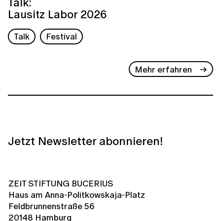
Talk:
Lausitz Labor 2026
Talk
Festival
Mehr erfahren
Jetzt Newsletter abonnieren!
ZEIT STIFTUNG BUCERIUS
Haus am Anna-Politkowskaja-Platz
Feldbrunnenstraße 56
20148 Hamburg