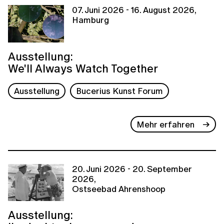
07. Juni 2026 - 16. August 2026,
Hamburg
Ausstellung:
We'll Always Watch Together
Ausstellung
Bucerius Kunst Forum
Mehr erfahren
20. Juni 2026 - 20. September
2026,
Ostseebad Ahrenshoop
Ausstellung: