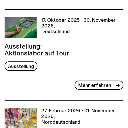
17. Oktober 2025 - 30. November
2026,
Deutschland
Ausstellung:
Aktionslabor auf Tour
Ausstellung
Mehr erfahren
27. Februar 2026 - 01. November
2026,
Norddeutschland