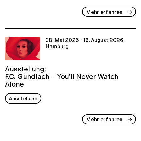
Mehr erfahren
08. Mai 2026 - 16. August 2026,
Hamburg
Ausstellung:
F.C. Gundlach – You'll Never Watch
Alone
Ausstellung
Mehr erfahren