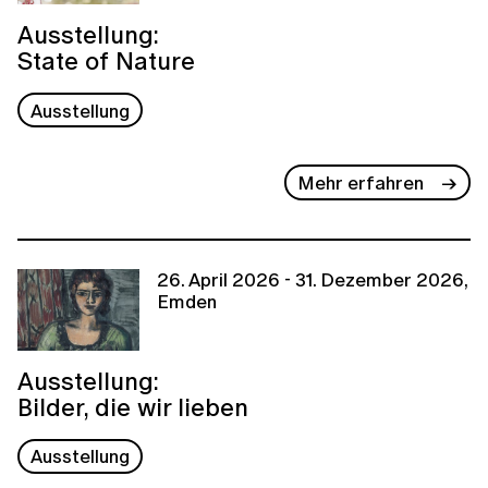
Ausstellung:
State of Nature
Ausstellung
Mehr erfahren
26. April 2026 - 31. Dezember 2026,
Emden
Ausstellung:
Bilder, die wir lieben
Ausstellung