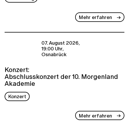
Mehr erfahren
07. August 2026,
19:00 Uhr,
Osnabrück
Konzert:
Abschlusskonzert der 10. Morgenland
Akademie
Konzert
Mehr erfahren