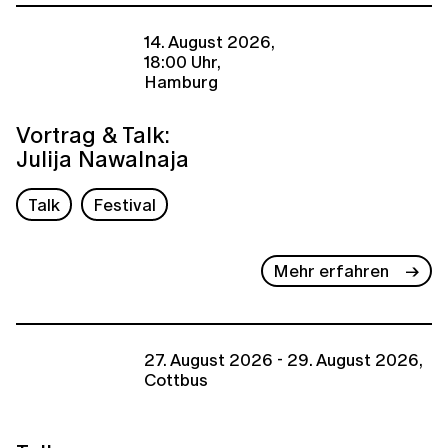
14. August 2026,
18:00 Uhr,
Hamburg
Vortrag & Talk:
Julija Nawalnaja
Talk
Festival
Mehr erfahren
27. August 2026 - 29. August 2026,
Cottbus