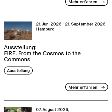
Mehr erfahren
21. Juni 2026 - 21. September 2026,
Hamburg
Ausstellung:
FIRE. From the Cosmos to the
Commons
Ausstellung
Mehr erfahren
07. August 2026,