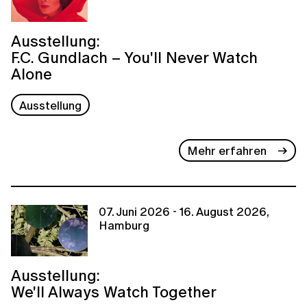
Ausstellung:
F.C. Gundlach – You'll Never Watch
Alone
Ausstellung
Mehr erfahren
07. Juni 2026 - 16. August 2026,
Hamburg
Ausstellung:
We'll Always Watch Together