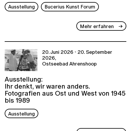
Ausstellung
Bucerius Kunst Forum
Mehr erfahren
20. Juni 2026 - 20. September
2026,
Ostseebad Ahrenshoop
Ausstellung:
Ihr denkt, wir waren anders.
Fotografien aus Ost und West von 1945
bis 1989
Ausstellung