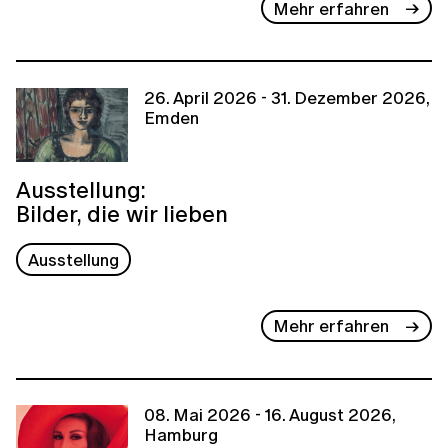
Mehr erfahren
26. April 2026 - 31. Dezember 2026,
Emden
Ausstellung:
Bilder, die wir lieben
Ausstellung
Mehr erfahren
08. Mai 2026 - 16. August 2026,
Hamburg