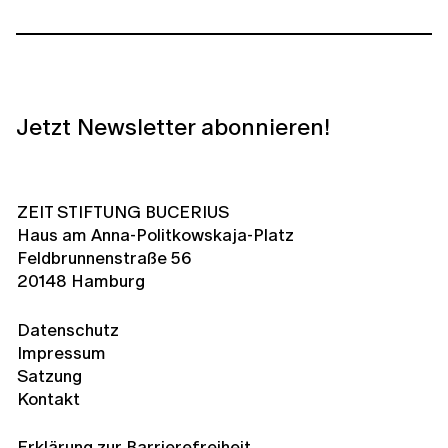
Jetzt Newsletter abonnieren!
ZEIT STIFTUNG BUCERIUS
Haus am Anna-Politkowskaja-Platz
Feldbrunnenstraße 56
20148 Hamburg
Datenschutz
Impressum
Satzung
Kontakt
Erklärung zur Barrierefreiheit