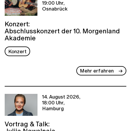
19:00 Uhr,
Osnabrück
Konzert:
Abschlusskonzert der 10. Morgenland
Akademie
Konzert
Mehr erfahren
14. August 2026,
18:00 Uhr,
Hamburg
Vortrag & Talk:
Julija Nawalnaja