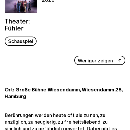
Theater:
Fühler
Schauspiel
Weniger zeigen
Ort: Große Bühne Wiesendamm, Wiesendamm 28,
Hamburg
Berührungen werden heute oft als zu nah, zu
anzüglich, zu neugierig, zu freiheitsliebend, zu
sinnlich und zu gefährlich gewertet. Dabei gibt es