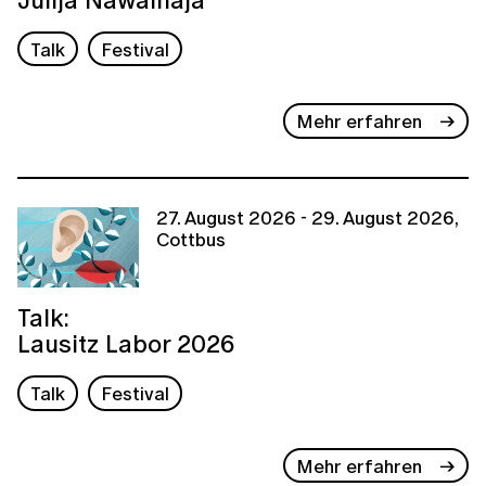
Talk
Festival
Mehr erfahren
27. August 2026 - 29. August 2026,
Cottbus
Talk:
Lausitz Labor 2026
Talk
Festival
Mehr erfahren