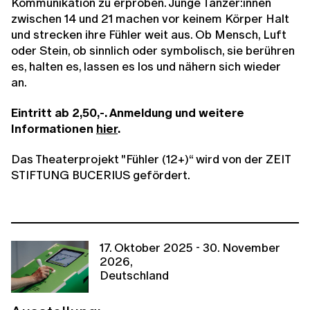
Kommunikation zu erproben. Junge Tänzer:innen
zwischen 14 und 21 machen vor keinem Körper Halt
und strecken ihre Fühler weit aus. Ob Mensch, Luft
oder Stein, ob sinnlich oder symbolisch, sie berühren
es, halten es, lassen es los und nähern sich wieder
an.
Eintritt ab 2,50,-. Anmeldung und weitere
Informationen
hier
.
Das Theaterprojekt "Fühler (12+)“ wird von der ZEIT
STIFTUNG BUCERIUS gefördert.
17. Oktober 2025 - 30. November
2026,
Deutschland