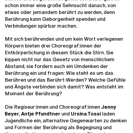
schon immer eine große Sehnsucht danach, von
etwas oder jemandem berührt zu werden, denn
Berührung kann Geborgenheit spenden und
Verbindungen spürbar machen.
Mit sich berührenden und um kein Wort verlegenen
Körpern bieten drei Choreograf:innen der
Entkörperlichung in diesem Stück die Stirn. Sie
kippen nicht nur das Gesetz von menschlichem
Abstand, sie fordern auch ein Umdenken der
Berührung ein und fragen: Wie steht es um das
Berühren und das Berührt-Werden? Welche Gefühle
und Ängste verbinden sich damit? Was entsteht im
Moment der Berührung?
Die Regiseur:innen und Choreograf:innen
Jenny
Beyer
,
Antje Pfundtner
und
Ursina Tossi
laden
Jugendliche ein, alternative Gegenwarten zu denken
und Formen der Berührung als Begegnung und