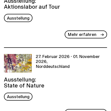
Ausstellung:
Aktionslabor auf Tour
Ausstellung
Mehr erfahren
27. Februar 2026 - 01. November
2026,
Norddeutschland
Ausstellung:
State of Nature
Ausstellung