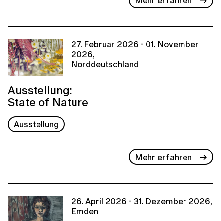
Mehr erfahren
27. Februar 2026 - 01. November
2026,
Norddeutschland
Ausstellung:
State of Nature
Ausstellung
Mehr erfahren
26. April 2026 - 31. Dezember 2026,
Emden