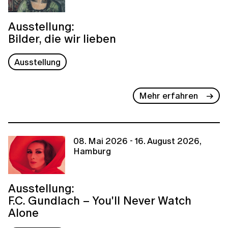
Ausstellung:
Bilder, die wir lieben
Ausstellung
Mehr erfahren
08. Mai 2026 - 16. August 2026,
Hamburg
Ausstellung:
F.C. Gundlach – You'll Never Watch
Alone