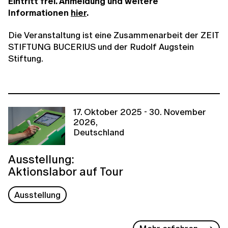
Eintritt frei. Anmeldung und weitere
Informationen
hier
.
Die Veranstaltung ist eine Zusammenarbeit der ZEIT
STIFTUNG BUCERIUS und der Rudolf Augstein
Stiftung.
17. Oktober 2025 - 30. November
2026,
Deutschland
Ausstellung:
Aktionslabor auf Tour
Ausstellung