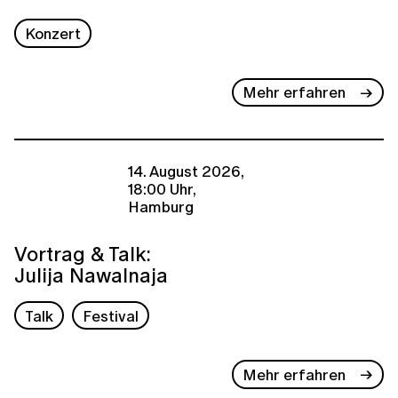
Konzert
Mehr erfahren
14. August 2026,
18:00 Uhr,
Hamburg
Vortrag & Talk:
Julija Nawalnaja
Talk
Festival
Mehr erfahren