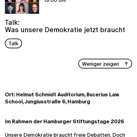
Talk:
Was unsere Demokratie jetzt braucht
Talk
Weniger zeigen
Ort: Helmut Schmidt Auditorium, Bucerius Law
School, Jungiusstraße 6, Hamburg
Im Rahmen der Hamburger Stiftungstage 2026
Unsere Demokratie braucht freie Debatten. Doch