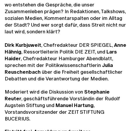
wo entstehen die Gespräche, die unser
Zusammenleben prägen? In Redaktionen, Talkshows,
sozialen Medien, Kommentarspalten oder im Alltag
der Stadt? Und wer sorgt dafür, dass Streit nicht nur
laut wird, sondern klärt?
Dirk Kurbjuweit
, Chefredakteur DER SPIEGEL,
Anne
Hähnig
, Ressortleiterin Politik DIE ZEIT, und
Lars
Haider
, Chefredakteur Hamburger Abendblatt,
sprechen mit der Politikwissenschaftlerin
Julia
Reuschenbach
über die Freiheit gesellschaftlicher
Debatten und die Verantwortung der Medien.
Moderiert wird die Diskussion von
Stephanie
Reuter
, geschäftsführende Vorständin der Rudolf
Augstein Stiftung und
Manuel Hartung
,
Vorstandsvorsitzender der ZEIT STIFTUNG
BUCERIUS.