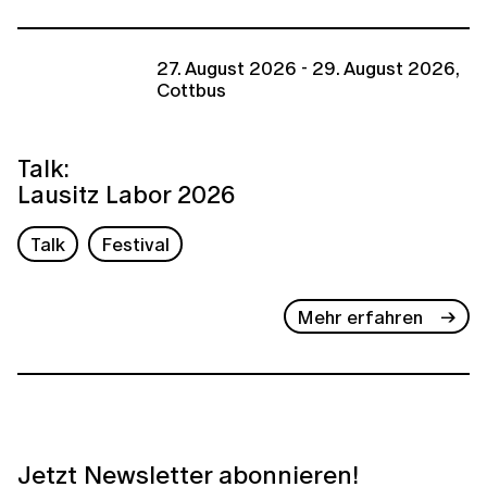
27. August 2026 - 29. August 2026,
Cottbus
Talk:
Lausitz Labor 2026
Talk
Festival
Mehr erfahren
Jetzt Newsletter abonnieren!