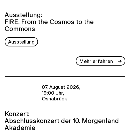
Ausstellung:
FIRE. From the Cosmos to the
Commons
Ausstellung
Mehr erfahren
07. August 2026,
19:00 Uhr,
Osnabrück
Konzert:
Abschlusskonzert der 10. Morgenland
Akademie