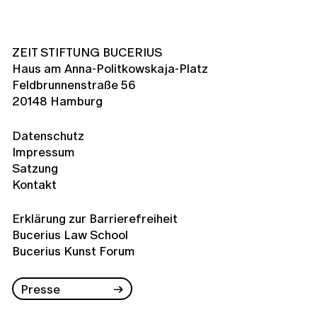
ZEIT STIFTUNG BUCERIUS
Haus am Anna-Politkowskaja-Platz
Feldbrunnenstraße 56
20148 Hamburg
Datenschutz
Impressum
Satzung
Kontakt
Erklärung zur Barrierefreiheit
Bucerius Law School
Bucerius Kunst Forum
Presse