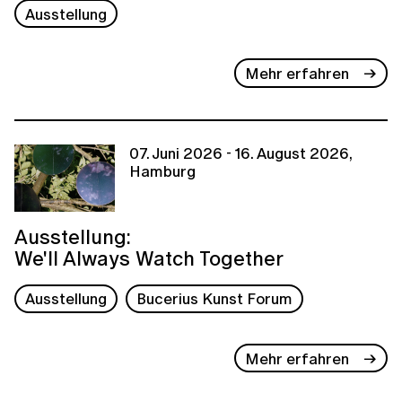
Ausstellung
Mehr erfahren
07. Juni 2026 - 16. August 2026,
Hamburg
Ausstellung:
We'll Always Watch Together
Ausstellung
Bucerius Kunst Forum
Mehr erfahren