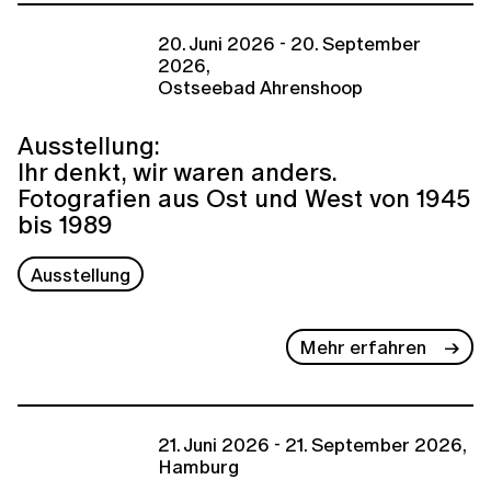
20. Juni 2026 - 20. September
2026,
Ostseebad Ahrenshoop
Ausstellung:
Ihr denkt, wir waren anders.
Fotografien aus Ost und West von 1945
bis 1989
Ausstellung
Mehr erfahren
21. Juni 2026 - 21. September 2026,
Hamburg